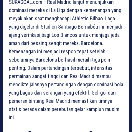
SUKAGOAL.com – Real Madrid lanjut menunjukkan
dominasi mereka di La Liga dengan kemenangan yang
meyakinkan saat menghadapi Athletic Bilbao. Laga
yang digelar di Stadion Santiago Bernabéu ini menjadi
ajang verifikasi bagi Los Blancos untuk menjaga jeda
aman dari pesaing sengit mereka, Barcelona.
Kemenangan ini menjadi respon tepat setelah
sebelumnya Barcelona berhasil meraih tiga poin
penting. Dalam pertandingan tersebut, intensitas
permainan sangat tinggi dan Real Madrid mampu
mendikte jalannya pertandingan dengan dominasi bola
yang bagus dan serangan yang efektif. Gol-gol dari
pemeran bintang Real Madrid memastikan timnya
statis berada dalam perebutan gelar kampiun musim
ini.