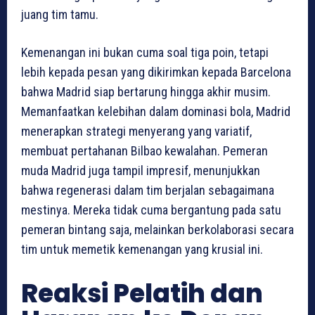
juang tim tamu.
Kemenangan ini bukan cuma soal tiga poin, tetapi
lebih kepada pesan yang dikirimkan kepada Barcelona
bahwa Madrid siap bertarung hingga akhir musim.
Memanfaatkan kelebihan dalam dominasi bola, Madrid
menerapkan strategi menyerang yang variatif,
membuat pertahanan Bilbao kewalahan. Pemeran
muda Madrid juga tampil impresif, menunjukkan
bahwa regenerasi dalam tim berjalan sebagaimana
mestinya. Mereka tidak cuma bergantung pada satu
pemeran bintang saja, melainkan berkolaborasi secara
tim untuk memetik kemenangan yang krusial ini.
Reaksi Pelatih dan