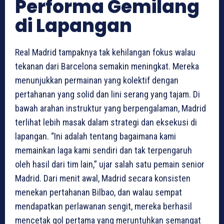
Performa Gemilang
di Lapangan
Real Madrid tampaknya tak kehilangan fokus walau
tekanan dari Barcelona semakin meningkat. Mereka
menunjukkan permainan yang kolektif dengan
pertahanan yang solid dan lini serang yang tajam. Di
bawah arahan instruktur yang berpengalaman, Madrid
terlihat lebih masak dalam strategi dan eksekusi di
lapangan. “Ini adalah tentang bagaimana kami
memainkan laga kami sendiri dan tak terpengaruh
oleh hasil dari tim lain,” ujar salah satu pemain senior
Madrid. Dari menit awal, Madrid secara konsisten
menekan pertahanan Bilbao, dan walau sempat
mendapatkan perlawanan sengit, mereka berhasil
mencetak gol pertama yang meruntuhkan semangat