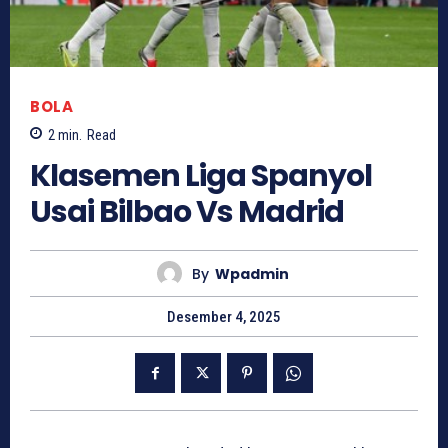
BOLA
2
min.
Read
Klasemen Liga Spanyol
Usai Bilbao Vs Madrid
By
Wpadmin
Desember 4, 2025