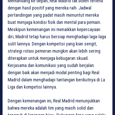
Memandang ke depan, Real Madrid tak boleh terlena
dengan hasil positif yang mereka raih. Jadwal
pertandingan yang padat masih menuntut mereka
buat menjaga kondisi fisik dan mental para pemain.
Meskipun kemenangan ini menaikkan kepercayaan
diri, Madrid tetap harus bersiap menghadapi laga-laga
sulit lainnya. Dengan kompetisi yang kian sengit,
strategi rotasi pemeran mungkin akan lebih sering
diterapkan untuk menjaga kebugaran skuad.
Kerjasama dan komunikasi yang sudah berjalan
dengan baik akan menjadi modal penting bagi Real
Madrid dalam menghadapi tantangan berikutnya di La
Liga dan kompetisi lainnya.
Dengan kemenangan ini, Real Madrid menunjukkan
bahwa mereka adalah tim yang masih solid dan