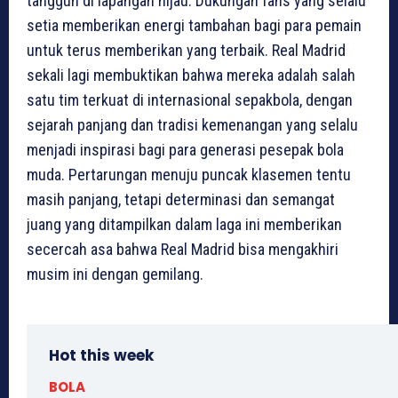
tangguh di lapangan hijau. Dukungan fans yang selalu
setia memberikan energi tambahan bagi para pemain
untuk terus memberikan yang terbaik. Real Madrid
sekali lagi membuktikan bahwa mereka adalah salah
satu tim terkuat di internasional sepakbola, dengan
sejarah panjang dan tradisi kemenangan yang selalu
menjadi inspirasi bagi para generasi pesepak bola
muda. Pertarungan menuju puncak klasemen tentu
masih panjang, tetapi determinasi dan semangat
juang yang ditampilkan dalam laga ini memberikan
secercah asa bahwa Real Madrid bisa mengakhiri
musim ini dengan gemilang.
Hot this week
BOLA