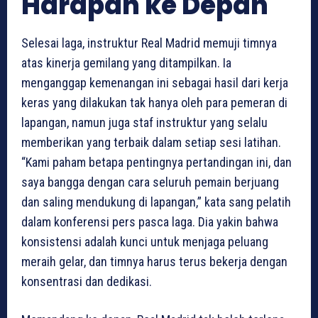
Harapan ke Depan
Selesai laga, instruktur Real Madrid memuji timnya
atas kinerja gemilang yang ditampilkan. Ia
menganggap kemenangan ini sebagai hasil dari kerja
keras yang dilakukan tak hanya oleh para pemeran di
lapangan, namun juga staf instruktur yang selalu
memberikan yang terbaik dalam setiap sesi latihan.
“Kami paham betapa pentingnya pertandingan ini, dan
saya bangga dengan cara seluruh pemain berjuang
dan saling mendukung di lapangan,” kata sang pelatih
dalam konferensi pers pasca laga. Dia yakin bahwa
konsistensi adalah kunci untuk menjaga peluang
meraih gelar, dan timnya harus terus bekerja dengan
konsentrasi dan dedikasi.