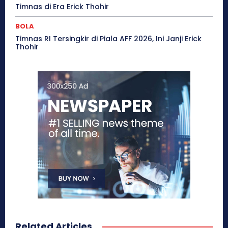
Timnas di Era Erick Thohir
BOLA
Timnas RI Tersingkir di Piala AFF 2026, Ini Janji Erick
Thohir
Related Articles