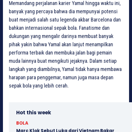
Memandang perjalanan karier Yamal hingga waktu ini,
banyak yang percaya bahwa dia mempunyai potensi
buat menjadi salah satu legenda akbar Barcelona dan
bahkan internasional sepak bola. Fanatisme dan
dukungan yang mengalir darinya membuat banyak
pihak yakin bahwa Yamal akan lanjut menampilkan
performa terbaik dan membuka jalan bagi pemain
muda lainnya buat mengikuti jejaknya. Dalam setiap
langkah yang diambilnya, Yamal tidak hanya membawa
harapan para penggemar, namun juga masa depan
sepak bola yang lebih cerah.
Hot this week
BOLA
Marc Klok Sebut Luka dari Vietnam Bakar