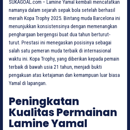
SUKAGOAL.com – Lamine Yamal kembali mencatatkan
namanya dalam sejarah sepak bola setelah berhasil
meraih Kopa Trophy 2025. Bintang muda Barcelona ini
menunjukkan konsistensinya dengan memenangkan
penghargaan bergengsi buat dua tahun berturut-
turut. Prestasi ini menegaskan posisinya sebagai
salah satu pemeran muda terbaik di internasional
waktu ini. Kopa Trophy, yang diberikan kepada pemain
terbaik di bawah usia 21 tahun, menjadi bukti
pengakuan atas ketajaman dan kemampuan luar biasa
Yamal di lapangan.
Peningkatan
Kualitas Permainan
Lamine Yamal