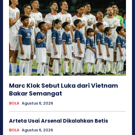
Marc Klok Sebut Luka dari Vietnam
Bakar Semangat
BOLA
Agustus 6, 2026
Arteta Usai Arsenal Dikalahkan Betis
BOLA
Agustus 6, 2026