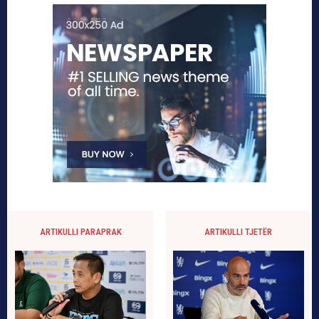
ARTIKULLI PARAPRAK
ARTIKULLI TJETËR