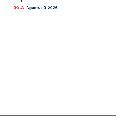
BOLA
Agustus 8, 2026