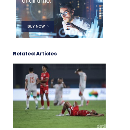
Related Articles