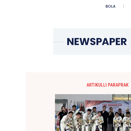
BOLA
ARTIKULLI PARAPRAK