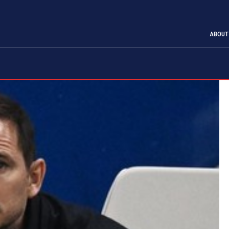
ABOUT