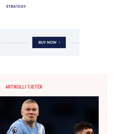
STRATEGY
ARTIKULLI TJETËR