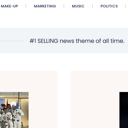
MAKE-UP
MARKETING
MUSIC
POLITICS