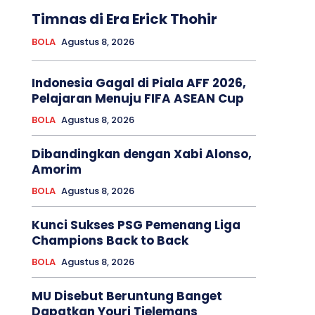
Timnas di Era Erick Thohir
BOLA
Agustus 8, 2026
Indonesia Gagal di Piala AFF 2026,
Pelajaran Menuju FIFA ASEAN Cup
BOLA
Agustus 8, 2026
Dibandingkan dengan Xabi Alonso,
Amorim
BOLA
Agustus 8, 2026
Kunci Sukses PSG Pemenang Liga
Champions Back to Back
BOLA
Agustus 8, 2026
MU Disebut Beruntung Banget
Dapatkan Youri Tielemans