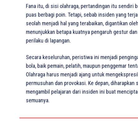
Fana itu, di sisi olahraga, pertandingan itu sendir
puas berbagi poin. Tetapi, sebab insiden yang terja
seolah menjadi hal yang terabaikan, digantikan oleh
menunjukkan betapa kuatnya pengaruh gestur dan 
perilaku di lapangan.
Secara keseluruhan, peristiwa ini menjadi penginga
bola, baik pemain, pelatih, maupun penggemar tent
Olahraga harus menjadi ajang untuk mengekspresi
permusuhan dan provokasi. Ke depan, diharapkan se
mengambil pelajaran dari insiden ini buat mencipta
semuanya.