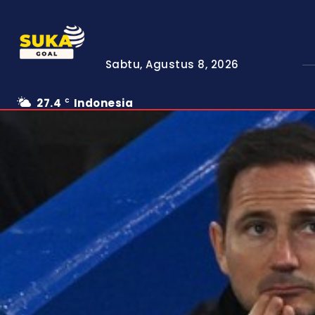
Sabtu, Agustus 8, 2026
27.4
Indonesia
C