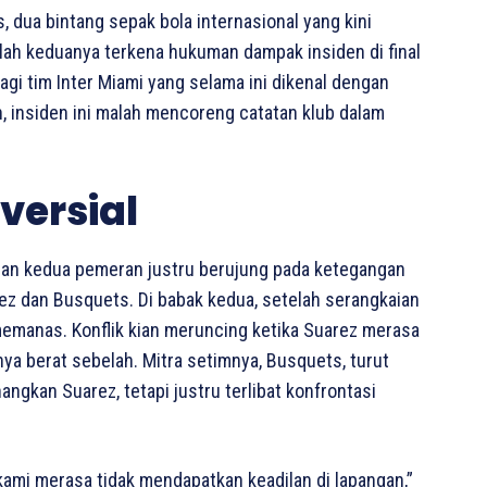
dua bintang sepak bola internasional yang kini
elah keduanya terkena hukuman dampak insiden di final
bagi tim Inter Miami yang selama ini dikenal dengan
, insiden ini malah mencoreng catatan klub dalam
versial
ran kedua pemeran justru berujung pada ketegangan
ez dan Busquets. Di babak kedua, setelah serangkaian
 memanas. Konflik kian meruncing ketika Suarez merasa
ya berat sebelah. Mitra setimnya, Busquets, turut
ngkan Suarez, tetapi justru terlibat konfrontasi
kami merasa tidak mendapatkan keadilan di lapangan,”