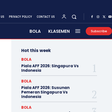
 US
PRIVACY POLICY
CONTACT US
BOLA
KLASEMEN
Subscribe
Hot this week
BOLA
Piala AFF 2026: Singapura Vs
Indonesia
BOLA
Piala AFF 2026: Susunan
Pemeran Singapura Vs
Indonesia
BOLA