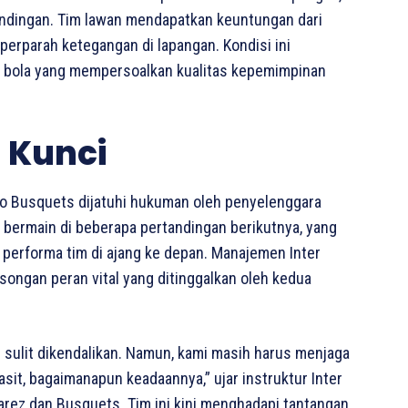
ndingan. Tim lawan mendapatkan keuntungan dari
erparah ketegangan di lapangan. Kondisi ini
k bola yang mempersoalkan kualitas kepemimpinan
 Kunci
gio Busquets dijatuhi hukuman oleh penyelenggara
ermain di beberapa pertandingan berikutnya, yang
performa tim di ajang ke depan. Manajemen Inter
songan peran vital yang ditinggalkan oleh kedua
 sulit dikendalikan. Namun, kami masih harus menjaga
it, bagaimanapun keadaannya,” ujar instruktur Inter
rez dan Busquets. Tim ini kini menghadapi tantangan