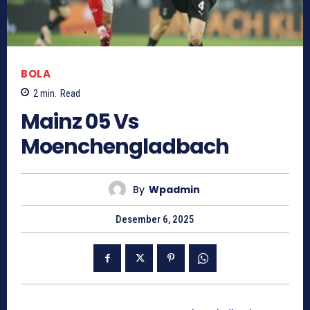
BOLA
2
min.
Read
Mainz 05 Vs
Moenchengladbach
By
Wpadmin
Desember 6, 2025