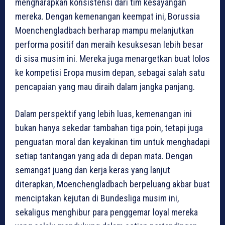
mengharapkan konsistensi dari tim kesayangan
mereka. Dengan kemenangan keempat ini, Borussia
Moenchengladbach berharap mampu melanjutkan
performa positif dan meraih kesuksesan lebih besar
di sisa musim ini. Mereka juga menargetkan buat lolos
ke kompetisi Eropa musim depan, sebagai salah satu
pencapaian yang mau diraih dalam jangka panjang.
Dalam perspektif yang lebih luas, kemenangan ini
bukan hanya sekedar tambahan tiga poin, tetapi juga
penguatan moral dan keyakinan tim untuk menghadapi
setiap tantangan yang ada di depan mata. Dengan
semangat juang dan kerja keras yang lanjut
diterapkan, Moenchengladbach berpeluang akbar buat
menciptakan kejutan di Bundesliga musim ini,
sekaligus menghibur para penggemar loyal mereka