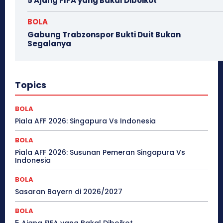
5 Ajang FIFA yang Bakal Diboikot
BOLA
Gabung Trabzonspor Bukti Duit Bukan
Segalanya
Topics
BOLA
Piala AFF 2026: Singapura Vs Indonesia
BOLA
Piala AFF 2026: Susunan Pemeran Singapura Vs
Indonesia
BOLA
Sasaran Bayern di 2026/2027
BOLA