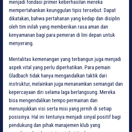
menjadi fondasi primer keberhasilan mereka
mempertahankan keunggulan tipis tersebut. Dapat
dikatakan, bahwa pertahanan yang kedap dan disiplin
oleh tim inilah yang memberikan rasa aman dan
kenyamanan bagi para pemeran di lini depan untuk
menyerang.
Mentalitas kemenangan yang terbangun juga menjadi
aspek vital yang perlu diperhatikan. Para pemain
Gladbach tidak hanya mengandalkan taktik dari
instruktur, melainkan juga menanamkan semangat dan
kepercayaan diri selama laga berlangsung. Mereka
bisa mengendalikan tempo permainan dan
menunjukkan visi serta misi yang jernih di setiap
posisinya. Hal ini tentunya menjadi sinyal positif bagi
pendukung dan pihak manajemen klub yang