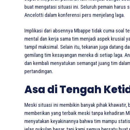
buat mengatasi situasi ini. Seluruh pemain harus s
Ancelotti dalam konferensi pers menjelang laga.
Implikasi dari absennya Mbappe tidak cuma soal te
mental dan kerja sama tim menjadi aspek krusial 
tampil maksimal. Selain itu, tekanan juga datang 
gemilang tim kesayangan mereka di setiap laga. A
dan kembali menyatukan semangat juang tim dala
pertandingan.
Asa di Tengah Keti
Meski situasi ini membikin banyak pihak khawati
memberikan yang terbaik meski tanpa kehadiran Mb
menyatakan keyakinannya bahwa tim mampu statis b
jelas pukulan besar, tapi kami semua bersatu buat 