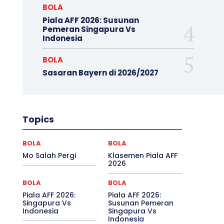
BOLA
Piala AFF 2026: Susunan
Pemeran Singapura Vs
Indonesia
BOLA
Sasaran Bayern di 2026/2027
Topics
BOLA
BOLA
Mo Salah Pergi
Klasemen Piala AFF
2026
BOLA
BOLA
Piala AFF 2026:
Piala AFF 2026:
Singapura Vs
Susunan Pemeran
Indonesia
Singapura Vs
Indonesia