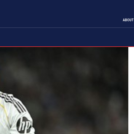
ABOUT