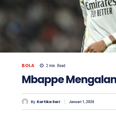
BOLA
2
min.
Read
Mbappe Mengalam
By
Kartika Sari
Januari 1, 2026