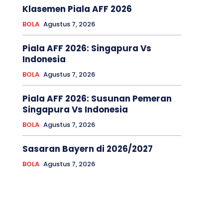
Klasemen Piala AFF 2026
BOLA
Agustus 7, 2026
Piala AFF 2026: Singapura Vs
Indonesia
BOLA
Agustus 7, 2026
Piala AFF 2026: Susunan Pemeran
Singapura Vs Indonesia
BOLA
Agustus 7, 2026
Sasaran Bayern di 2026/2027
BOLA
Agustus 7, 2026