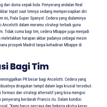
dari dunia sepak bola. Penyerang andalan Real
kbar tepat saat timnya sedang mempersiapkan diri
 ini, Piala Super Spanyol. Cedera yang dialaminya
o Ancelotti dalam meramu strategi terbaik guna
. Tidak cuma bagi tim, cedera Mbappe juga menjadi
g meletakkan harapan akbar padanya sebagai mesin
imana prospek Madrid tanpa kehadiran Mbappe di
si Bagi Tim
meninggalkan PR besar bagi Ancelotti. Cedera yang
uatnya diragukan tampil dalam laga krusial tersebut.
formasi dan strategi alternatif yang bisa mengisi
 penyerang berdarah Prancis itu. Dalam kondisi
nsial. “Kami harus percaya dan bekerja ekstra keras