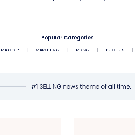
Popular Categories
MAKE-UP
MARKETING
MUSIC
POLITICS