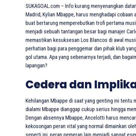
SUKAGOAL.com – Info kurang menyenangkan datang 
Madrid, Kylian Mbappe, harus menghadapi cobaan a
buat bertarung memperebutkan trofi pertama musim
menjadi sebuah tantangan besar bagi manajer Carl
memastikan kesuksesan Los Blancos di awal musim
perhatian bagi para penggemar dan pihak klub yan
gol utama. Apa yang sebenarnya terjadi, dan baga
lapangan?
Cedera dan Implika
Kehilangan Mbappe di saat yang genting ini tentu 
dialami Mbappe dianggap cukup serius hingga memb
Dengan absennya Mbappe, Ancelotti harus mencari 
kekosongan peran vital yang normal dimainkan oleh
seperti ini, peran pemeran lain menjadi sangat ese