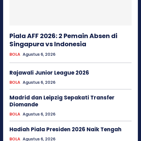
Piala AFF 2026: 2 Pemain Absen di
Singapura vs Indonesia
BOLA
Agustus 6, 2026
Rajawali Junior League 2026
BOLA
Agustus 6, 2026
Madrid dan Leipzig Sepakati Transfer
Diomande
BOLA
Agustus 6, 2026
Hadiah Piala Presiden 2026 Naik Tengah
BOLA
Agustus 6, 2026