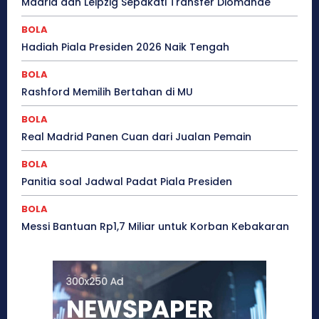
Madrid dan Leipzig Sepakati Transfer Diomande
BOLA
Hadiah Piala Presiden 2026 Naik Tengah
BOLA
Rashford Memilih Bertahan di MU
BOLA
Real Madrid Panen Cuan dari Jualan Pemain
BOLA
Panitia soal Jadwal Padat Piala Presiden
BOLA
Messi Bantuan Rp1,7 Miliar untuk Korban Kebakaran