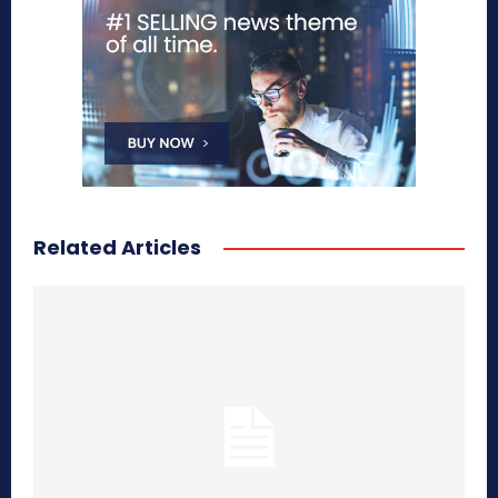
Related Articles