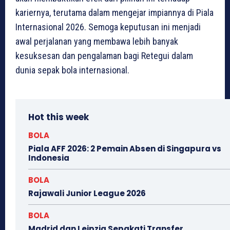
kariernya, terutama dalam mengejar impiannya di Piala
Internasional 2026. Semoga keputusan ini menjadi
awal perjalanan yang membawa lebih banyak
kesuksesan dan pengalaman bagi Retegui dalam
dunia sepak bola internasional.
Hot this week
BOLA
Piala AFF 2026: 2 Pemain Absen di Singapura vs
Indonesia
BOLA
Rajawali Junior League 2026
BOLA
Madrid dan Leipzig Sepakati Transfer