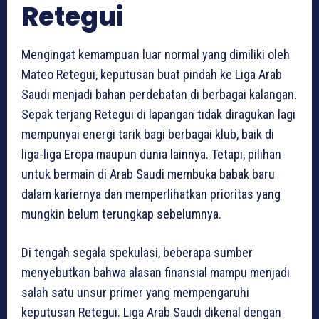
Retegui
Mengingat kemampuan luar normal yang dimiliki oleh
Mateo Retegui, keputusan buat pindah ke Liga Arab
Saudi menjadi bahan perdebatan di berbagai kalangan.
Sepak terjang Retegui di lapangan tidak diragukan lagi
mempunyai energi tarik bagi berbagai klub, baik di
liga-liga Eropa maupun dunia lainnya. Tetapi, pilihan
untuk bermain di Arab Saudi membuka babak baru
dalam kariernya dan memperlihatkan prioritas yang
mungkin belum terungkap sebelumnya.
Di tengah segala spekulasi, beberapa sumber
menyebutkan bahwa alasan finansial mampu menjadi
salah satu unsur primer yang mempengaruhi
keputusan Retegui. Liga Arab Saudi dikenal dengan