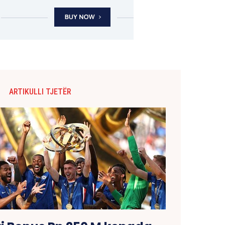
ARTIKULLI TJETËR