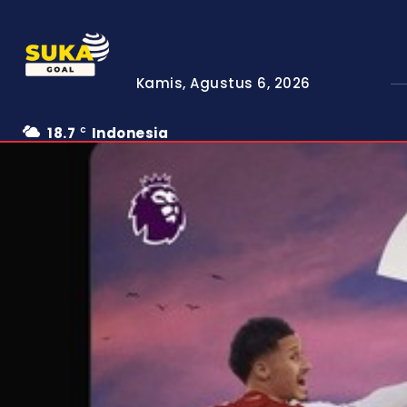
Kamis, Agustus 6, 2026
18.7
Indonesia
C