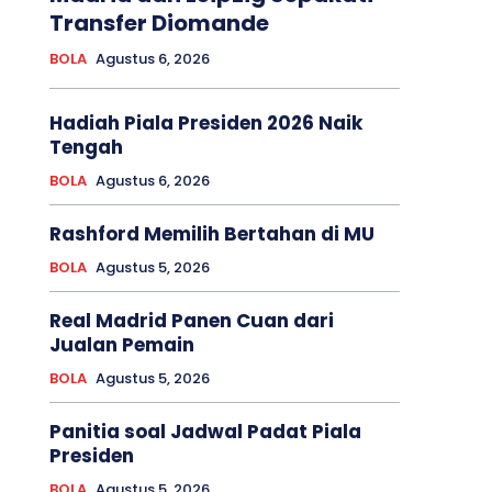
Transfer Diomande
BOLA
Agustus 6, 2026
Hadiah Piala Presiden 2026 Naik
Tengah
BOLA
Agustus 6, 2026
Rashford Memilih Bertahan di MU
BOLA
Agustus 5, 2026
Real Madrid Panen Cuan dari
Jualan Pemain
BOLA
Agustus 5, 2026
Panitia soal Jadwal Padat Piala
Presiden
BOLA
Agustus 5, 2026