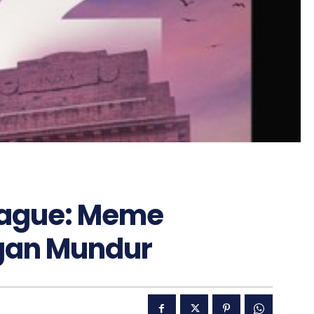
eague: Meme
ngan Mundur