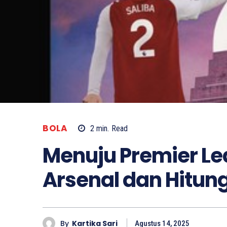
BOLA
2
min.
Read
Menuju Premier L
Arsenal dan Hitu
By
Kartika Sari
Agustus 14, 2025