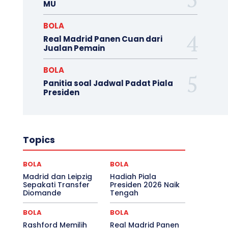
MU
BOLA
Real Madrid Panen Cuan dari
Jualan Pemain
BOLA
Panitia soal Jadwal Padat Piala
Presiden
Topics
BOLA
BOLA
Madrid dan Leipzig
Hadiah Piala
Sepakati Transfer
Presiden 2026 Naik
Diomande
Tengah
BOLA
BOLA
Rashford Memilih
Real Madrid Panen