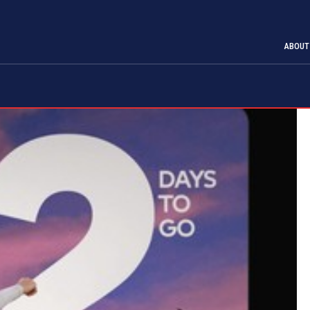
ABOUT