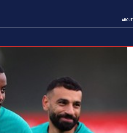
ABOUT