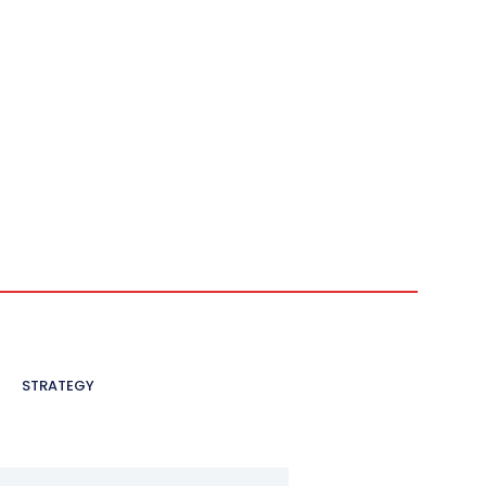
STRATEGY