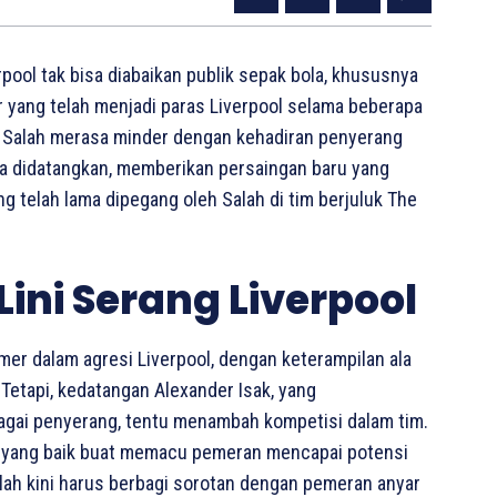
ool tak bisa diabaikan publik sepak bola, khususnya
 yang telah menjadi paras Liverpool selama beberapa
Salah merasa minder dengan kehadiran penyerang
aja didatangkan, memberikan persaingan baru yang
 telah lama dipegang oleh Salah di tim berjuluk The
ini Serang Liverpool
mer dalam agresi Liverpool, dengan keterampilan ala
 Tetapi, kedatangan Alexander Isak, yang
gai penyerang, tentu menambah kompetisi dalam tim.
l yang baik buat memacu pemeran mencapai potensi
ah kini harus berbagi sorotan dengan pemeran anyar