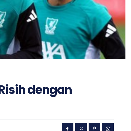
 Risih dengan