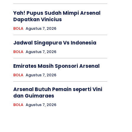
Yah! Pupus Sudah Mimpi Arsenal
Dapatkan Vinicius
BOLA
Agustus 7, 2026
Jadwal Singapura Vs Indonesia
BOLA
Agustus 7, 2026
Emirates Masih Sponsori Arsenal
BOLA
Agustus 7, 2026
Arsenal Butuh Pemain seperti Vini
dan Guimaraes
BOLA
Agustus 7, 2026