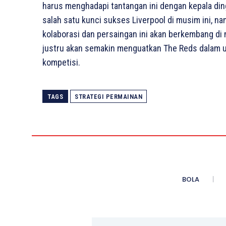
harus menghadapi tantangan ini dengan kepala din
salah satu kunci sukses Liverpool di musim ini, 
kolaborasi dan persaingan ini akan berkembang di
justru akan semakin menguatkan The Reds dalam u
kompetisi.
TAGS
STRATEGI PERMAINAN
BOLA