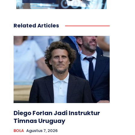
Related Articles
Diego Forlan Jadi Instruktur
Timnas Uruguay
BOLA
Agustus 7, 2026