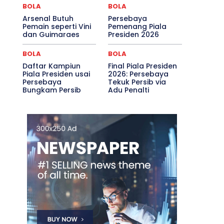
BOLA
BOLA
Arsenal Butuh
Persebaya
Pemain seperti Vini
Pemenang Piala
dan Guimaraes
Presiden 2026
BOLA
BOLA
Daftar Kampiun
Final Piala Presiden
Piala Presiden usai
2026: Persebaya
Persebaya
Tekuk Persib via
Bungkam Persib
Adu Penalti