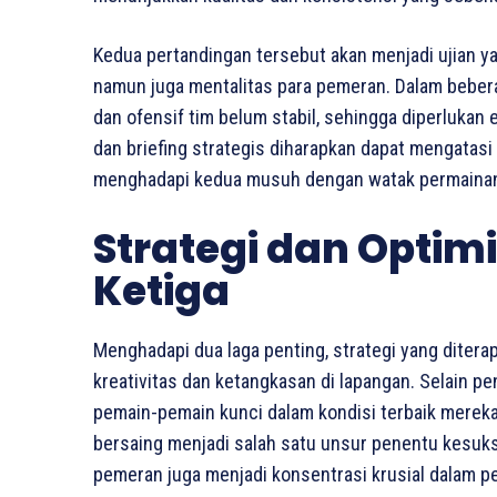
Kedua pertandingan tersebut akan menjadi ujian y
namun juga mentalitas para pemeran. Dalam beberap
dan ofensif tim belum stabil, sehingga diperlukan e
dan briefing strategis diharapkan dapat mengatas
menghadapi kedua musuh dengan watak permainan
Strategi dan Optim
Ketiga
Menghadapi dua laga penting, strategi yang diter
kreativitas dan ketangkasan di lapangan. Selain p
pemain-pemain kunci dalam kondisi terbaik mereka
bersaing menjadi salah satu unsur penentu kesukse
pemeran juga menjadi konsentrasi krusial dalam p