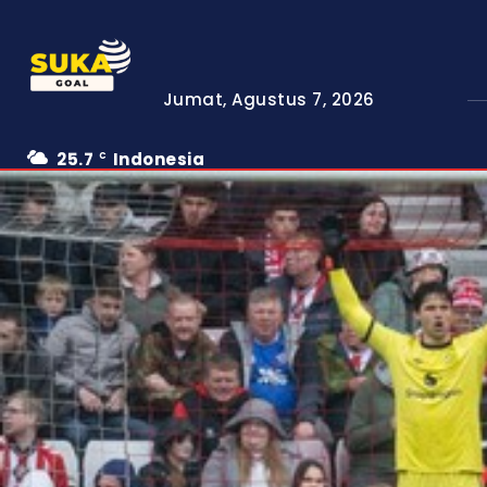
Jumat, Agustus 7, 2026
25.7
Indonesia
C