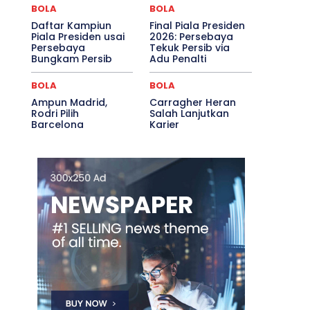
BOLA
BOLA
Daftar Kampiun
Final Piala Presiden
Piala Presiden usai
2026: Persebaya
Persebaya
Tekuk Persib via
Bungkam Persib
Adu Penalti
BOLA
BOLA
Ampun Madrid,
Carragher Heran
Rodri Pilih
Salah Lanjutkan
Barcelona
Karier