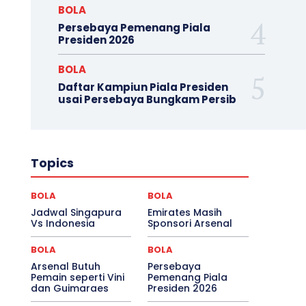
BOLA
Persebaya Pemenang Piala
Presiden 2026
BOLA
Daftar Kampiun Piala Presiden
usai Persebaya Bungkam Persib
Topics
BOLA
BOLA
Jadwal Singapura
Emirates Masih
Vs Indonesia
Sponsori Arsenal
BOLA
BOLA
Arsenal Butuh
Persebaya
Pemain seperti Vini
Pemenang Piala
dan Guimaraes
Presiden 2026