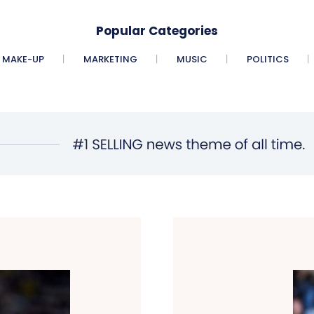
Popular Categories
MAKE-UP
MARKETING
MUSIC
POLITICS