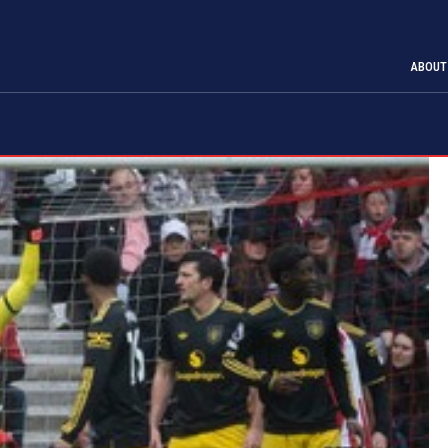
ABOUT