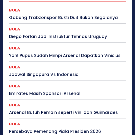
BOLA
Gabung Trabzonspor Bukti Duit Bukan Segalanya
BOLA
Diego Forlan Jadi Instruktur Timnas Uruguay
BOLA
Yah! Pupus Sudah Mimpi Arsenal Dapatkan Vinicius
BOLA
Jadwal Singapura Vs Indonesia
BOLA
Emirates Masih Sponsori Arsenal
BOLA
Arsenal Butuh Pemain seperti Vini dan Guimaraes
BOLA
Persebaya Pemenang Piala Presiden 2026