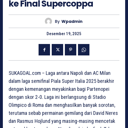
ke Final Supercoppa
By
Wpadmin
Desember 19, 2025
SUKAGOAL.com – Laga antara Napoli dan AC Milan
dalam laga semifinal Piala Super Italia 2025 berakhir
dengan kemenangan meyakinkan bagi Partenopei
dengan skor 2-0. Laga ini berlangsung di Stadio
Olimpico di Roma dan menghasilkan banyak sorotan,
terutama sebab permainan gemilang dari David Neres
dan Rasmus Hojlund yang masing-masing mencetak