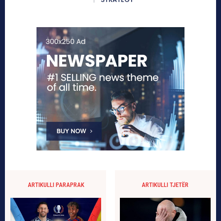
ARTIKULLI PARAPRAK
ARTIKULLI TJETËR