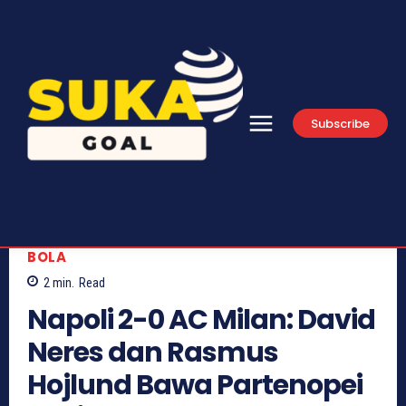
Subscribe
BOLA
2
min.
Read
Napoli 2-0 AC Milan: David
Neres dan Rasmus
Hojlund Bawa Partenopei