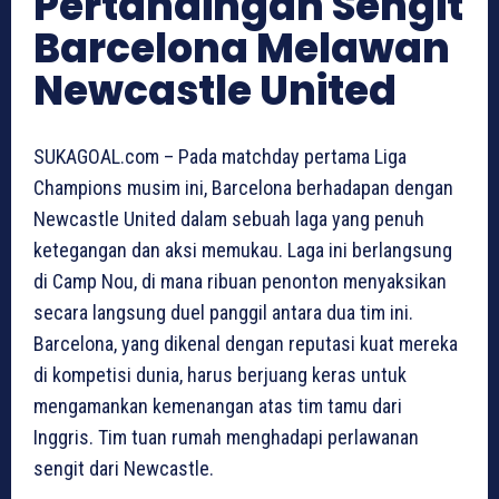
Pertandingan Sengit
Barcelona Melawan
Newcastle United
SUKAGOAL.com – Pada matchday pertama Liga
Champions musim ini, Barcelona berhadapan dengan
Newcastle United dalam sebuah laga yang penuh
ketegangan dan aksi memukau. Laga ini berlangsung
di Camp Nou, di mana ribuan penonton menyaksikan
secara langsung duel panggil antara dua tim ini.
Barcelona, yang dikenal dengan reputasi kuat mereka
di kompetisi dunia, harus berjuang keras untuk
mengamankan kemenangan atas tim tamu dari
Inggris. Tim tuan rumah menghadapi perlawanan
sengit dari Newcastle.