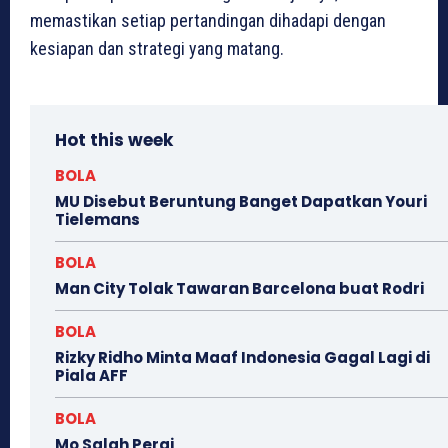
memastikan setiap pertandingan dihadapi dengan
kesiapan dan strategi yang matang.
Hot this week
BOLA
MU Disebut Beruntung Banget Dapatkan Youri
Tielemans
BOLA
Man City Tolak Tawaran Barcelona buat Rodri
BOLA
Rizky Ridho Minta Maaf Indonesia Gagal Lagi di
Piala AFF
BOLA
Mo Salah Pergi