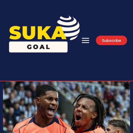
Subscribe