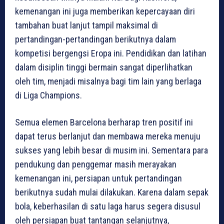
kemenangan ini juga memberikan kepercayaan diri
tambahan buat lanjut tampil maksimal di
pertandingan-pertandingan berikutnya dalam
kompetisi bergengsi Eropa ini. Pendidikan dan latihan
dalam disiplin tinggi bermain sangat diperlihatkan
oleh tim, menjadi misalnya bagi tim lain yang berlaga
di Liga Champions.
Semua elemen Barcelona berharap tren positif ini
dapat terus berlanjut dan membawa mereka menuju
sukses yang lebih besar di musim ini. Sementara para
pendukung dan penggemar masih merayakan
kemenangan ini, persiapan untuk pertandingan
berikutnya sudah mulai dilakukan. Karena dalam sepak
bola, keberhasilan di satu laga harus segera disusul
oleh persiapan buat tantangan selanjutnya,