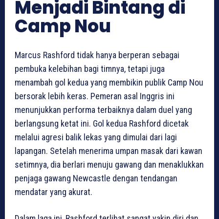
Menjadi Bintang di
Camp Nou
Marcus Rashford tidak hanya berperan sebagai
pembuka kelebihan bagi timnya, tetapi juga
menambah gol kedua yang membikin publik Camp Nou
bersorak lebih keras. Pemeran asal Inggris ini
menunjukkan performa terbaiknya dalam duel yang
berlangsung ketat ini. Gol kedua Rashford dicetak
melalui agresi balik lekas yang dimulai dari lagi
lapangan. Setelah menerima umpan masak dari kawan
setimnya, dia berlari menuju gawang dan menaklukkan
penjaga gawang Newcastle dengan tendangan
mendatar yang akurat.
Dalam laga ini, Rashford terlihat sangat yakin diri dan