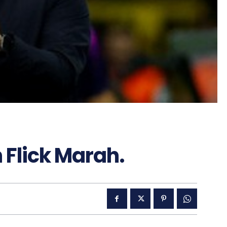
 Flick Marah.