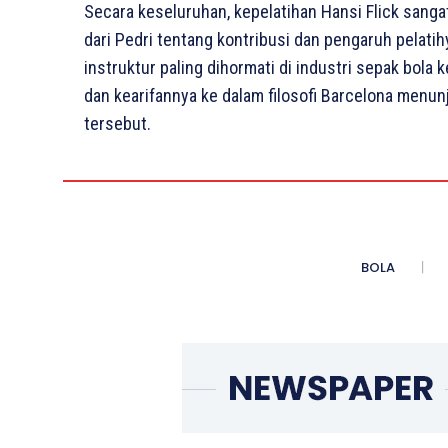
Secara keseluruhan, kepelatihan Hansi Flick sanga
dari Pedri tentang kontribusi dan pengaruh pelati
instruktur paling dihormati di industri sepak bola 
dan kearifannya ke dalam filosofi Barcelona menun
tersebut.
BOLA