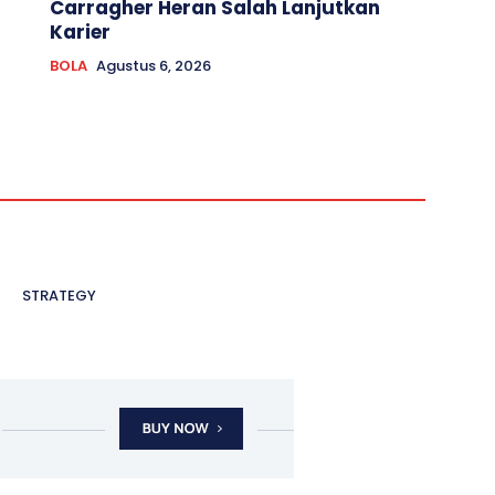
Carragher Heran Salah Lanjutkan
Karier
BOLA
Agustus 6, 2026
STRATEGY