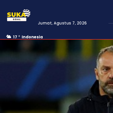
Jumat, Agustus 7, 2026
17
Indonesia
C