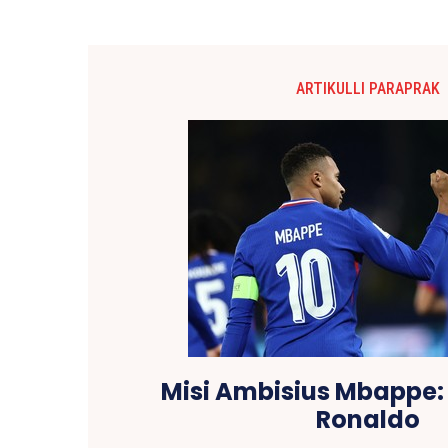
ARTIKULLI PARAPRAK
Misi Ambisius Mbappe: 
Ronaldo