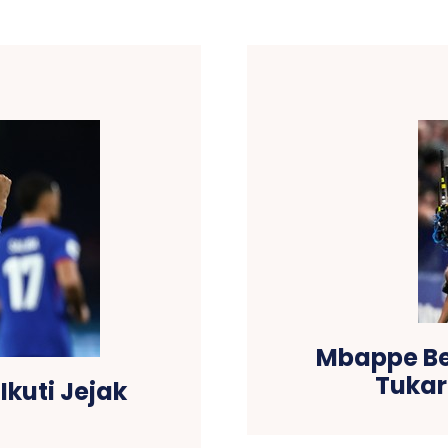
Mbappe Be
Tukar
Ikuti Jejak