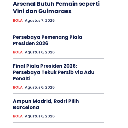
Arsenal Butuh Pemain seperti
Vini dan Guimaraes
BOLA
Agustus 7, 2026
Persebaya Pemenang Piala
Presiden 2026
BOLA
Agustus 6, 2026
Final Piala Presiden 2026:
Persebaya Tekuk Persib via Adu
Penalti
BOLA
Agustus 6, 2026
Ampun Madrid, Rodri Pilih
Barcelona
BOLA
Agustus 6, 2026