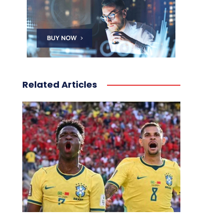
Related Articles