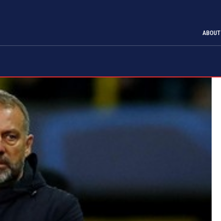
ABOUT