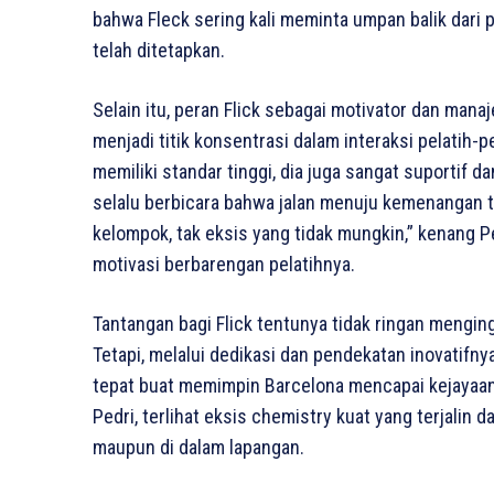
bahwa Fleck sering kali meminta umpan balik dari
telah ditetapkan.
Selain itu, peran Flick sebagai motivator dan ma
menjadi titik konsentrasi dalam interaksi pelatih
memiliki standar tinggi, dia juga sangat suportif 
selalu berbicara bahwa jalan menuju kemenangan 
kelompok, tak eksis yang tidak mungkin,” kenang
motivasi berbarengan pelatihnya.
Tantangan bagi Flick tentunya tidak ringan menging
Tetapi, melalui dedikasi dan pendekatan inovatifny
tepat buat memimpin Barcelona mencapai kejayaan
Pedri, terlihat eksis chemistry kuat yang terjalin 
maupun di dalam lapangan.