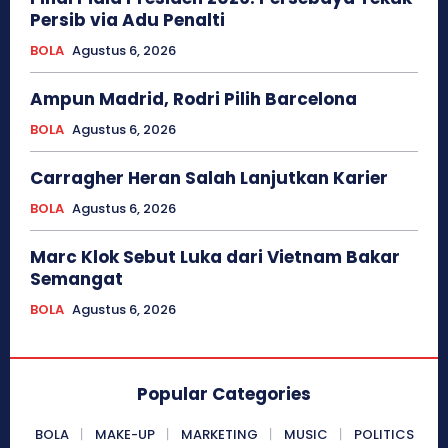
Persib via Adu Penalti
BOLA
Agustus 6, 2026
Ampun Madrid, Rodri Pilih Barcelona
BOLA
Agustus 6, 2026
Carragher Heran Salah Lanjutkan Karier
BOLA
Agustus 6, 2026
Marc Klok Sebut Luka dari Vietnam Bakar
Semangat
BOLA
Agustus 6, 2026
Popular Categories
BOLA
MAKE-UP
MARKETING
MUSIC
POLITICS