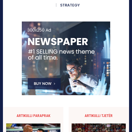
STRATEGY
ARTIKULLI PARAPRAK
ARTIKULLI TJETËR