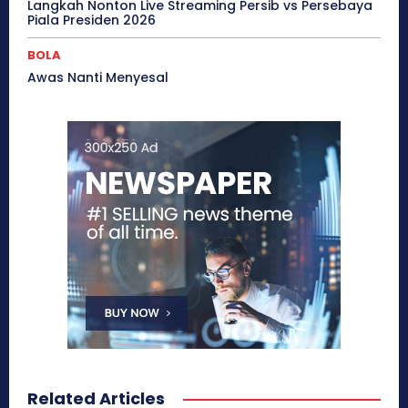
Langkah Nonton Live Streaming Persib vs Persebaya
Piala Presiden 2026
BOLA
Awas Nanti Menyesal
Related Articles