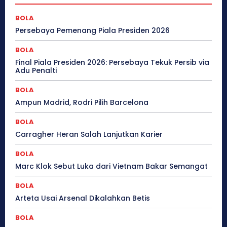
BOLA
Persebaya Pemenang Piala Presiden 2026
BOLA
Final Piala Presiden 2026: Persebaya Tekuk Persib via
Adu Penalti
BOLA
Ampun Madrid, Rodri Pilih Barcelona
BOLA
Carragher Heran Salah Lanjutkan Karier
BOLA
Marc Klok Sebut Luka dari Vietnam Bakar Semangat
BOLA
Arteta Usai Arsenal Dikalahkan Betis
BOLA