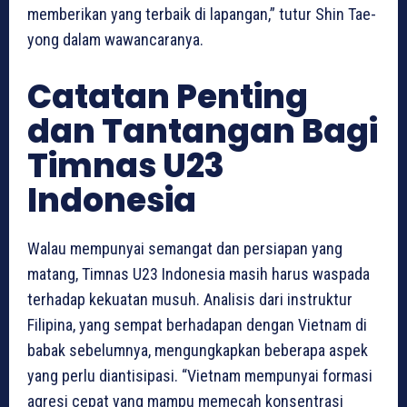
memberikan yang terbaik di lapangan,” tutur Shin Tae-
yong dalam wawancaranya.
Catatan Penting
dan Tantangan Bagi
Timnas U23
Indonesia
Walau mempunyai semangat dan persiapan yang
matang, Timnas U23 Indonesia masih harus waspada
terhadap kekuatan musuh. Analisis dari instruktur
Filipina, yang sempat berhadapan dengan Vietnam di
babak sebelumnya, mengungkapkan beberapa aspek
yang perlu diantisipasi. “Vietnam mempunyai formasi
agresi cepat yang mampu memecah konsentrasi