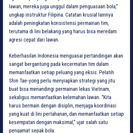
lawan, mereka juga unggul dalam penguasaan bola,”
ungkap instruktur Filipina. Catatan krusial lainnya
adalah peningkatan konsistensi permainan tim,
terutama di lini belakang yang harus bisa meredam
agresi cepat dari lawan.
Keberhasilan Indonesia menguasai pertandingan akan
sangat bergantung pada kecermatan tim dalam
memanfaatkan setiap peluang yang eksis. Pelatih
Shin Tae-yong perlu menyiapkan strategi yang jitu
buat bisa menandingi permainan lekas Vietnam,
sekaligus memanfaatkan kelemahan lawan. “Kita
harus bermain dengan disiplin, menjaga koordinasi
yang kuat di lini pertahanan, dan memanfaatkan setiap
kesempatan dengan maksimal,” ujar salah satu
pengamat sepak bola.