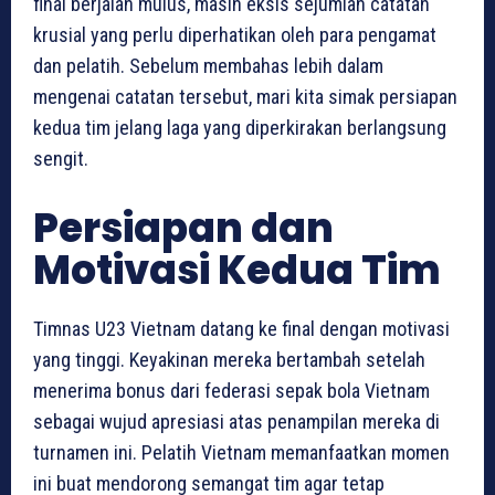
final berjalan mulus, masih eksis sejumlah catatan
krusial yang perlu diperhatikan oleh para pengamat
dan pelatih. Sebelum membahas lebih dalam
mengenai catatan tersebut, mari kita simak persiapan
kedua tim jelang laga yang diperkirakan berlangsung
sengit.
Persiapan dan
Motivasi Kedua Tim
Timnas U23 Vietnam datang ke final dengan motivasi
yang tinggi. Keyakinan mereka bertambah setelah
menerima bonus dari federasi sepak bola Vietnam
sebagai wujud apresiasi atas penampilan mereka di
turnamen ini. Pelatih Vietnam memanfaatkan momen
ini buat mendorong semangat tim agar tetap