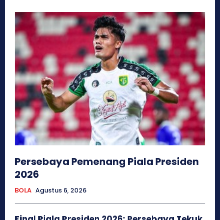
Persebaya Pemenang Piala Presiden
2026
BOLA
Agustus 6, 2026
Final Piala Presiden 2026: Persebaya Tekuk