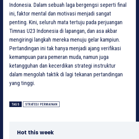
Indonesia. Dalam sebuah laga bergengsi seperti final
ini, faktor mental dan motivasi menjadi sangat
penting. Kini, seluruh mata tertuju pada perjuangan
Timnas U23 Indonesia di lapangan, dan asa akbar
mengiringi langkah mereka menuju gelar kampiun.
Pertandingan ini tak hanya menjadi ajang verifikasi
kemampuan para pemeran muda, namun juga
ketangguhan dan kecerdikan strategi instruktur
dalam mengolah taktik di lagi tekanan pertandingan
yang tinggi.
TAGS
STRATEGI PERMAINAN
Hot this week