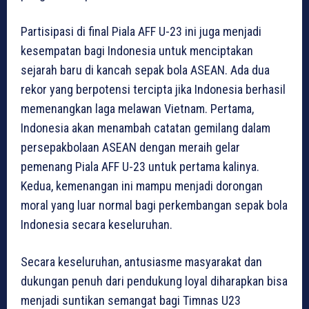
Partisipasi di final Piala AFF U-23 ini juga menjadi
kesempatan bagi Indonesia untuk menciptakan
sejarah baru di kancah sepak bola ASEAN. Ada dua
rekor yang berpotensi tercipta jika Indonesia berhasil
memenangkan laga melawan Vietnam. Pertama,
Indonesia akan menambah catatan gemilang dalam
persepakbolaan ASEAN dengan meraih gelar
pemenang Piala AFF U-23 untuk pertama kalinya.
Kedua, kemenangan ini mampu menjadi dorongan
moral yang luar normal bagi perkembangan sepak bola
Indonesia secara keseluruhan.
Secara keseluruhan, antusiasme masyarakat dan
dukungan penuh dari pendukung loyal diharapkan bisa
menjadi suntikan semangat bagi Timnas U23