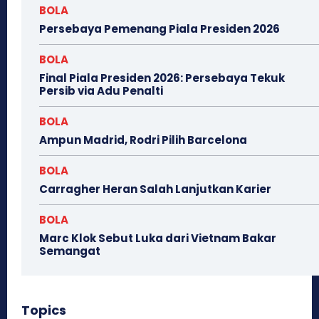
BOLA
Persebaya Pemenang Piala Presiden 2026
BOLA
Final Piala Presiden 2026: Persebaya Tekuk
Persib via Adu Penalti
BOLA
Ampun Madrid, Rodri Pilih Barcelona
BOLA
Carragher Heran Salah Lanjutkan Karier
BOLA
Marc Klok Sebut Luka dari Vietnam Bakar
Semangat
Topics