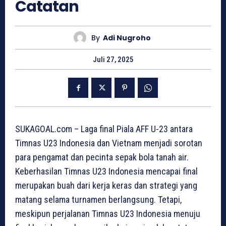
Catatan
By
Adi Nugroho
Juli 27, 2025
SUKAGOAL.com – Laga final Piala AFF U-23 antara
Timnas U23 Indonesia dan Vietnam menjadi sorotan
para pengamat dan pecinta sepak bola tanah air.
Keberhasilan Timnas U23 Indonesia mencapai final
merupakan buah dari kerja keras dan strategi yang
matang selama turnamen berlangsung. Tetapi,
meskipun perjalanan Timnas U23 Indonesia menuju