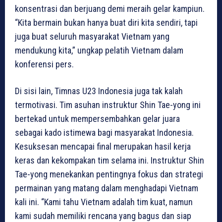
konsentrasi dan berjuang demi meraih gelar kampiun.
“Kita bermain bukan hanya buat diri kita sendiri, tapi
juga buat seluruh masyarakat Vietnam yang
mendukung kita,” ungkap pelatih Vietnam dalam
konferensi pers.
Di sisi lain, Timnas U23 Indonesia juga tak kalah
termotivasi. Tim asuhan instruktur Shin Tae-yong ini
bertekad untuk mempersembahkan gelar juara
sebagai kado istimewa bagi masyarakat Indonesia.
Kesuksesan mencapai final merupakan hasil kerja
keras dan kekompakan tim selama ini. Instruktur Shin
Tae-yong menekankan pentingnya fokus dan strategi
permainan yang matang dalam menghadapi Vietnam
kali ini. “Kami tahu Vietnam adalah tim kuat, namun
kami sudah memiliki rencana yang bagus dan siap