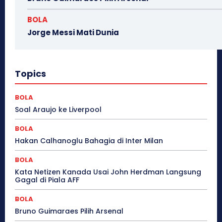
BOLA
Jorge Messi Mati Dunia
Topics
BOLA
Soal Araujo ke Liverpool
BOLA
Hakan Calhanoglu Bahagia di Inter Milan
BOLA
Kata Netizen Kanada Usai John Herdman Langsung
Gagal di Piala AFF
BOLA
Bruno Guimaraes Pilih Arsenal