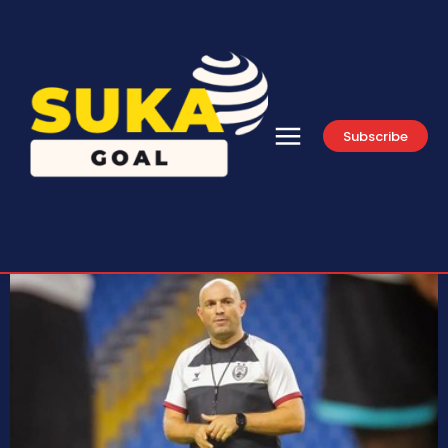
Subscribe