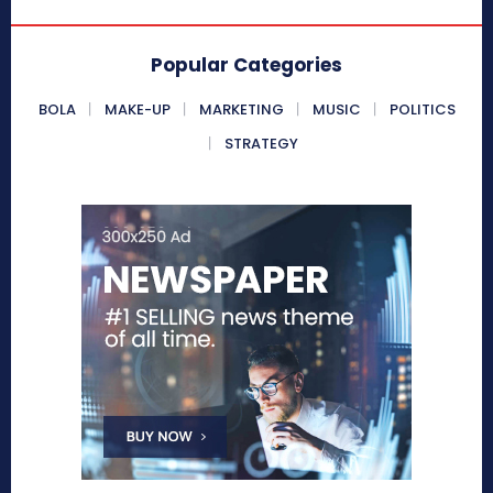
Popular Categories
BOLA
MAKE-UP
MARKETING
MUSIC
POLITICS
STRATEGY