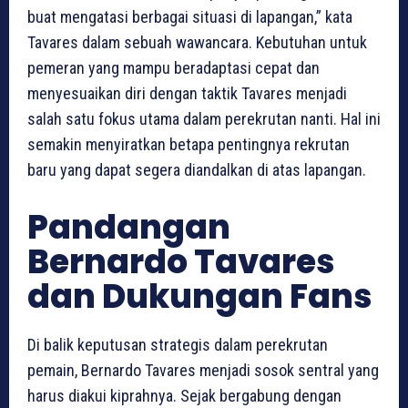
buat mengatasi berbagai situasi di lapangan,” kata
Tavares dalam sebuah wawancara. Kebutuhan untuk
pemeran yang mampu beradaptasi cepat dan
menyesuaikan diri dengan taktik Tavares menjadi
salah satu fokus utama dalam perekrutan nanti. Hal ini
semakin menyiratkan betapa pentingnya rekrutan
baru yang dapat segera diandalkan di atas lapangan.
Pandangan
Bernardo Tavares
dan Dukungan Fans
Di balik keputusan strategis dalam perekrutan
pemain, Bernardo Tavares menjadi sosok sentral yang
harus diakui kiprahnya. Sejak bergabung dengan