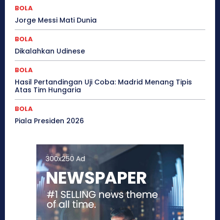
BOLA
Jorge Messi Mati Dunia
BOLA
Dikalahkan Udinese
BOLA
Hasil Pertandingan Uji Coba: Madrid Menang Tipis
Atas Tim Hungaria
BOLA
Piala Presiden 2026