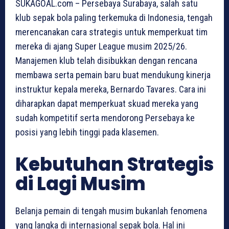
SUKAGOAL.com – Persebaya Surabaya, salah satu
klub sepak bola paling terkemuka di Indonesia, tengah
merencanakan cara strategis untuk memperkuat tim
mereka di ajang Super League musim 2025/26.
Manajemen klub telah disibukkan dengan rencana
membawa serta pemain baru buat mendukung kinerja
instruktur kepala mereka, Bernardo Tavares. Cara ini
diharapkan dapat memperkuat skuad mereka yang
sudah kompetitif serta mendorong Persebaya ke
posisi yang lebih tinggi pada klasemen.
Kebutuhan Strategis
di Lagi Musim
Belanja pemain di tengah musim bukanlah fenomena
yang langka di internasional sepak bola. Hal ini