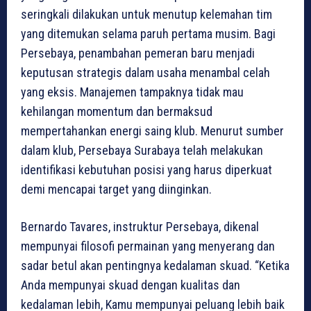
seringkali dilakukan untuk menutup kelemahan tim
yang ditemukan selama paruh pertama musim. Bagi
Persebaya, penambahan pemeran baru menjadi
keputusan strategis dalam usaha menambal celah
yang eksis. Manajemen tampaknya tidak mau
kehilangan momentum dan bermaksud
mempertahankan energi saing klub. Menurut sumber
dalam klub, Persebaya Surabaya telah melakukan
identifikasi kebutuhan posisi yang harus diperkuat
demi mencapai target yang diinginkan.
Bernardo Tavares, instruktur Persebaya, dikenal
mempunyai filosofi permainan yang menyerang dan
sadar betul akan pentingnya kedalaman skuad. “Ketika
Anda mempunyai skuad dengan kualitas dan
kedalaman lebih, Kamu mempunyai peluang lebih baik