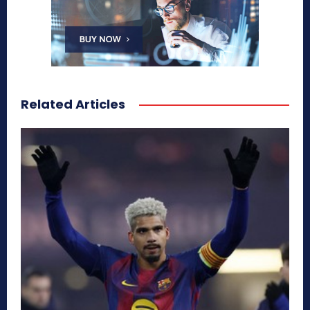
Related Articles