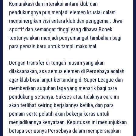
Komunikasi dan interaksi antara klub dan
pendukungnya pun menjadi elemen krusial dalam
mensinergikan visi antara klub dan penggemar. Jiwa
sportif dan semangat tinggi yang dibawa Bonek
tentunya akan menjadi penyemangat tambahan bagi
para pemain baru untuk tampil maksimal.
Dengan transfer di tengah musim yang akan
dilaksanakan, asa semua elemen di Persebaya adalah
agar klub bisa lanjut bertanding di Super League dan
memberikan suguhan laga yang menarik bagi para
pendukung setianya. Sukses atau tidaknya cara ini
akan terlihat seiring berjalannya ketika, dan para
pemain serta pelatih akan bekerja keras untuk
menjadikannya kenyataan. Keputusan ini menunjukkan
betapa seriusnya Persebaya dalam mempersiapkan