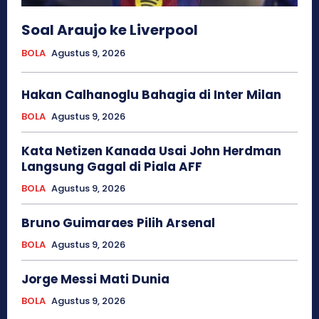
Soal Araujo ke Liverpool
BOLA
Agustus 9, 2026
Hakan Calhanoglu Bahagia di Inter Milan
BOLA
Agustus 9, 2026
Kata Netizen Kanada Usai John Herdman
Langsung Gagal di Piala AFF
BOLA
Agustus 9, 2026
Bruno Guimaraes Pilih Arsenal
BOLA
Agustus 9, 2026
Jorge Messi Mati Dunia
BOLA
Agustus 9, 2026