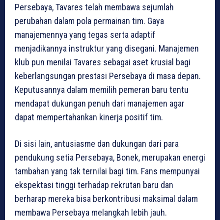
Persebaya, Tavares telah membawa sejumlah
perubahan dalam pola permainan tim. Gaya
manajemennya yang tegas serta adaptif
menjadikannya instruktur yang disegani. Manajemen
klub pun menilai Tavares sebagai aset krusial bagi
keberlangsungan prestasi Persebaya di masa depan.
Keputusannya dalam memilih pemeran baru tentu
mendapat dukungan penuh dari manajemen agar
dapat mempertahankan kinerja positif tim.
Di sisi lain, antusiasme dan dukungan dari para
pendukung setia Persebaya, Bonek, merupakan energi
tambahan yang tak ternilai bagi tim. Fans mempunyai
ekspektasi tinggi terhadap rekrutan baru dan
berharap mereka bisa berkontribusi maksimal dalam
membawa Persebaya melangkah lebih jauh.