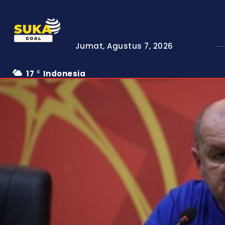
Jumat, Agustus 7, 2026
17
Indonesia
C