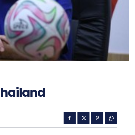
Thailand