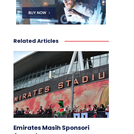
Related Articles
Emirates Masih Sponsori