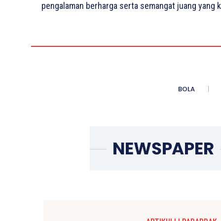
pengalaman berharga serta semangat juang yang 
BOLA