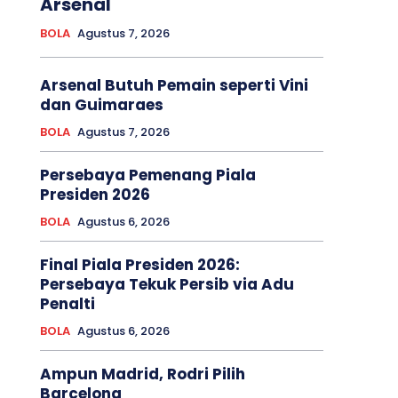
Arsenal
BOLA
Agustus 7, 2026
Arsenal Butuh Pemain seperti Vini
dan Guimaraes
BOLA
Agustus 7, 2026
Persebaya Pemenang Piala
Presiden 2026
BOLA
Agustus 6, 2026
Final Piala Presiden 2026:
Persebaya Tekuk Persib via Adu
Penalti
BOLA
Agustus 6, 2026
Ampun Madrid, Rodri Pilih
Barcelona