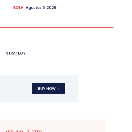
BOLA
Agustus 6, 2026
STRATEGY