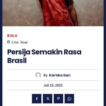
BOLA
2
min.
Read
Persija Semakin Rasa
Brasil
By
Kartika Sari
Juli 25, 2025