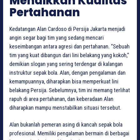
Menaikkan Kualitas
Pertahanan
Kedatangan Alan Cardoso di Persija Jakarta menjadi
angin segar bagi tim yang sedang mencari
keseimbangan antara agresi dan pertahanan. “Sebuah
tim yang kuat dibangun dari lini belakang yang kokoh,”
demikian slogan yang sering terdengar di kalangan
instruktur sepak bola. Alan, dengan pengalaman dan
kemampuannya, diharapkan bisa memperkuat lini
belakang Persija. Sebelumnya, tim ini memang terlihat
rapuh di area pertahanan, dan keberadaan Alan
diharapkan mampu menstabilkan situasi tersebut.
Alan bukanlah pemeran asing di kancah sepak bola
profesional. Memiliki pengalaman bermain di berbagai