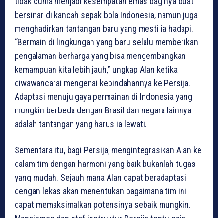
tidak cuma menjadi kesempatan emas baginya buat
bersinar di kancah sepak bola Indonesia, namun juga
menghadirkan tantangan baru yang mesti ia hadapi.
“Bermain di lingkungan yang baru selalu memberikan
pengalaman berharga yang bisa mengembangkan
kemampuan kita lebih jauh,” ungkap Alan ketika
diwawancarai mengenai kepindahannya ke Persija.
Adaptasi menuju gaya permainan di Indonesia yang
mungkin berbeda dengan Brasil dan negara lainnya
adalah tantangan yang harus ia lewati.
Sementara itu, bagi Persija, mengintegrasikan Alan ke
dalam tim dengan harmoni yang baik bukanlah tugas
yang mudah. Sejauh mana Alan dapat beradaptasi
dengan lekas akan menentukan bagaimana tim ini
dapat memaksimalkan potensinya sebaik mungkin.