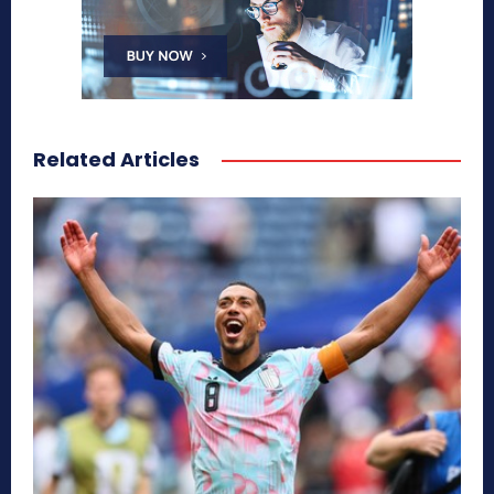
Related Articles