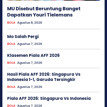
MU Disebut Beruntung Banget
Dapatkan Youri Tielemans
BOLA
Agustus 8, 2026
Mo Salah Pergi
BOLA
Agustus 7, 2026
Klasemen Piala AFF 2026
BOLA
Agustus 7, 2026
Hasil Piala AFF 2026: Singapura Vs
Indonesia 1-1, Garuda Tersingkir
BOLA
Agustus 7, 2026
Piala AFF 2026: Singapura Vs Indonesia
BOLA
Agustus 7, 2026