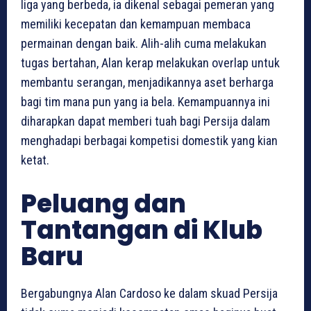
liga yang berbeda, ia dikenal sebagai pemeran yang
memiliki kecepatan dan kemampuan membaca
permainan dengan baik. Alih-alih cuma melakukan
tugas bertahan, Alan kerap melakukan overlap untuk
membantu serangan, menjadikannya aset berharga
bagi tim mana pun yang ia bela. Kemampuannya ini
diharapkan dapat memberi tuah bagi Persija dalam
menghadapi berbagai kompetisi domestik yang kian
ketat.
Peluang dan
Tantangan di Klub
Baru
Bergabungnya Alan Cardoso ke dalam skuad Persija