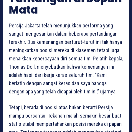
Mata
Persija Jakarta telah menunjukkan performa yang
sangat mengesankan dalam beberapa pertandingan
terakhir. Dua kemenangan berturut-turut ini tak hanya
meningkatkan posisi mereka di klasemen tetapi juga
menaikkan kepercayaan diri semua tim. Pelatih kepala,
Thomas Doll, menyebutkan bahwa kemenangan ini
adalah hasil dari kerja keras seluruh tim. “Kami
berlatih dengan sangat keras dan saya bangga
dengan apa yang telah dicapai oleh tim ini,” ujarnya.
Tetapi, berada di posisi atas bukan berarti Persija
mampu bersantai. Tekanan malah semakin besar buat
statis stabil mempertahankan posisi mereka di papan