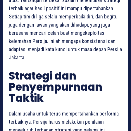
atas. Tantangan terbesar adalah menemukan strategi
terbaik agar hasil positif ini mampu dipertahankan.
Setiap tim di liga selalu memperbaiki diri, dan begitu
juga dengan lawan yang akan dihadapi, yang juga
berusaha mencari celah buat mengeksploitasi
kelemahan Persija. Inilah mengapa konsistensi dan
adaptasi menjadi kata kunci untuk masa depan Persija
Jakarta.
Strategi dan
Penyempurnaan
Taktik
Dalam usaha untuk terus mempertahankan performa
terbaiknya, Persija harus melakukan penilaian
menyeluruh terhadap strategi yang selama ini