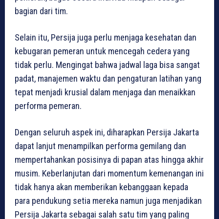
bagian dari tim.
Selain itu, Persija juga perlu menjaga kesehatan dan
kebugaran pemeran untuk mencegah cedera yang
tidak perlu. Mengingat bahwa jadwal laga bisa sangat
padat, manajemen waktu dan pengaturan latihan yang
tepat menjadi krusial dalam menjaga dan menaikkan
performa pemeran.
Dengan seluruh aspek ini, diharapkan Persija Jakarta
dapat lanjut menampilkan performa gemilang dan
mempertahankan posisinya di papan atas hingga akhir
musim. Keberlanjutan dari momentum kemenangan ini
tidak hanya akan memberikan kebanggaan kepada
para pendukung setia mereka namun juga menjadikan
Persija Jakarta sebagai salah satu tim yang paling