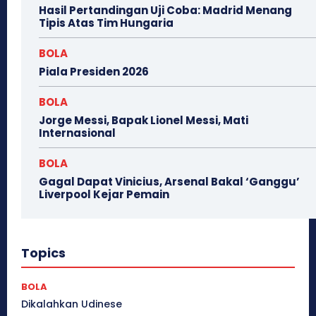
Hasil Pertandingan Uji Coba: Madrid Menang
Tipis Atas Tim Hungaria
BOLA
Piala Presiden 2026
BOLA
Jorge Messi, Bapak Lionel Messi, Mati
Internasional
BOLA
Gagal Dapat Vinicius, Arsenal Bakal ‘Ganggu’
Liverpool Kejar Pemain
Topics
BOLA
Dikalahkan Udinese