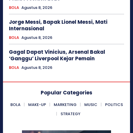
BOLA
Agustus 8, 2026
Jorge Messi, Bapak Lionel Messi, Mati
Internasional
BOLA
Agustus 8, 2026
Gagal Dapat Vinicius, Arsenal Bakal
‘Ganggu’ Liverpool Kejar Pemain
BOLA
Agustus 8, 2026
Popular Categories
BOLA
MAKE-UP
MARKETING
MUSIC
POLITICS
STRATEGY