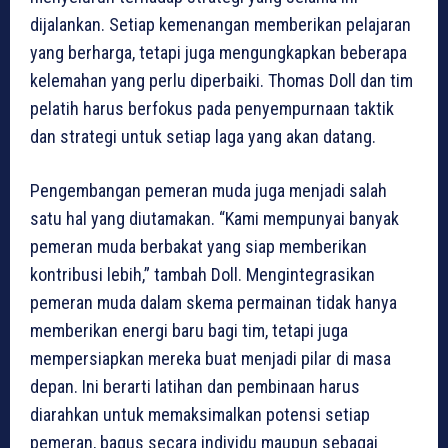
dijalankan. Setiap kemenangan memberikan pelajaran
yang berharga, tetapi juga mengungkapkan beberapa
kelemahan yang perlu diperbaiki. Thomas Doll dan tim
pelatih harus berfokus pada penyempurnaan taktik
dan strategi untuk setiap laga yang akan datang.
Pengembangan pemeran muda juga menjadi salah
satu hal yang diutamakan. “Kami mempunyai banyak
pemeran muda berbakat yang siap memberikan
kontribusi lebih,” tambah Doll. Mengintegrasikan
pemeran muda dalam skema permainan tidak hanya
memberikan energi baru bagi tim, tetapi juga
mempersiapkan mereka buat menjadi pilar di masa
depan. Ini berarti latihan dan pembinaan harus
diarahkan untuk memaksimalkan potensi setiap
pemeran, bagus secara individu maupun sebagai