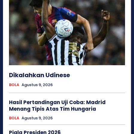
Dikalahkan Udinese
BOLA
Agustus 9, 2026
Hasil Pertandingan Uji Coba: Madrid
Menang Tipis Atas Tim Hungaria
BOLA
Agustus 9, 2026
Piala Presiden 2026