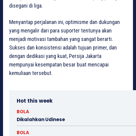
disegani di liga.
Menyantap perjalanan ini, optimisme dan dukungan
yang mengalir dari para suporter tentunya akan
menjadi motivasi tambahan yang sangat berarti.
Sukses dan konsistensi adalah tujuan primer, dan
dengan dedikasi yang kuat, Persija Jakarta
mempunyai kesempatan besar buat mencapai
kemuliaan tersebut.
Hot this week
BOLA
Dikalahkan Udinese
BOLA