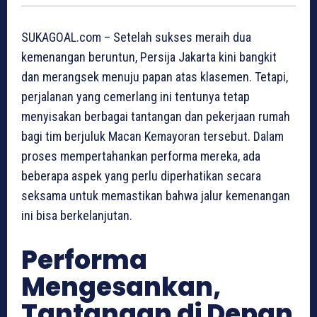
SUKAGOAL.com – Setelah sukses meraih dua
kemenangan beruntun, Persija Jakarta kini bangkit
dan merangsek menuju papan atas klasemen. Tetapi,
perjalanan yang cemerlang ini tentunya tetap
menyisakan berbagai tantangan dan pekerjaan rumah
bagi tim berjuluk Macan Kemayoran tersebut. Dalam
proses mempertahankan performa mereka, ada
beberapa aspek yang perlu diperhatikan secara
seksama untuk memastikan bahwa jalur kemenangan
ini bisa berkelanjutan.
Performa
Mengesankan,
Tantangan di Depan