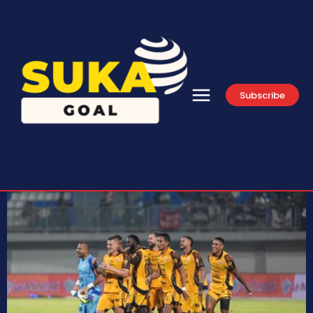
Subscribe