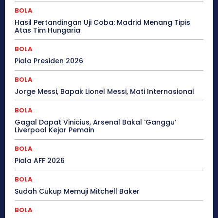
BOLA
Hasil Pertandingan Uji Coba: Madrid Menang Tipis
Atas Tim Hungaria
BOLA
Piala Presiden 2026
BOLA
Jorge Messi, Bapak Lionel Messi, Mati Internasional
BOLA
Gagal Dapat Vinicius, Arsenal Bakal ‘Ganggu’
Liverpool Kejar Pemain
BOLA
Piala AFF 2026
BOLA
Sudah Cukup Memuji Mitchell Baker
BOLA