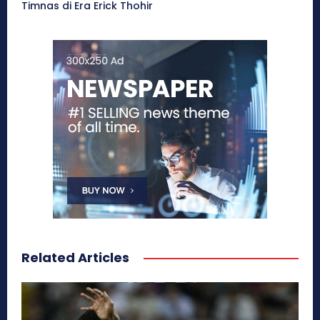
Timnas di Era Erick Thohir
Related Articles