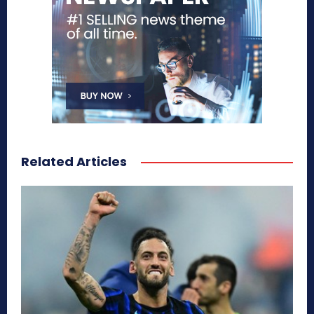
Related Articles