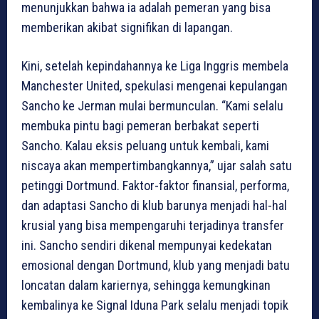
menunjukkan bahwa ia adalah pemeran yang bisa
memberikan akibat signifikan di lapangan.
Kini, setelah kepindahannya ke Liga Inggris membela
Manchester United, spekulasi mengenai kepulangan
Sancho ke Jerman mulai bermunculan. “Kami selalu
membuka pintu bagi pemeran berbakat seperti
Sancho. Kalau eksis peluang untuk kembali, kami
niscaya akan mempertimbangkannya,” ujar salah satu
petinggi Dortmund. Faktor-faktor finansial, performa,
dan adaptasi Sancho di klub barunya menjadi hal-hal
krusial yang bisa mempengaruhi terjadinya transfer
ini. Sancho sendiri dikenal mempunyai kedekatan
emosional dengan Dortmund, klub yang menjadi batu
loncatan dalam kariernya, sehingga kemungkinan
kembalinya ke Signal Iduna Park selalu menjadi topik