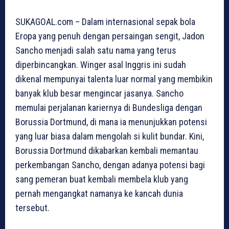
SUKAGOAL.com – Dalam internasional sepak bola
Eropa yang penuh dengan persaingan sengit, Jadon
Sancho menjadi salah satu nama yang terus
diperbincangkan. Winger asal Inggris ini sudah
dikenal mempunyai talenta luar normal yang membikin
banyak klub besar mengincar jasanya. Sancho
memulai perjalanan kariernya di Bundesliga dengan
Borussia Dortmund, di mana ia menunjukkan potensi
yang luar biasa dalam mengolah si kulit bundar. Kini,
Borussia Dortmund dikabarkan kembali memantau
perkembangan Sancho, dengan adanya potensi bagi
sang pemeran buat kembali membela klub yang
pernah mengangkat namanya ke kancah dunia
tersebut.