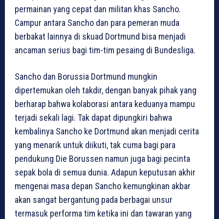
permainan yang cepat dan militan khas Sancho.
Campur antara Sancho dan para pemeran muda
berbakat lainnya di skuad Dortmund bisa menjadi
ancaman serius bagi tim-tim pesaing di Bundesliga.
Sancho dan Borussia Dortmund mungkin
dipertemukan oleh takdir, dengan banyak pihak yang
berharap bahwa kolaborasi antara keduanya mampu
terjadi sekali lagi. Tak dapat dipungkiri bahwa
kembalinya Sancho ke Dortmund akan menjadi cerita
yang menarik untuk diikuti, tak cuma bagi para
pendukung Die Borussen namun juga bagi pecinta
sepak bola di semua dunia. Adapun keputusan akhir
mengenai masa depan Sancho kemungkinan akbar
akan sangat bergantung pada berbagai unsur
termasuk performa tim ketika ini dan tawaran yang