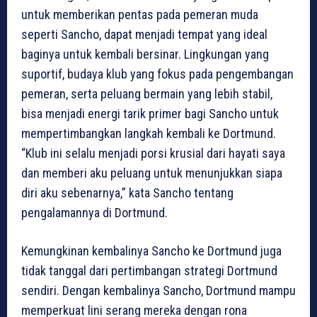
untuk memberikan pentas pada pemeran muda
seperti Sancho, dapat menjadi tempat yang ideal
baginya untuk kembali bersinar. Lingkungan yang
suportif, budaya klub yang fokus pada pengembangan
pemeran, serta peluang bermain yang lebih stabil,
bisa menjadi energi tarik primer bagi Sancho untuk
mempertimbangkan langkah kembali ke Dortmund.
“Klub ini selalu menjadi porsi krusial dari hayati saya
dan memberi aku peluang untuk menunjukkan siapa
diri aku sebenarnya,” kata Sancho tentang
pengalamannya di Dortmund.
Kemungkinan kembalinya Sancho ke Dortmund juga
tidak tanggal dari pertimbangan strategi Dortmund
sendiri. Dengan kembalinya Sancho, Dortmund mampu
memperkuat lini serang mereka dengan rona