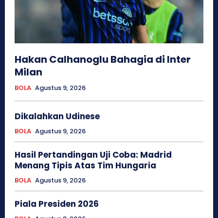
Hakan Calhanoglu Bahagia di Inter
Milan
BOLA
Agustus 9, 2026
Dikalahkan Udinese
BOLA
Agustus 9, 2026
Hasil Pertandingan Uji Coba: Madrid
Menang Tipis Atas Tim Hungaria
BOLA
Agustus 9, 2026
Piala Presiden 2026