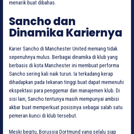
menarik buat dibahas.
Sancho dan
Dinamika Kariernya
Karier Sancho di Manchester United memang tidak
sepenuhnya mulus. Berbagai dinamika di klub yang
berbasis di kota Manchester ini membuat performa
Sancho sering kali naik turun. Ia terkadang kerap
dihadapkan pada tekanan tinggi buat dapat memenuhi
ekspektasi para penggemar dan manajemen klub. Di
sisi lain, Sancho tentunya masih mempunyai ambisi
akbar buat memperkuat posisinya sebagai salah satu
pemeran kunci di klub tersebut.
Meski begitu, Borussia Dortmund yang selalu siap