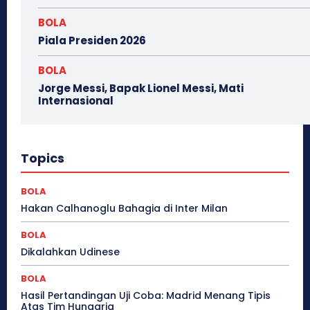
BOLA
Piala Presiden 2026
BOLA
Jorge Messi, Bapak Lionel Messi, Mati
Internasional
Topics
BOLA
Hakan Calhanoglu Bahagia di Inter Milan
BOLA
Dikalahkan Udinese
BOLA
Hasil Pertandingan Uji Coba: Madrid Menang Tipis
Atas Tim Hungaria