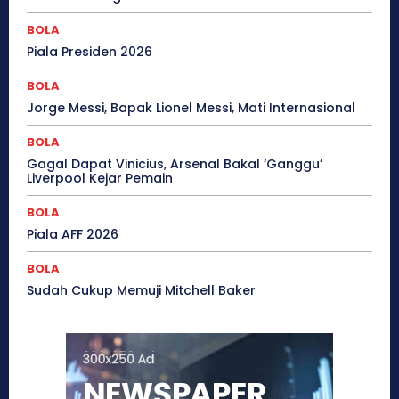
BOLA
Piala Presiden 2026
BOLA
Jorge Messi, Bapak Lionel Messi, Mati Internasional
BOLA
Gagal Dapat Vinicius, Arsenal Bakal ‘Ganggu’
Liverpool Kejar Pemain
BOLA
Piala AFF 2026
BOLA
Sudah Cukup Memuji Mitchell Baker