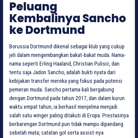
Peluang
Kembalinya Sancho
ke Dortmund
Borussia Dortmund dikenal sebagai klub yang cukup
jeli dalam mengembangkan bakat-bakat muda. Nama-
nama seperti Erling Haaland, Christian Pulisic, dan
tentu saja Jadon Sancho, adalah bukti nyata dari
kebijakan transfer mereka yang fokus pada potensi
pemeran muda. Sancho pertama kali bergabung
dengan Dortmund pada tahun 2017, dan dalam kurun
waktu empat tahun, ia berhasil menjelma menjadi
salah satu winger paling ditakuti di Eropa. Prestasinya
berbarengan Dortmund pun tidak mampu dipandang
sebelah mata; catatan gol serta assist-nya