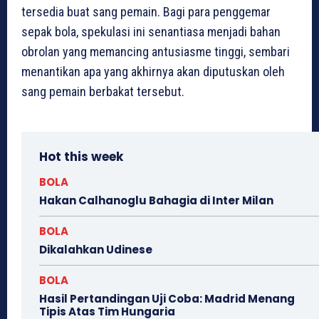
tersedia buat sang pemain. Bagi para penggemar
sepak bola, spekulasi ini senantiasa menjadi bahan
obrolan yang memancing antusiasme tinggi, sembari
menantikan apa yang akhirnya akan diputuskan oleh
sang pemain berbakat tersebut.
Hot this week
BOLA
Hakan Calhanoglu Bahagia di Inter Milan
BOLA
Dikalahkan Udinese
BOLA
Hasil Pertandingan Uji Coba: Madrid Menang
Tipis Atas Tim Hungaria