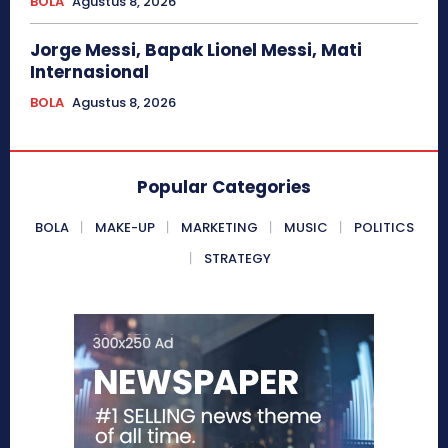
BOLA
Agustus 8, 2026
Jorge Messi, Bapak Lionel Messi, Mati
Internasional
BOLA
Agustus 8, 2026
Popular Categories
BOLA
MAKE-UP
MARKETING
MUSIC
POLITICS
STRATEGY