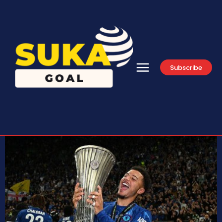
Subscribe