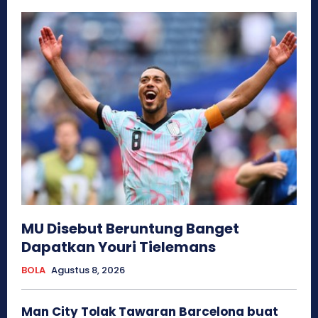
MU Disebut Beruntung Banget
Dapatkan Youri Tielemans
BOLA
Agustus 8, 2026
Man City Tolak Tawaran Barcelona buat