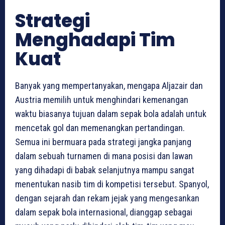
Strategi
Menghadapi Tim
Kuat
Banyak yang mempertanyakan, mengapa Aljazair dan
Austria memilih untuk menghindari kemenangan
waktu biasanya tujuan dalam sepak bola adalah untuk
mencetak gol dan memenangkan pertandingan.
Semua ini bermuara pada strategi jangka panjang
dalam sebuah turnamen di mana posisi dan lawan
yang dihadapi di babak selanjutnya mampu sangat
menentukan nasib tim di kompetisi tersebut. Spanyol,
dengan sejarah dan rekam jejak yang mengesankan
dalam sepak bola internasional, dianggap sebagai