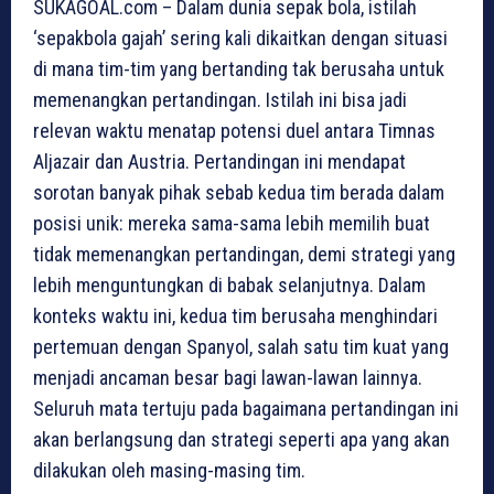
SUKAGOAL.com – Dalam dunia sepak bola, istilah
‘sepakbola gajah’ sering kali dikaitkan dengan situasi
di mana tim-tim yang bertanding tak berusaha untuk
memenangkan pertandingan. Istilah ini bisa jadi
relevan waktu menatap potensi duel antara Timnas
Aljazair dan Austria. Pertandingan ini mendapat
sorotan banyak pihak sebab kedua tim berada dalam
posisi unik: mereka sama-sama lebih memilih buat
tidak memenangkan pertandingan, demi strategi yang
lebih menguntungkan di babak selanjutnya. Dalam
konteks waktu ini, kedua tim berusaha menghindari
pertemuan dengan Spanyol, salah satu tim kuat yang
menjadi ancaman besar bagi lawan-lawan lainnya.
Seluruh mata tertuju pada bagaimana pertandingan ini
akan berlangsung dan strategi seperti apa yang akan
dilakukan oleh masing-masing tim.