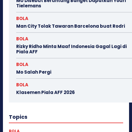
MU Disebut Beruntung Banget Dapatkan Youri
Tielemans
BOLA
Man City Tolak Tawaran Barcelona buat Rodri
BOLA
Rizky Ridho Minta Maaf Indonesia Gagal Lagi di
Piala AFF
BOLA
Mo Salah Pergi
BOLA
Klasemen Piala AFF 2026
Topics
BOLA