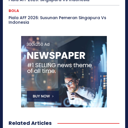
BOLA
Piala AFF 2026: Susunan Pemeran Singapura Vs
Indonesia
Related Articles