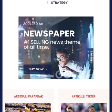
STRATEGY
ARTIKULLI PARAPRAK
ARTIKULLI TJETËR