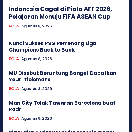
Indonesia Gagal di Piala AFF 2026,
Pelajaran Menuju FIFA ASEAN Cup
BOLA
Agustus 8, 2026
Kunci Sukses PSG Pemenang Liga
Champions Back to Back
BOLA
Agustus 8, 2026
MU Disebut Beruntung Banget Dapatkan
Youri Tielemans
BOLA
Agustus 8, 2026
Man City Tolak Tawaran Barcelona buat
Rodri
BOLA
Agustus 8, 2026