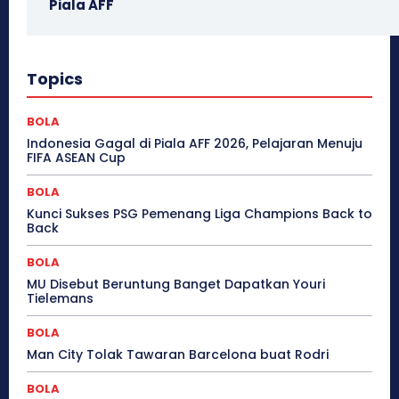
Piala AFF
Topics
BOLA
Indonesia Gagal di Piala AFF 2026, Pelajaran Menuju
FIFA ASEAN Cup
BOLA
Kunci Sukses PSG Pemenang Liga Champions Back to
Back
BOLA
MU Disebut Beruntung Banget Dapatkan Youri
Tielemans
BOLA
Man City Tolak Tawaran Barcelona buat Rodri
BOLA