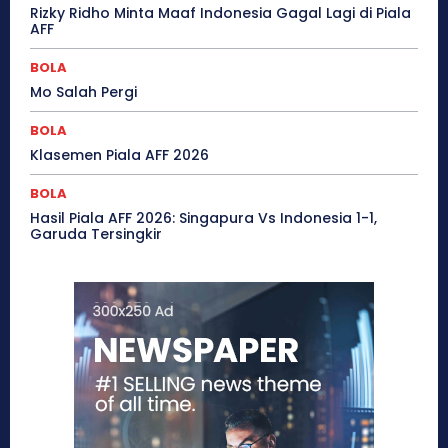
Rizky Ridho Minta Maaf Indonesia Gagal Lagi di Piala
AFF
BOLA
Mo Salah Pergi
BOLA
Klasemen Piala AFF 2026
BOLA
Hasil Piala AFF 2026: Singapura Vs Indonesia 1-1,
Garuda Tersingkir