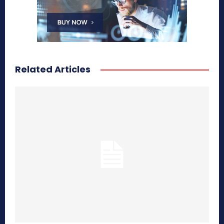
Related Articles