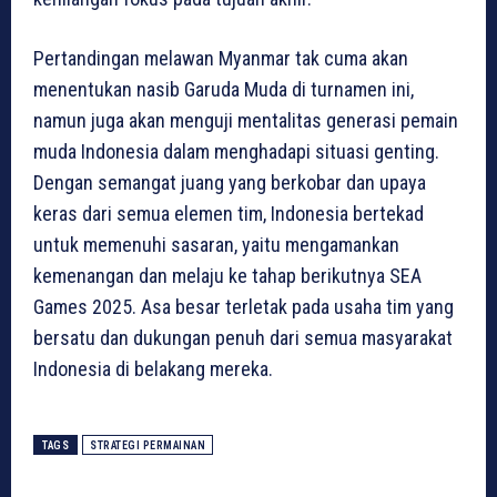
Pertandingan melawan Myanmar tak cuma akan
menentukan nasib Garuda Muda di turnamen ini,
namun juga akan menguji mentalitas generasi pemain
muda Indonesia dalam menghadapi situasi genting.
Dengan semangat juang yang berkobar dan upaya
keras dari semua elemen tim, Indonesia bertekad
untuk memenuhi sasaran, yaitu mengamankan
kemenangan dan melaju ke tahap berikutnya SEA
Games 2025. Asa besar terletak pada usaha tim yang
bersatu dan dukungan penuh dari semua masyarakat
Indonesia di belakang mereka.
TAGS
STRATEGI PERMAINAN