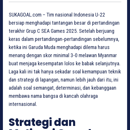
SUKAGOAL.com – Tim nasional Indonesia U-22
bersiap menghadapi tantangan besar di pertandingan
terakhir Grup C SEA Games 2025. Setelah berjuang
keras dalam pertandingan-pertandingan sebelumnya,
ketika ini Garuda Muda menghadapi dilema harus
menang dengan skor minimal 3-0 melawan Myanmar
buat menjaga kesempatan lolos ke babak selanjutnya.
Laga kali ini tak hanya sekadar soal kemampuan teknik
dan strategi di lapangan, namun lebih jauh dari itu, ini
adalah soal semangat, determinasi, dan kebanggaan
membawa nama bangsa di kancah olahraga
internasional.
Strategi dan