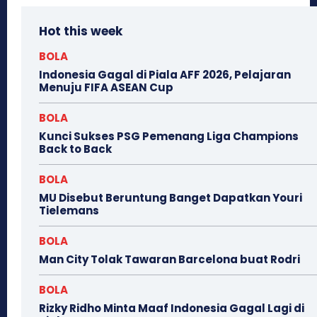
Hot this week
BOLA
Indonesia Gagal di Piala AFF 2026, Pelajaran
Menuju FIFA ASEAN Cup
BOLA
Kunci Sukses PSG Pemenang Liga Champions
Back to Back
BOLA
MU Disebut Beruntung Banget Dapatkan Youri
Tielemans
BOLA
Man City Tolak Tawaran Barcelona buat Rodri
BOLA
Rizky Ridho Minta Maaf Indonesia Gagal Lagi di