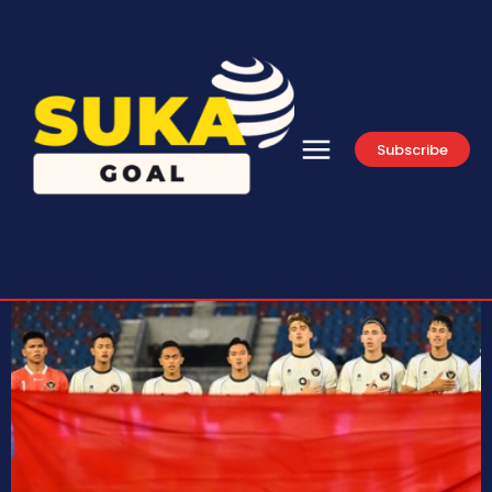
Subscribe