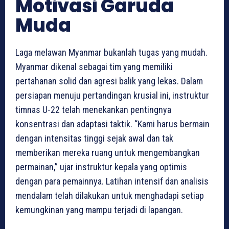
Motivasi Garuda
Muda
Laga melawan Myanmar bukanlah tugas yang mudah.
Myanmar dikenal sebagai tim yang memiliki
pertahanan solid dan agresi balik yang lekas. Dalam
persiapan menuju pertandingan krusial ini, instruktur
timnas U-22 telah menekankan pentingnya
konsentrasi dan adaptasi taktik. “Kami harus bermain
dengan intensitas tinggi sejak awal dan tak
memberikan mereka ruang untuk mengembangkan
permainan,” ujar instruktur kepala yang optimis
dengan para pemainnya. Latihan intensif dan analisis
mendalam telah dilakukan untuk menghadapi setiap
kemungkinan yang mampu terjadi di lapangan.