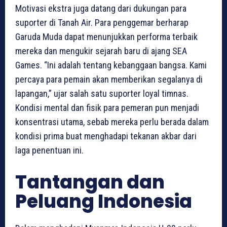
Motivasi ekstra juga datang dari dukungan para
suporter di Tanah Air. Para penggemar berharap
Garuda Muda dapat menunjukkan performa terbaik
mereka dan mengukir sejarah baru di ajang SEA
Games. “Ini adalah tentang kebanggaan bangsa. Kami
percaya para pemain akan memberikan segalanya di
lapangan,” ujar salah satu suporter loyal timnas.
Kondisi mental dan fisik para pemeran pun menjadi
konsentrasi utama, sebab mereka perlu berada dalam
kondisi prima buat menghadapi tekanan akbar dari
laga penentuan ini.
Tantangan dan
Peluang Indonesia