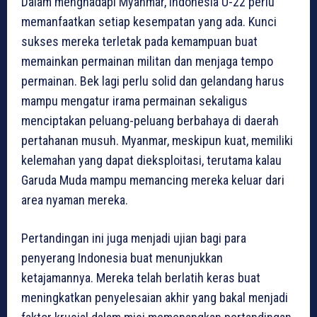
Dalam menghadapi Myanmar, Indonesia U-22 perlu
memanfaatkan setiap kesempatan yang ada. Kunci
sukses mereka terletak pada kemampuan buat
memainkan permainan militan dan menjaga tempo
permainan. Bek lagi perlu solid dan gelandang harus
mampu mengatur irama permainan sekaligus
menciptakan peluang-peluang berbahaya di daerah
pertahanan musuh. Myanmar, meskipun kuat, memiliki
kelemahan yang dapat dieksploitasi, terutama kalau
Garuda Muda mampu memancing mereka keluar dari
area nyaman mereka.
Pertandingan ini juga menjadi ujian bagi para
penyerang Indonesia buat menunjukkan
ketajamannya. Mereka telah berlatih keras buat
meningkatkan penyelesaian akhir yang bakal menjadi