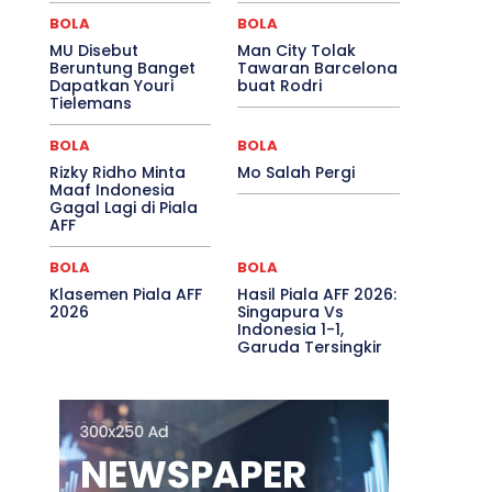
BOLA
BOLA
MU Disebut
Man City Tolak
Beruntung Banget
Tawaran Barcelona
Dapatkan Youri
buat Rodri
Tielemans
BOLA
BOLA
Rizky Ridho Minta
Mo Salah Pergi
Maaf Indonesia
Gagal Lagi di Piala
AFF
BOLA
BOLA
Klasemen Piala AFF
Hasil Piala AFF 2026:
2026
Singapura Vs
Indonesia 1-1,
Garuda Tersingkir