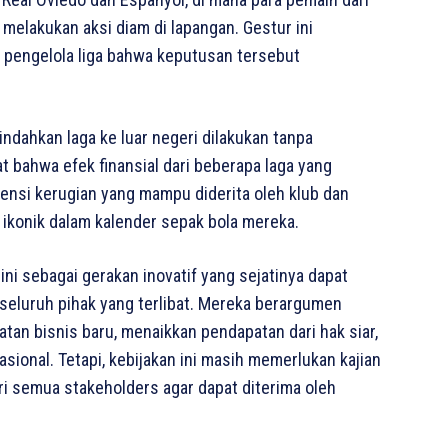
melakukan aksi diam di lapangan. Gestur ini
pengelola liga bahwa keputusan tersebut
dahkan laga ke luar negeri dilakukan tanpa
 bahwa efek finansial dari beberapa laga yang
tensi kerugian yang mampu diderita oleh klub dan
ikonik dalam kalender sepak bola mereka.
ini sebagai gerakan inovatif yang sejatinya dapat
eluruh pihak yang terlibat. Mereka berargumen
 bisnis baru, menaikkan pendapatan dari hak siar,
ional. Tetapi, kebijakan ini masih memerlukan kajian
ari semua stakeholders agar dapat diterima oleh