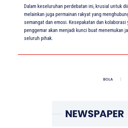
Dalam keseluruhan perdebatan ini, krusial untuk di
melainkan juga permainan rakyat yang menghubungk
semangat dan emosi. Kesepakatan dan kolaborasi yan
penggemar akan menjadi kunci buat menemukan ja
seluruh pihak.
BOLA