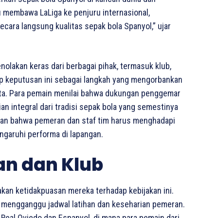
 membawa LaLiga ke penjuru internasional,
cara langsung kualitas sepak bola Spanyol,” ujar
nolakan keras dari berbagai pihak, termasuk klub,
 keputusan ini sebagai langkah yang mengorbankan
ata. Para pemain menilai bahwa dukungan penggemar
ian integral dari tradisi sepak bola yang semestinya
atiran bahwa pemeran dan staf tim harus menghadapi
ngaruhi performa di lapangan.
n dan Klub
akan ketidakpuasan mereka terhadap kebijakan ini.
t mengganggu jadwal latihan dan keseharian pemeran.
a Real Oviedo dan Espanyol, di mana para pemain dari