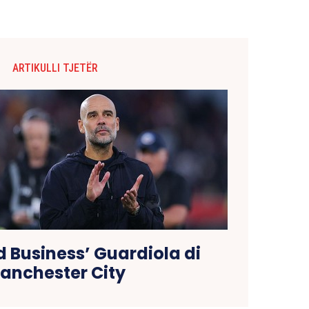
ARTIKULLI TJETËR
d Business’ Guardiola di
anchester City