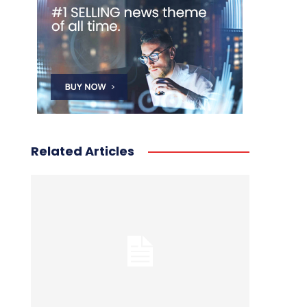
Related Articles