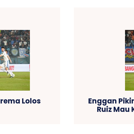
Arema Lolos
Enggan Pikir
Ruiz Mau