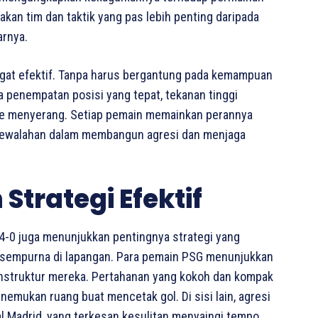
an tim dan taktik yang pas lebih penting daripada
arnya.
gat efektif. Tanpa harus bergantung pada kemampuan
a penempatan posisi yang tepat, tekanan tinggi
 ke menyerang. Setiap pemain memainkan perannya
 kewalahan dalam membangun agresi dan menjaga
trategi Efektif
4-0 juga menunjukkan pentingnya strategi yang
 sempurna di lapangan. Para pemain PSG menunjukkan
i instruktur mereka. Pertahanan yang kokoh dan kompak
emukan ruang buat mencetak gol. Di sisi lain, agresi
al Madrid, yang terkesan kesulitan menyaingi tempo