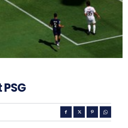
t PSG