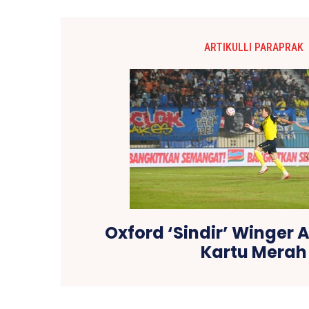
ARTIKULLI PARAPRAK
Oxford ‘Sindir’ Winger 
Kartu Merah