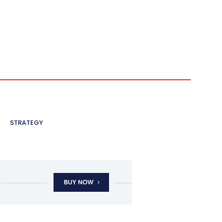
STRATEGY