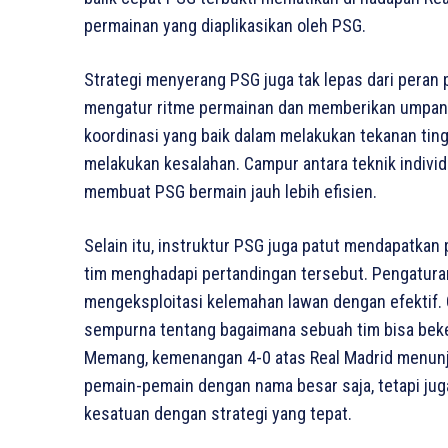
permainan yang diaplikasikan oleh PSG.
Strategi menyerang PSG juga tak lepas dari pera
mengatur ritme permainan dan memberikan umpan
koordinasi yang baik dalam melakukan tekanan ting
melakukan kesalahan. Campur antara teknik indivi
membuat PSG bermain jauh lebih efisien.
Selain itu, instruktur PSG juga patut mendapatkan
tim menghadapi pertandingan tersebut. Pengatur
mengeksploitasi kelemahan lawan dengan efektif. 
sempurna tentang bagaimana sebuah tim bisa beker
Memang, kemenangan 4-0 atas Real Madrid menunj
pemain-pemain dengan nama besar saja, tetapi jug
kesatuan dengan strategi yang tepat.