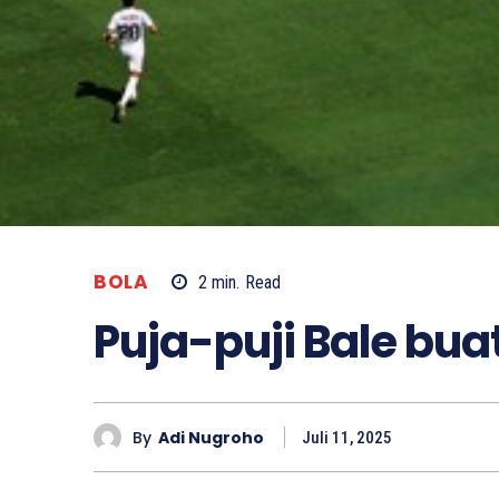
BOLA
2
min.
Read
Puja-puji Bale bua
By
Adi Nugroho
Juli 11, 2025