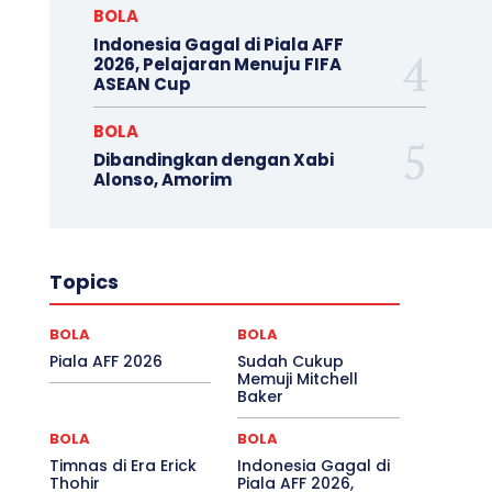
BOLA
Indonesia Gagal di Piala AFF
2026, Pelajaran Menuju FIFA
ASEAN Cup
BOLA
Dibandingkan dengan Xabi
Alonso, Amorim
Topics
BOLA
BOLA
Piala AFF 2026
Sudah Cukup
Memuji Mitchell
Baker
BOLA
BOLA
Timnas di Era Erick
Indonesia Gagal di
Thohir
Piala AFF 2026,