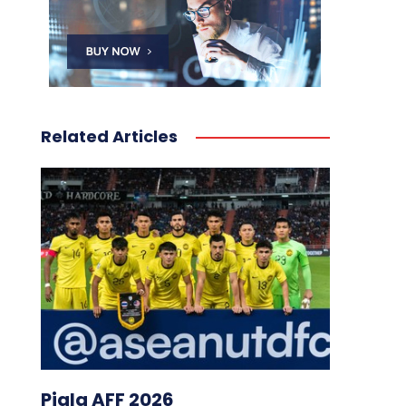
Related Articles
Piala AFF 2026