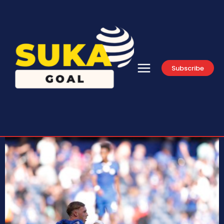
Subscribe