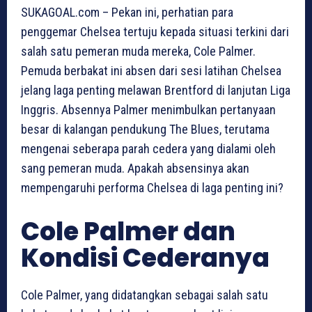
SUKAGOAL.com – Pekan ini, perhatian para
penggemar Chelsea tertuju kepada situasi terkini dari
salah satu pemeran muda mereka, Cole Palmer.
Pemuda berbakat ini absen dari sesi latihan Chelsea
jelang laga penting melawan Brentford di lanjutan Liga
Inggris. Absennya Palmer menimbulkan pertanyaan
besar di kalangan pendukung The Blues, terutama
mengenai seberapa parah cedera yang dialami oleh
sang pemeran muda. Apakah absensinya akan
mempengaruhi performa Chelsea di laga penting ini?
Cole Palmer dan
Kondisi Cederanya
Cole Palmer, yang didatangkan sebagai salah satu