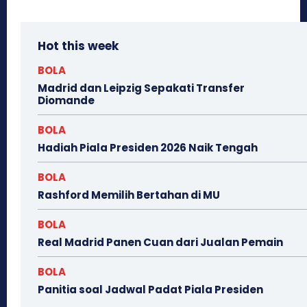
Hot this week
BOLA
Madrid dan Leipzig Sepakati Transfer
Diomande
BOLA
Hadiah Piala Presiden 2026 Naik Tengah
BOLA
Rashford Memilih Bertahan di MU
BOLA
Real Madrid Panen Cuan dari Jualan Pemain
BOLA
Panitia soal Jadwal Padat Piala Presiden