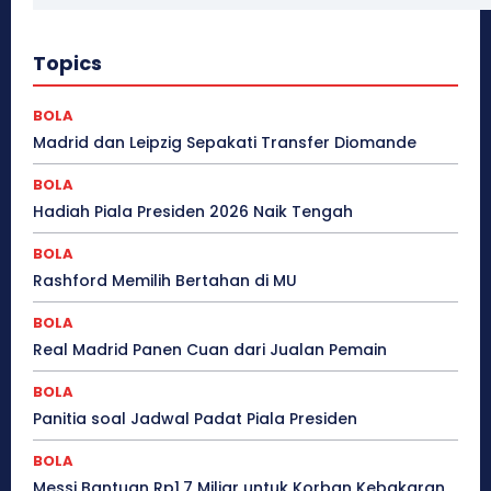
Topics
BOLA
Madrid dan Leipzig Sepakati Transfer Diomande
BOLA
Hadiah Piala Presiden 2026 Naik Tengah
BOLA
Rashford Memilih Bertahan di MU
BOLA
Real Madrid Panen Cuan dari Jualan Pemain
BOLA
Panitia soal Jadwal Padat Piala Presiden
BOLA
Messi Bantuan Rp1,7 Miliar untuk Korban Kebakaran