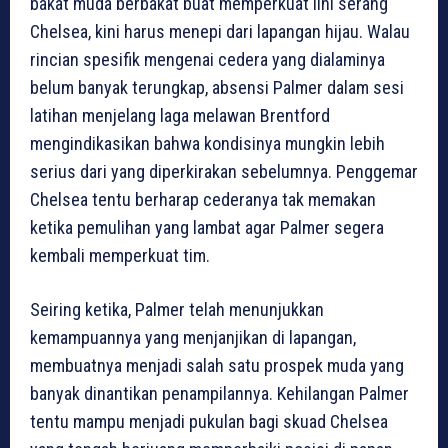
bakat muda berbakat buat memperkuat lini serang
Chelsea, kini harus menepi dari lapangan hijau. Walau
rincian spesifik mengenai cedera yang dialaminya
belum banyak terungkap, absensi Palmer dalam sesi
latihan menjelang laga melawan Brentford
mengindikasikan bahwa kondisinya mungkin lebih
serius dari yang diperkirakan sebelumnya. Penggemar
Chelsea tentu berharap cederanya tak memakan
ketika pemulihan yang lambat agar Palmer segera
kembali memperkuat tim.
Seiring ketika, Palmer telah menunjukkan
kemampuannya yang menjanjikan di lapangan,
membuatnya menjadi salah satu prospek muda yang
banyak dinantikan penampilannya. Kehilangan Palmer
tentu mampu menjadi pukulan bagi skuad Chelsea