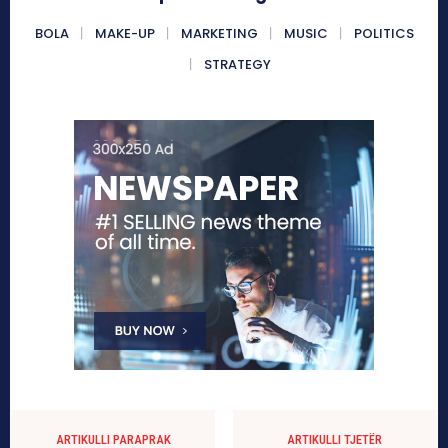
BOLA
MAKE-UP
MARKETING
MUSIC
POLITICS
STRATEGY
ARTIKULLI PARAPRAK
ARTIKULLI TJETËR