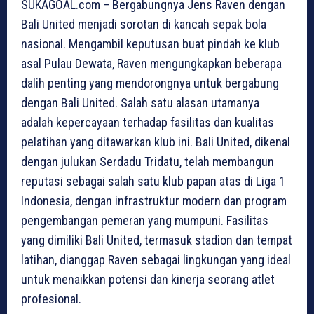
SUKAGOAL.com – Bergabungnya Jens Raven dengan
Bali United menjadi sorotan di kancah sepak bola
nasional. Mengambil keputusan buat pindah ke klub
asal Pulau Dewata, Raven mengungkapkan beberapa
dalih penting yang mendorongnya untuk bergabung
dengan Bali United. Salah satu alasan utamanya
adalah kepercayaan terhadap fasilitas dan kualitas
pelatihan yang ditawarkan klub ini. Bali United, dikenal
dengan julukan Serdadu Tridatu, telah membangun
reputasi sebagai salah satu klub papan atas di Liga 1
Indonesia, dengan infrastruktur modern dan program
pengembangan pemeran yang mumpuni. Fasilitas
yang dimiliki Bali United, termasuk stadion dan tempat
latihan, dianggap Raven sebagai lingkungan yang ideal
untuk menaikkan potensi dan kinerja seorang atlet
profesional.