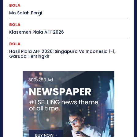
BOLA
Mo Salah Pergi
BOLA
Klasemen Piala AFF 2026
BOLA
Hasil Piala AFF 2026: Singapura Vs Indonesia 1-1,
Garuda Tersingkir