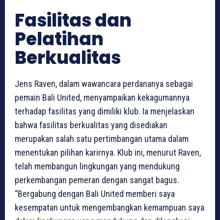
Fasilitas dan
Pelatihan
Berkualitas
Jens Raven, dalam wawancara perdananya sebagai
pemain Bali United, menyampaikan kekagumannya
terhadap fasilitas yang dimiliki klub. Ia menjelaskan
bahwa fasilitas berkualitas yang disediakan
merupakan salah satu pertimbangan utama dalam
menentukan pilihan karirnya. Klub ini, menurut Raven,
telah membangun lingkungan yang mendukung
perkembangan pemeran dengan sangat bagus.
“Bergabung dengan Bali United memberi saya
kesempatan untuk mengembangkan kemampuan saya