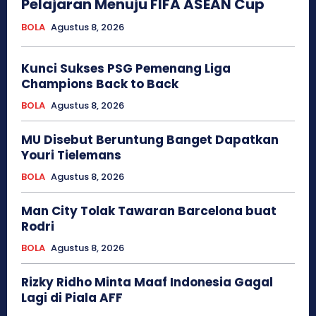
Pelajaran Menuju FIFA ASEAN Cup
BOLA
Agustus 8, 2026
Kunci Sukses PSG Pemenang Liga
Champions Back to Back
BOLA
Agustus 8, 2026
MU Disebut Beruntung Banget Dapatkan
Youri Tielemans
BOLA
Agustus 8, 2026
Man City Tolak Tawaran Barcelona buat
Rodri
BOLA
Agustus 8, 2026
Rizky Ridho Minta Maaf Indonesia Gagal
Lagi di Piala AFF