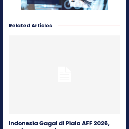
Related Articles
Indonesia Gagal di Piala AFF 2026,