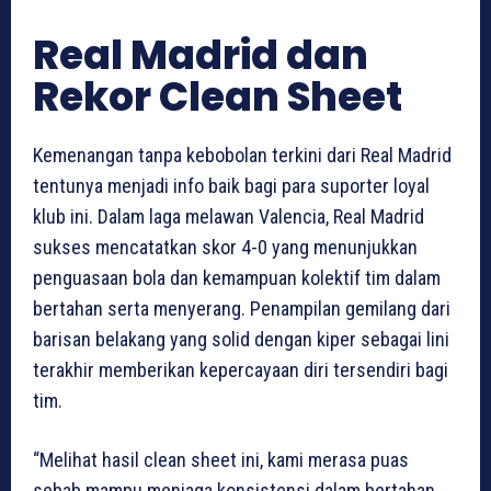
Real Madrid dan
Rekor Clean Sheet
Kemenangan tanpa kebobolan terkini dari Real Madrid
tentunya menjadi info baik bagi para suporter loyal
klub ini. Dalam laga melawan Valencia, Real Madrid
sukses mencatatkan skor 4-0 yang menunjukkan
penguasaan bola dan kemampuan kolektif tim dalam
bertahan serta menyerang. Penampilan gemilang dari
barisan belakang yang solid dengan kiper sebagai lini
terakhir memberikan kepercayaan diri tersendiri bagi
tim.
“Melihat hasil clean sheet ini, kami merasa puas
sebab mampu menjaga konsistensi dalam bertahan.