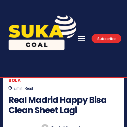
Subscribe
BOLA
2
min.
Read
Real Madrid Happy Bisa
Clean Sheet Lagi