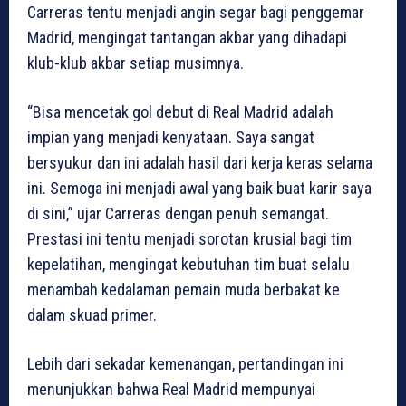
Carreras tentu menjadi angin segar bagi penggemar
Madrid, mengingat tantangan akbar yang dihadapi
klub-klub akbar setiap musimnya.
“Bisa mencetak gol debut di Real Madrid adalah
impian yang menjadi kenyataan. Saya sangat
bersyukur dan ini adalah hasil dari kerja keras selama
ini. Semoga ini menjadi awal yang baik buat karir saya
di sini,” ujar Carreras dengan penuh semangat.
Prestasi ini tentu menjadi sorotan krusial bagi tim
kepelatihan, mengingat kebutuhan tim buat selalu
menambah kedalaman pemain muda berbakat ke
dalam skuad primer.
Lebih dari sekadar kemenangan, pertandingan ini
menunjukkan bahwa Real Madrid mempunyai