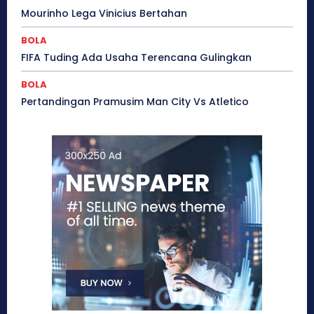
Mourinho Lega Vinicius Bertahan
BOLA
FIFA Tuding Ada Usaha Terencana Gulingkan
BOLA
Pertandingan Pramusim Man City Vs Atletico