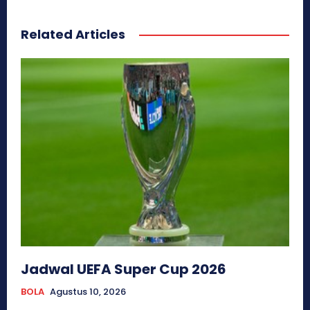
Related Articles
Jadwal UEFA Super Cup 2026
BOLA
Agustus 10, 2026