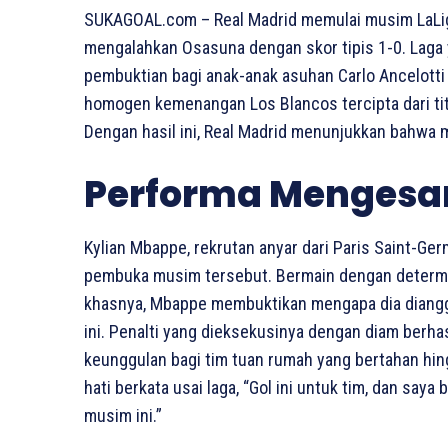
SUKAGOAL.com – Real Madrid memulai musim LaLig
mengalahkan Osasuna dengan skor tipis 1-0. Laga y
pembuktian bagi anak-anak asuhan Carlo Ancelotti
homogen kemenangan Los Blancos tercipta dari titi
Dengan hasil ini, Real Madrid menunjukkan bahwa 
Performa Mengesa
Kylian Mbappe, rekrutan anyar dari Paris Saint-Ger
pembuka musim tersebut. Bermain dengan determin
khasnya, Mbappe membuktikan mengapa dia diangga
ini. Penalti yang dieksekusinya dengan diam berh
keunggulan bagi tim tuan rumah yang bertahan hin
hati berkata usai laga, “Gol ini untuk tim, dan sa
musim ini.”