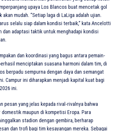
mperpanjang upaya Los Blancos buat mencetak gol
akan mudah. “Setiap laga di LaLiga adalah ujian.
rus selalu siap dalam kondisi terbaik,” kata Ancelotti
n dan adaptasi taktik untuk menghadapi kondisi
an.
kompakan dan koordinasi yang bagus antara pemain-
berhasil menciptakan suasana harmoni dalam tim, di
oos berpadu sempurna dengan daya dan semangat
. Campur ini diharapkan menjadi kapital kuat bagi
2026 ini.
an pesan yang jelas kepada rival-rivalnya bahwa
 domestik maupun di kompetisi Eropa. Para
nggalkan stadion dengan gembira, berharap
esan dan trofi bagi tim kesayangan mereka. Sebagai