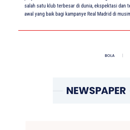
salah satu klub terbesar di dunia, ekspektasi dan t
awal yang baik bagi kampanye Real Madrid di mus
BOLA