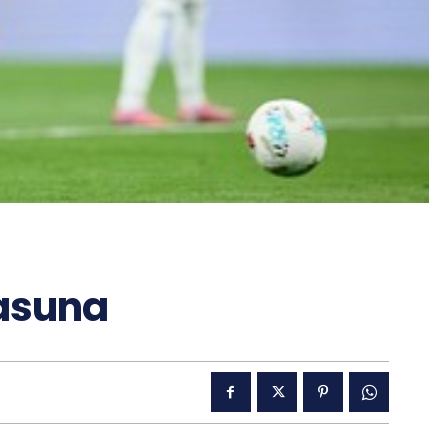
sasuna