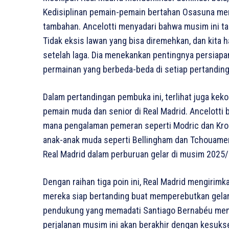
Kedisiplinan pemain-pemain bertahan Osasuna me
tambahan. Ancelotti menyadari bahwa musim ini tak 
Tidak eksis lawan yang bisa diremehkan, dan kita ha
setelah laga. Dia menekankan pentingnya persiapa
permainan yang berbeda-beda di setiap pertanding
Dalam pertandingan pembuka ini, terlihat juga ke
pemain muda dan senior di Real Madrid. Ancelotti 
mana pengalaman pemeran seperti Modric dan Kr
anak-anak muda seperti Bellingham dan Tchouameni
Real Madrid dalam perburuan gelar di musim 2025/
Dengan raihan tiga poin ini, Real Madrid mengirimk
mereka siap bertanding buat memperebutkan gelar
pendukung yang memadati Santiago Bernabéu meni
perjalanan musim ini akan berakhir dengan kesuks