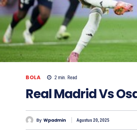
BOLA
2
min.
Read
Real Madrid Vs O
By
Wpadmin
Agustus 20, 2025