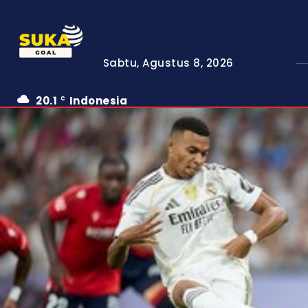
Sabtu, Agustus 8, 2026
20.1
Indonesia
C