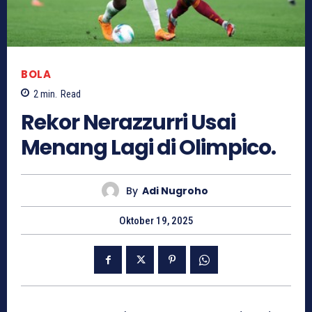
BOLA
2
min.
Read
Rekor Nerazzurri Usai
Menang Lagi di Olimpico.
By
Adi Nugroho
Oktober 19, 2025