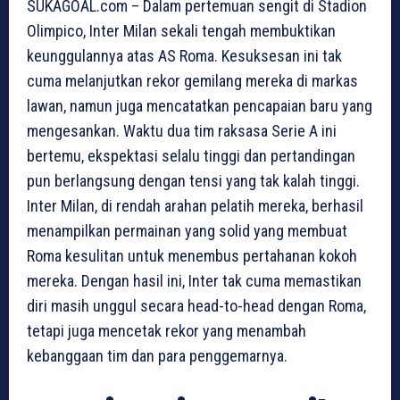
SUKAGOAL.com – Dalam pertemuan sengit di Stadion
Olimpico, Inter Milan sekali tengah membuktikan
keunggulannya atas AS Roma. Kesuksesan ini tak
cuma melanjutkan rekor gemilang mereka di markas
lawan, namun juga mencatatkan pencapaian baru yang
mengesankan. Waktu dua tim raksasa Serie A ini
bertemu, ekspektasi selalu tinggi dan pertandingan
pun berlangsung dengan tensi yang tak kalah tinggi.
Inter Milan, di rendah arahan pelatih mereka, berhasil
menampilkan permainan yang solid yang membuat
Roma kesulitan untuk menembus pertahanan kokoh
mereka. Dengan hasil ini, Inter tak cuma memastikan
diri masih unggul secara head-to-head dengan Roma,
tetapi juga mencetak rekor yang menambah
kebanggaan tim dan para penggemarnya.