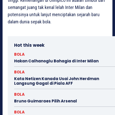
tinggi. Kemenangan di Olimpico ini adalah simbol dari
semangat juang tak kenal lelah Inter Milan dan
potensinya untuk lanjut menciptakan sejarah baru
dalam dunia sepak bola.
Hot this week
BOLA
Hakan Calhanoglu Bahagia di Inter Milan
BOLA
Kata Netizen Kanada Usai John Herdman
Langsung Gagal di Piala AFF
BOLA
Bruno Guimaraes Pilih Arsenal
BOLA