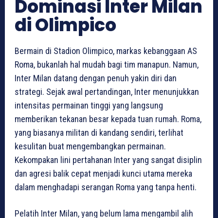
Dominasi Inter Milan
di Olimpico
Bermain di Stadion Olimpico, markas kebanggaan AS
Roma, bukanlah hal mudah bagi tim manapun. Namun,
Inter Milan datang dengan penuh yakin diri dan
strategi. Sejak awal pertandingan, Inter menunjukkan
intensitas permainan tinggi yang langsung
memberikan tekanan besar kepada tuan rumah. Roma,
yang biasanya militan di kandang sendiri, terlihat
kesulitan buat mengembangkan permainan.
Kekompakan lini pertahanan Inter yang sangat disiplin
dan agresi balik cepat menjadi kunci utama mereka
dalam menghadapi serangan Roma yang tanpa henti.
Pelatih Inter Milan, yang belum lama mengambil alih