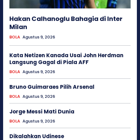
Hakan Calhanoglu Bahagia di Inter
Milan
BOLA
Agustus 9, 2026
Kata Netizen Kanada Usai John Herdman
Langsung Gagal di Piala AFF
BOLA
Agustus 9, 2026
Bruno Guimaraes Pilih Arsenal
BOLA
Agustus 9, 2026
Jorge Messi Mati Dunia
BOLA
Agustus 9, 2026
Dikalahkan Udinese