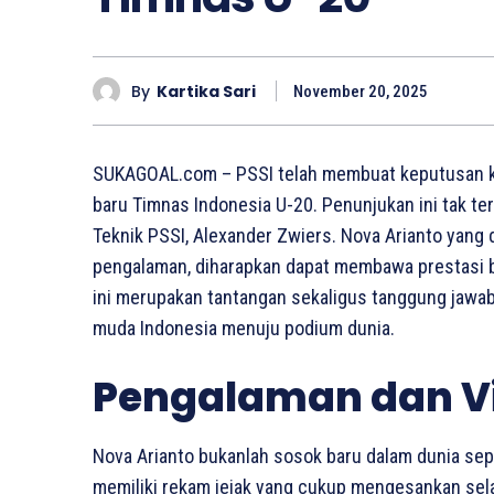
By
Kartika Sari
November 20, 2025
SUKAGOAL.com – PSSI telah membuat keputusan kr
baru Timnas Indonesia U-20. Penunjukan ini tak te
Teknik PSSI, Alexander Zwiers. Nova Arianto yang
pengalaman, diharapkan dapat membawa prestasi ba
ini merupakan tantangan sekaligus tanggung jawa
muda Indonesia menuju podium dunia.
Pengalaman dan Vi
Nova Arianto bukanlah sosok baru dalam dunia sepa
memiliki rekam jejak yang cukup mengesankan sela