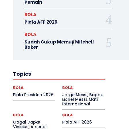
Pemain
BOLA
Piala AFF 2026
BOLA
Sudah Cukup Memuji Mitchell
Baker
Topics
BOLA
BOLA
Piala Presiden 2026
Jorge Messi, Bapak
Lionel Messi, Mati
Internasional
BOLA
BOLA
Gagal Dapat
Piala AFF 2026
Vinicius, Arsenal