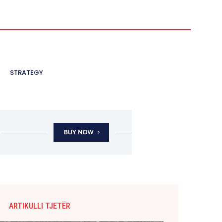
STRATEGY
ARTIKULLI TJETËR