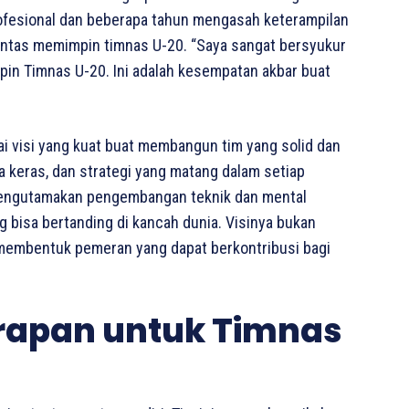
ofesional dan beberapa tahun mengasah keterampilan
antas memimpin timnas U-20. “Saya sangat bersyukur
in Timnas U-20. Ini adalah kesempatan akbar buat
i visi yang kuat buat membangun tim yang solid dan
ja keras, dan strategi yang matang dalam setiap
engutamakan pengembangan teknik dan mental
bisa bertanding di kancah dunia. Visinya bukan
membentuk pemeran yang dapat berkontribusi bagi
rapan untuk Timnas