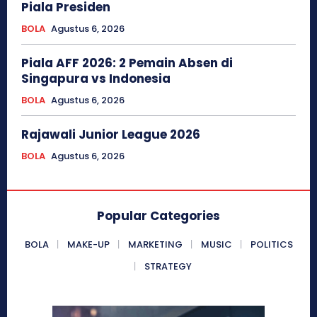
Piala Presiden
BOLA
Agustus 6, 2026
Piala AFF 2026: 2 Pemain Absen di
Singapura vs Indonesia
BOLA
Agustus 6, 2026
Rajawali Junior League 2026
BOLA
Agustus 6, 2026
Popular Categories
BOLA
MAKE-UP
MARKETING
MUSIC
POLITICS
STRATEGY