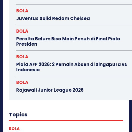
BOLA
Juventus Solid Redam Chelsea
BOLA
Peralta Belum Bisa Main Penuh di Final Piala
Presiden
BOLA
Piala AFF 2026: 2 Pemain Absen di Singapura vs
Indonesia
BOLA
Rajawali Junior League 2026
Topics
BOLA