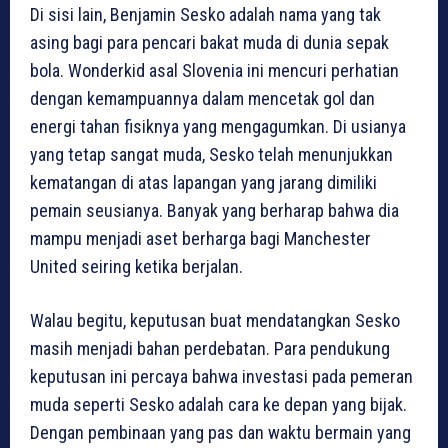
Di sisi lain, Benjamin Sesko adalah nama yang tak
asing bagi para pencari bakat muda di dunia sepak
bola. Wonderkid asal Slovenia ini mencuri perhatian
dengan kemampuannya dalam mencetak gol dan
energi tahan fisiknya yang mengagumkan. Di usianya
yang tetap sangat muda, Sesko telah menunjukkan
kematangan di atas lapangan yang jarang dimiliki
pemain seusianya. Banyak yang berharap bahwa dia
mampu menjadi aset berharga bagi Manchester
United seiring ketika berjalan.
Walau begitu, keputusan buat mendatangkan Sesko
masih menjadi bahan perdebatan. Para pendukung
keputusan ini percaya bahwa investasi pada pemeran
muda seperti Sesko adalah cara ke depan yang bijak.
Dengan pembinaan yang pas dan waktu bermain yang