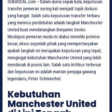
SUKAGOAL.com – Dalam dunia sepak bola, keputusan
transfer pemeran sering kali menjadi topik diskusi
yang hangat. Salah satu keputusan transfer terbaru
yang memicu perdebatan adalah langkah Manchester
United buat mendatangkan Benjamin Sesko.
Meskipun pemeran muda ini diakui memiliki potensi
besar, eksis sejumlah pihak yang mempertanyakan
apakah langkah ini merupakan keputusan yang tepat,
mengingat kebutuhan Manchester United yang lebih
mendesak di posisi lain. Salah satu kritikus terbesar
dari keputusan ini adalah mantan penjaga gawang
legendaris, Peter Schmeichel.
Kebutuhan
Manchester United