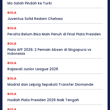
Mo Salah Pindah ke Turki
BOLA
Juventus Solid Redam Chelsea
BOLA
Peralta Belum Bisa Main Penuh di Final Piala Presiden
BOLA
Piala AFF 2026: 2 Pemain Absen di Singapura vs
Indonesia
BOLA
Rajawali Junior League 2026
BOLA
Madrid dan Leipzig Sepakati Transfer Diomande
BOLA
Hadiah Piala Presiden 2026 Naik Tengah
BOLA