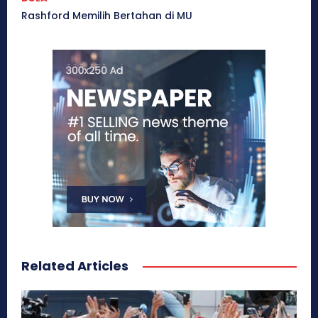
Rashford Memilih Bertahan di MU
Related Articles