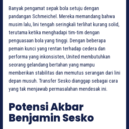
Banyak pengamat sepak bola setuju dengan
pandangan Schmeichel. Mereka memandang bahwa
musim lalu, lini tengah seringkali terlihat kurang solid,
terutama ketika menghadapi tim-tim dengan
penguasaan bola yang tinggi. Dengan beberapa
pemain kunci yang rentan terhadap cedera dan
performa yang inkonsisten, United membutuhkan
seorang gelandang bertahan yang mampu
memberikan stabilitas dan memutus serangan dari lini
depan musuh. Transfer Sesko dianggap sebagai cara
yang tak menjawab permasalahan mendesak ini.
Potensi Akbar
Benjamin Sesko