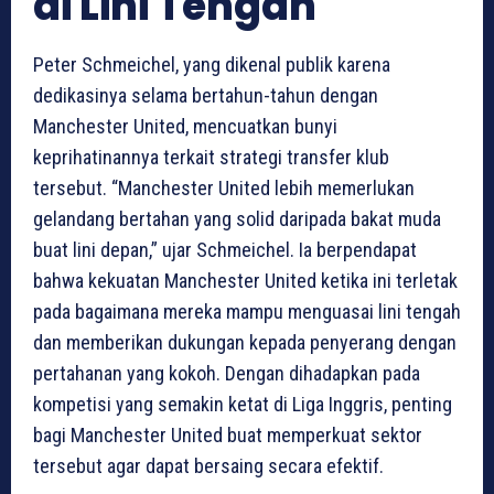
di Lini Tengah
Peter Schmeichel, yang dikenal publik karena
dedikasinya selama bertahun-tahun dengan
Manchester United, mencuatkan bunyi
keprihatinannya terkait strategi transfer klub
tersebut. “Manchester United lebih memerlukan
gelandang bertahan yang solid daripada bakat muda
buat lini depan,” ujar Schmeichel. Ia berpendapat
bahwa kekuatan Manchester United ketika ini terletak
pada bagaimana mereka mampu menguasai lini tengah
dan memberikan dukungan kepada penyerang dengan
pertahanan yang kokoh. Dengan dihadapkan pada
kompetisi yang semakin ketat di Liga Inggris, penting
bagi Manchester United buat memperkuat sektor
tersebut agar dapat bersaing secara efektif.