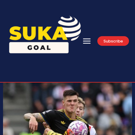
Subscribe