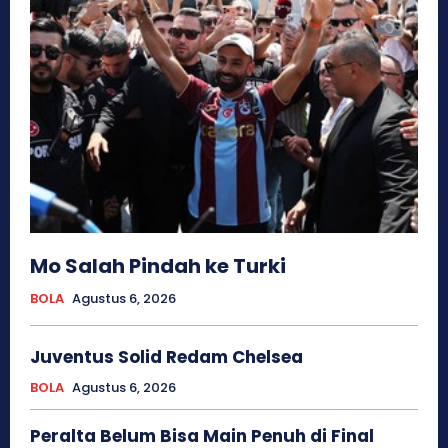
Mo Salah Pindah ke Turki
BOLA
Agustus 6, 2026
Juventus Solid Redam Chelsea
BOLA
Agustus 6, 2026
Peralta Belum Bisa Main Penuh di Final