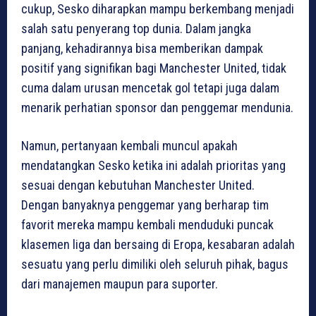
cukup, Sesko diharapkan mampu berkembang menjadi
salah satu penyerang top dunia. Dalam jangka
panjang, kehadirannya bisa memberikan dampak
positif yang signifikan bagi Manchester United, tidak
cuma dalam urusan mencetak gol tetapi juga dalam
menarik perhatian sponsor dan penggemar mendunia.
Namun, pertanyaan kembali muncul apakah
mendatangkan Sesko ketika ini adalah prioritas yang
sesuai dengan kebutuhan Manchester United.
Dengan banyaknya penggemar yang berharap tim
favorit mereka mampu kembali menduduki puncak
klasemen liga dan bersaing di Eropa, kesabaran adalah
sesuatu yang perlu dimiliki oleh seluruh pihak, bagus
dari manajemen maupun para suporter.