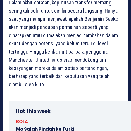
Dalam akhir catatan, keputusan transfer memang
seringkali sulit untuk dinilai secara langsung. Hanya
saat yang mampu menjawab apakah Benjamin Sesko
akan menjadi pengubah permainan seperti yang
diharapkan atau cuma akan menjadi tambahan dalam
skuat dengan potensi yang belum teruji di level
tertinggi. Hingga ketika itu tiba, para penggemar
Manchester United harus siap mendukung tim
kesayangan mereka dalam setiap pertandingan,
berharap yang terbaik dari keputusan yang telah
diambil oleh klub.
Hot this week
BOLA
Mo Salah Pindah ke Turki