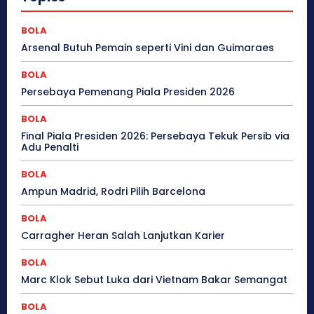
BOLA
Arsenal Butuh Pemain seperti Vini dan Guimaraes
BOLA
Persebaya Pemenang Piala Presiden 2026
BOLA
Final Piala Presiden 2026: Persebaya Tekuk Persib via
Adu Penalti
BOLA
Ampun Madrid, Rodri Pilih Barcelona
BOLA
Carragher Heran Salah Lanjutkan Karier
BOLA
Marc Klok Sebut Luka dari Vietnam Bakar Semangat
BOLA