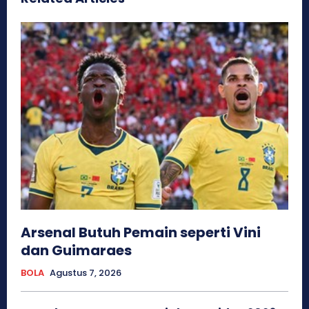
Arsenal Butuh Pemain seperti Vini
dan Guimaraes
BOLA
Agustus 7, 2026