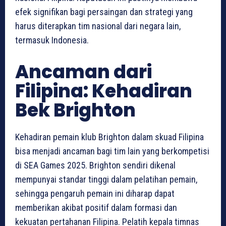
efek signifikan bagi persaingan dan strategi yang
harus diterapkan tim nasional dari negara lain,
termasuk Indonesia.
Ancaman dari
Filipina: Kehadiran
Bek Brighton
Kehadiran pemain klub Brighton dalam skuad Filipina
bisa menjadi ancaman bagi tim lain yang berkompetisi
di SEA Games 2025. Brighton sendiri dikenal
mempunyai standar tinggi dalam pelatihan pemain,
sehingga pengaruh pemain ini diharap dapat
memberikan akibat positif dalam formasi dan
kekuatan pertahanan Filipina. Pelatih kepala timnas