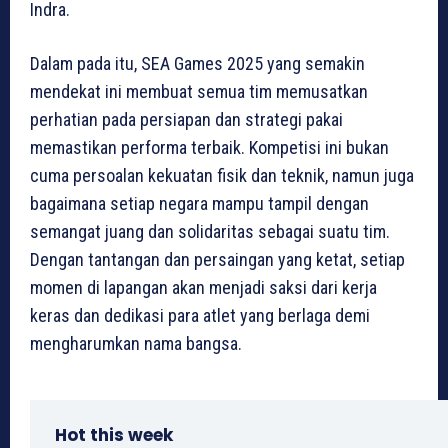
Indra.
Dalam pada itu, SEA Games 2025 yang semakin
mendekat ini membuat semua tim memusatkan
perhatian pada persiapan dan strategi pakai
memastikan performa terbaik. Kompetisi ini bukan
cuma persoalan kekuatan fisik dan teknik, namun juga
bagaimana setiap negara mampu tampil dengan
semangat juang dan solidaritas sebagai suatu tim.
Dengan tantangan dan persaingan yang ketat, setiap
momen di lapangan akan menjadi saksi dari kerja
keras dan dedikasi para atlet yang berlaga demi
mengharumkan nama bangsa.
Hot this week