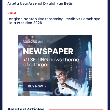
Arteta Usai Arsenal Dikalahkan Betis
BOLA
Langkah Nonton Live Streaming Persib vs Persebaya
Piala Presiden 2026
Related Articles