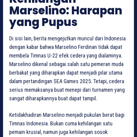
Marselino: Harapan
yang Pupus
Di sisi lain, berita mengejutkan muncul dari Indonesia
dengan kabar bahwa Marselino Ferdinan tidak dapat
membela Timnas U-22 efek cedera yang dialaminya.
Marselino dikenal sebagai salah satu pemeran muda
berbakat yang diharapkan dapat menjadi pilar utama
dalam pertandingan SEA Games 2025. Tetapi, cedera
serius memaksanya buat menepi dari turnamen yang
sangat diharapkannya buat dapat tampil.
Ketidakhadiran Marselino menjadi pukulan berat bagi
Timnas Indonesia. Bukan cuma kehilangan satu
pemain krusial, namun juga kehilangan sosok