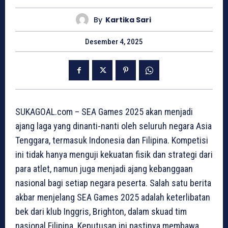
By
Kartika Sari
Desember 4, 2025
SUKAGOAL.com – SEA Games 2025 akan menjadi
ajang laga yang dinanti-nanti oleh seluruh negara Asia
Tenggara, termasuk Indonesia dan Filipina. Kompetisi
ini tidak hanya menguji kekuatan fisik dan strategi dari
para atlet, namun juga menjadi ajang kebanggaan
nasional bagi setiap negara peserta. Salah satu berita
akbar menjelang SEA Games 2025 adalah keterlibatan
bek dari klub Inggris, Brighton, dalam skuad tim
nasional Filipina. Keputusan ini pastinya membawa