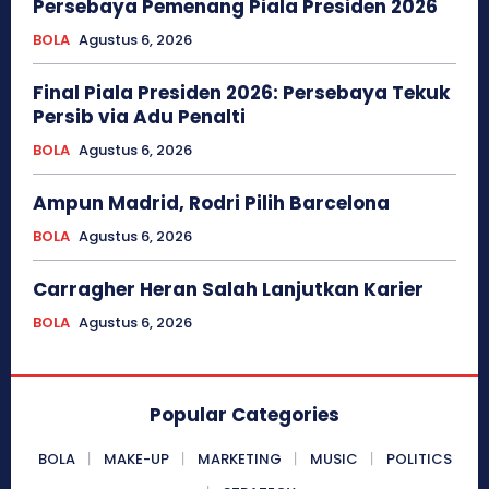
Persebaya Pemenang Piala Presiden 2026
BOLA
Agustus 6, 2026
Final Piala Presiden 2026: Persebaya Tekuk
Persib via Adu Penalti
BOLA
Agustus 6, 2026
Ampun Madrid, Rodri Pilih Barcelona
BOLA
Agustus 6, 2026
Carragher Heran Salah Lanjutkan Karier
BOLA
Agustus 6, 2026
Popular Categories
BOLA
MAKE-UP
MARKETING
MUSIC
POLITICS