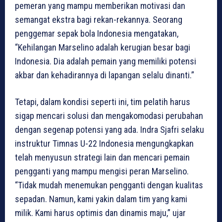
pemeran yang mampu memberikan motivasi dan
semangat ekstra bagi rekan-rekannya. Seorang
penggemar sepak bola Indonesia mengatakan,
“Kehilangan Marselino adalah kerugian besar bagi
Indonesia. Dia adalah pemain yang memiliki potensi
akbar dan kehadirannya di lapangan selalu dinanti.”
Tetapi, dalam kondisi seperti ini, tim pelatih harus
sigap mencari solusi dan mengakomodasi perubahan
dengan segenap potensi yang ada. Indra Sjafri selaku
instruktur Timnas U-22 Indonesia mengungkapkan
telah menyusun strategi lain dan mencari pemain
pengganti yang mampu mengisi peran Marselino.
“Tidak mudah menemukan pengganti dengan kualitas
sepadan. Namun, kami yakin dalam tim yang kami
milik. Kami harus optimis dan dinamis maju,” ujar