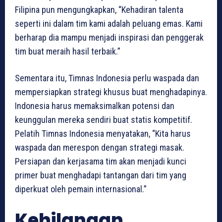
Filipina pun mengungkapkan, “Kehadiran talenta
seperti ini dalam tim kami adalah peluang emas. Kami
berharap dia mampu menjadi inspirasi dan penggerak
tim buat meraih hasil terbaik.”
Sementara itu, Timnas Indonesia perlu waspada dan
mempersiapkan strategi khusus buat menghadapinya.
Indonesia harus memaksimalkan potensi dan
keunggulan mereka sendiri buat statis kompetitif.
Pelatih Timnas Indonesia menyatakan, “Kita harus
waspada dan merespon dengan strategi masak.
Persiapan dan kerjasama tim akan menjadi kunci
primer buat menghadapi tantangan dari tim yang
diperkuat oleh pemain internasional.”
Kehilangan