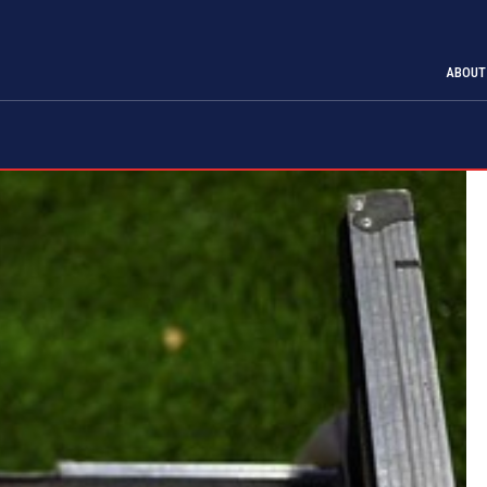
ABOUT