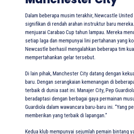
Dalam beberapa musim terakhir, Newcastle United
signifikan di rendah arahan instruktur baru mereka.
menjuarai Carabao Cup tahun lampau. Mereka men
setiap laga dan mempunyai lini pertahanan yang ko
Newcastle berhasil mengalahkan beberapa tim ku
mempertahankan gelar tersebut.
Di lain pihak, Manchester City datang dengan keku
baru. Dengan serangkaian kemenangan di beberapa 
terbaik di dunia saat ini. Manajer City, Pep Guardi
beradaptasi dengan berbagai gaya permainan musuh
Guardiola dalam wawancara baru-baru ini. “Yang pe
memberikan yang terbaik di lapangan.”
Kedua klub mempunyai sejumlah pemain bintang yan