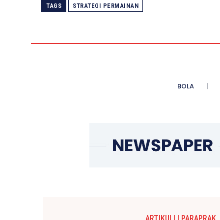
TAGS
STRATEGI PERMAINAN
BOLA
ARTIKULLI PARAPRAK