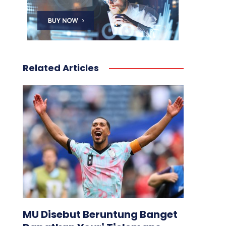
Related Articles
MU Disebut Beruntung Banget