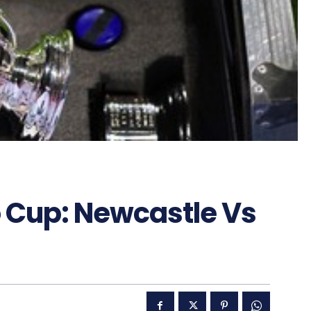
 Cup: Newcastle Vs