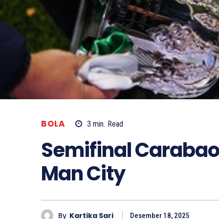
BOLA
3
min.
Read
Semifinal Carabao
Man City
By
Kartika Sari
Desember 18, 2025