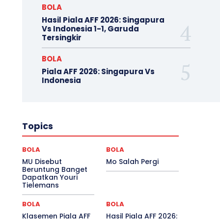
BOLA
Hasil Piala AFF 2026: Singapura
Vs Indonesia 1-1, Garuda
Tersingkir
BOLA
Piala AFF 2026: Singapura Vs
Indonesia
Topics
BOLA
BOLA
MU Disebut
Mo Salah Pergi
Beruntung Banget
Dapatkan Youri
Tielemans
BOLA
BOLA
Klasemen Piala AFF
Hasil Piala AFF 2026: