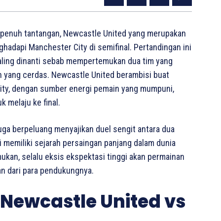
 penuh tantangan, Newcastle United yang merupakan
hadapi Manchester City di semifinal. Pertandingan ini
paling dinanti sebab mempertemukan dua tim yang
an yang cerdas. Newcastle United berambisi buat
ity, dengan sumber energi pemain yang mumpuni,
 melaju ke final.
 juga berpeluang menyajikan duel sengit antara dua
i memiliki sejarah persaingan panjang dalam dunia
mukan, selalu eksis ekspektasi tinggi akan permainan
an dari para pendukungnya.
Newcastle United vs