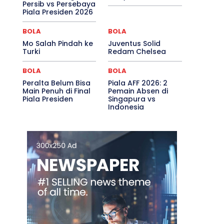
Persib vs Persebaya
Piala Presiden 2026
BOLA
BOLA
Mo Salah Pindah ke
Juventus Solid
Turki
Redam Chelsea
BOLA
BOLA
Peralta Belum Bisa
Piala AFF 2026: 2
Main Penuh di Final
Pemain Absen di
Piala Presiden
Singapura vs
Indonesia