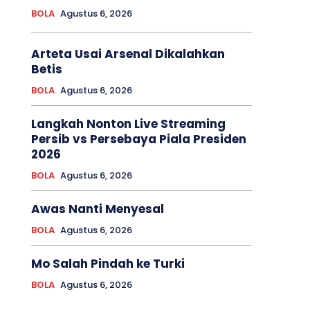
BOLA
Agustus 6, 2026
Arteta Usai Arsenal Dikalahkan
Betis
BOLA
Agustus 6, 2026
Langkah Nonton Live Streaming
Persib vs Persebaya Piala Presiden
2026
BOLA
Agustus 6, 2026
Awas Nanti Menyesal
BOLA
Agustus 6, 2026
Mo Salah Pindah ke Turki
BOLA
Agustus 6, 2026