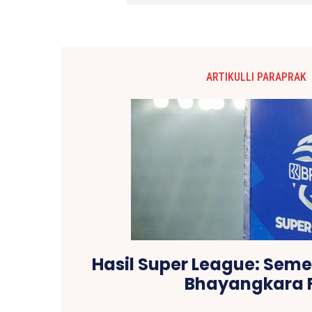
ARTIKULLI PARAPRAK
Hasil Super League: Sem
Bhayangkara 