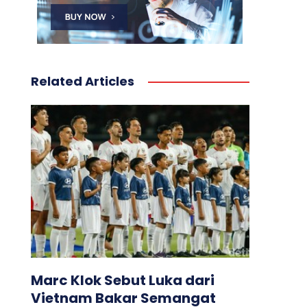
Related Articles
Marc Klok Sebut Luka dari
Vietnam Bakar Semangat