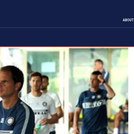
ABOUT