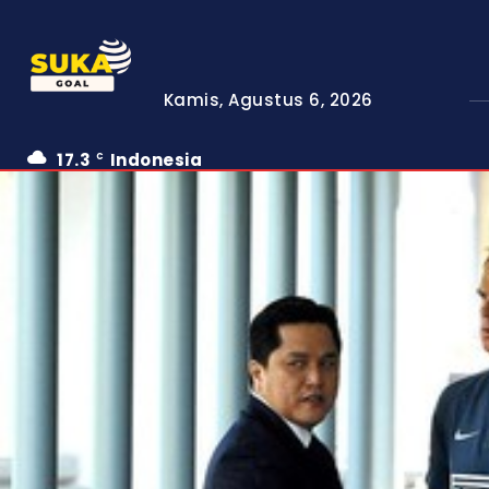
Kamis, Agustus 6, 2026
17.3
Indonesia
C