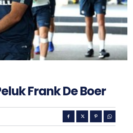
luk Frank De Boer