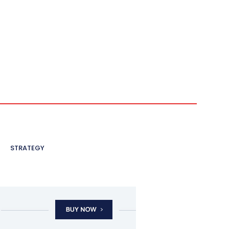
STRATEGY