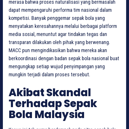
merasa bahwa proses naturalisasi yang bermasalah
dapat mempengaruhi performa tim nasional dalam
kompetisi. Banyak penggemar sepak bola yang
menyatakan keresahannya melalui berbagai platform
media sosial, menuntut agar tindakan tegas dan
transparan dilakukan oleh pihak yang berwenang.
MACC pun mengindikasikan bahwa mereka akan
berkoordinasi dengan badan sepak bola nasional buat
mengungkap setiap wujud penyimpangan yang
mungkin terjadi dalam proses tersebut.
Akibat Skandal
Terhadap Sepak
Bola Malaysia