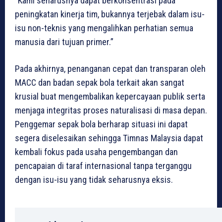
“Kami seharusnya dapat berkonsentrasi pada
peningkatan kinerja tim, bukannya terjebak dalam isu-
isu non-teknis yang mengalihkan perhatian semua
manusia dari tujuan primer.”
Pada akhirnya, penanganan cepat dan transparan oleh
MACC dan badan sepak bola terkait akan sangat
krusial buat mengembalikan kepercayaan publik serta
menjaga integritas proses naturalisasi di masa depan.
Penggemar sepak bola berharap situasi ini dapat
segera diselesaikan sehingga Timnas Malaysia dapat
kembali fokus pada usaha pengembangan dan
pencapaian di taraf internasional tanpa terganggu
dengan isu-isu yang tidak seharusnya eksis.