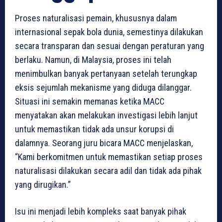
Proses naturalisasi pemain, khususnya dalam
internasional sepak bola dunia, semestinya dilakukan
secara transparan dan sesuai dengan peraturan yang
berlaku. Namun, di Malaysia, proses ini telah
menimbulkan banyak pertanyaan setelah terungkap
eksis sejumlah mekanisme yang diduga dilanggar.
Situasi ini semakin memanas ketika MACC
menyatakan akan melakukan investigasi lebih lanjut
untuk memastikan tidak ada unsur korupsi di
dalamnya. Seorang juru bicara MACC menjelaskan,
“Kami berkomitmen untuk memastikan setiap proses
naturalisasi dilakukan secara adil dan tidak ada pihak
yang dirugikan.”
Isu ini menjadi lebih kompleks saat banyak pihak