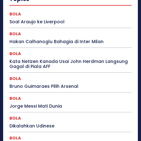
BOLA
Soal Araujo ke Liverpool
BOLA
Hakan Calhanoglu Bahagia di Inter Milan
BOLA
Kata Netizen Kanada Usai John Herdman Langsung
Gagal di Piala AFF
BOLA
Bruno Guimaraes Pilih Arsenal
BOLA
Jorge Messi Mati Dunia
BOLA
Dikalahkan Udinese
BOLA