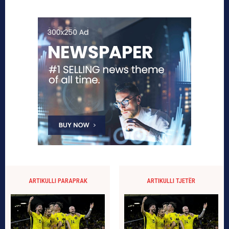
ARTIKULLI PARAPRAK
ARTIKULLI TJETËR