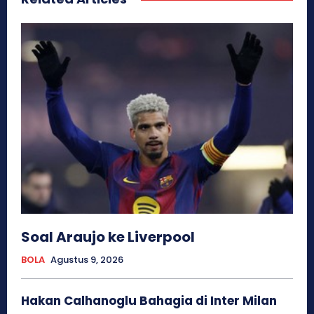
Soal Araujo ke Liverpool
BOLA
Agustus 9, 2026
Hakan Calhanoglu Bahagia di Inter Milan