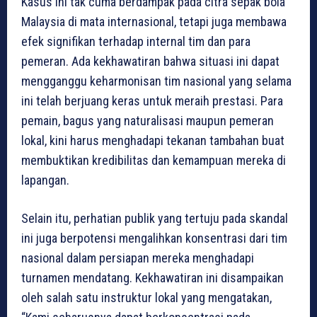
Kasus ini tak cuma berdampak pada citra sepak bola
Malaysia di mata internasional, tetapi juga membawa
efek signifikan terhadap internal tim dan para
pemeran. Ada kekhawatiran bahwa situasi ini dapat
mengganggu keharmonisan tim nasional yang selama
ini telah berjuang keras untuk meraih prestasi. Para
pemain, bagus yang naturalisasi maupun pemeran
lokal, kini harus menghadapi tekanan tambahan buat
membuktikan kredibilitas dan kemampuan mereka di
lapangan.
Selain itu, perhatian publik yang tertuju pada skandal
ini juga berpotensi mengalihkan konsentrasi dari tim
nasional dalam persiapan mereka menghadapi
turnamen mendatang. Kekhawatiran ini disampaikan
oleh salah satu instruktur lokal yang mengatakan,