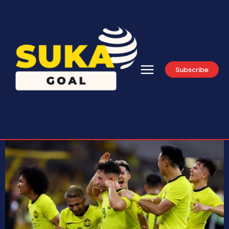
Subscribe