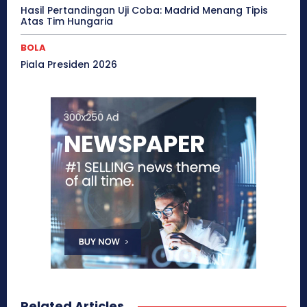
Hasil Pertandingan Uji Coba: Madrid Menang Tipis
Atas Tim Hungaria
BOLA
Piala Presiden 2026
Related Articles