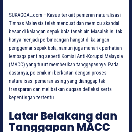
SUKAGOAL.com – Kasus terkait pemeran naturalisasi
Timnas Malaysia telah mencuat dan memicu skandal
besar di kalangan sepak bola tanah air. Masalah ini tak
hanya menjadi perbincangan hangat di kalangan
penggemar sepak bola, namun juga menarik perhatian
lembaga penting seperti Komisi Anti-Korupsi Malaysia
(MACC) yang turut memberikan tanggapannya. Pada
dasarnya, polemik ini berkaitan dengan proses
naturalisasi pemeran asing yang dianggap tak
transparan dan melibatkan dugaan defleksi serta
kepentingan tertentu.
Latar Belakang dan
Tanggapan MACC