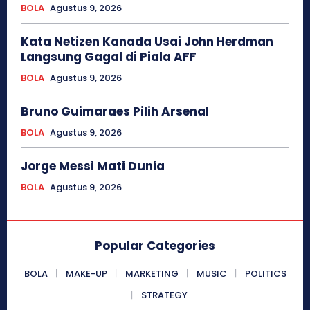
BOLA
Agustus 9, 2026
Kata Netizen Kanada Usai John Herdman
Langsung Gagal di Piala AFF
BOLA
Agustus 9, 2026
Bruno Guimaraes Pilih Arsenal
BOLA
Agustus 9, 2026
Jorge Messi Mati Dunia
BOLA
Agustus 9, 2026
Popular Categories
BOLA
MAKE-UP
MARKETING
MUSIC
POLITICS
STRATEGY