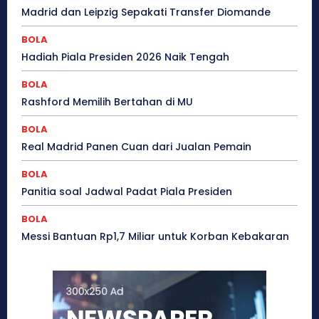
Madrid dan Leipzig Sepakati Transfer Diomande
BOLA
Hadiah Piala Presiden 2026 Naik Tengah
BOLA
Rashford Memilih Bertahan di MU
BOLA
Real Madrid Panen Cuan dari Jualan Pemain
BOLA
Panitia soal Jadwal Padat Piala Presiden
BOLA
Messi Bantuan Rp1,7 Miliar untuk Korban Kebakaran