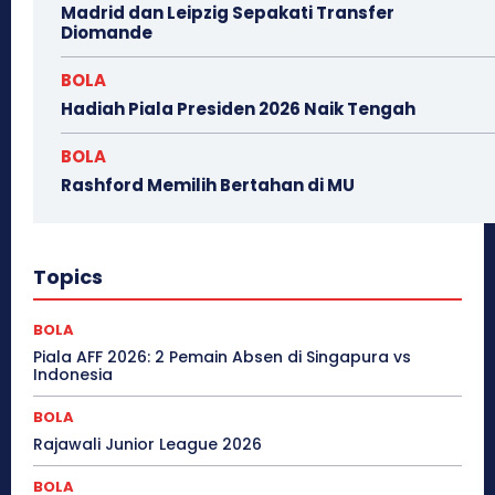
Madrid dan Leipzig Sepakati Transfer
Diomande
BOLA
Hadiah Piala Presiden 2026 Naik Tengah
BOLA
Rashford Memilih Bertahan di MU
Topics
BOLA
Piala AFF 2026: 2 Pemain Absen di Singapura vs
Indonesia
BOLA
Rajawali Junior League 2026
BOLA