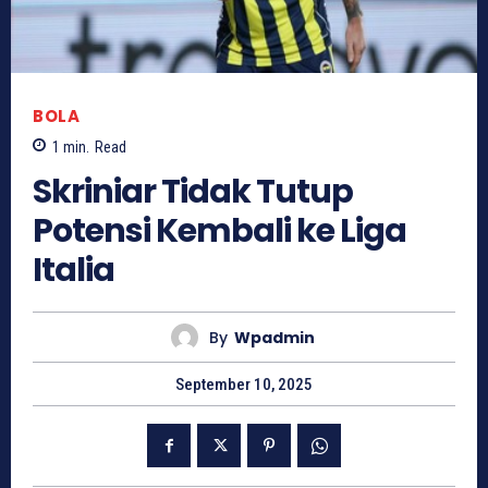
BOLA
1
min.
Read
Skriniar Tidak Tutup
Potensi Kembali ke Liga
Italia
By
Wpadmin
September 10, 2025