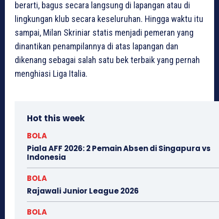
berarti, bagus secara langsung di lapangan atau di
lingkungan klub secara keseluruhan. Hingga waktu itu
sampai, Milan Skriniar statis menjadi pemeran yang
dinantikan penampilannya di atas lapangan dan
dikenang sebagai salah satu bek terbaik yang pernah
menghiasi Liga Italia.
Hot this week
BOLA
Piala AFF 2026: 2 Pemain Absen di Singapura vs
Indonesia
BOLA
Rajawali Junior League 2026
BOLA