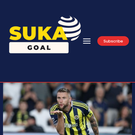
Subscribe