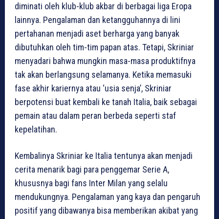
diminati oleh klub-klub akbar di berbagai liga Eropa
lainnya. Pengalaman dan ketangguhannya di lini
pertahanan menjadi aset berharga yang banyak
dibutuhkan oleh tim-tim papan atas. Tetapi, Skriniar
menyadari bahwa mungkin masa-masa produktifnya
tak akan berlangsung selamanya. Ketika memasuki
fase akhir kariernya atau ‘usia senja’, Skriniar
berpotensi buat kembali ke tanah Italia, baik sebagai
pemain atau dalam peran berbeda seperti staf
kepelatihan.
Kembalinya Skriniar ke Italia tentunya akan menjadi
cerita menarik bagi para penggemar Serie A,
khususnya bagi fans Inter Milan yang selalu
mendukungnya. Pengalaman yang kaya dan pengaruh
positif yang dibawanya bisa memberikan akibat yang