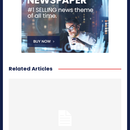
Related Articles