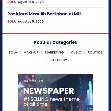
BOLA
Agustus 6, 2026
Rashford Memilih Bertahan di MU
BOLA
Agustus 5, 2026
Popular Categories
BOLA
MAKE-UP
MARKETING
MUSIC
POLITICS
STRATEGY