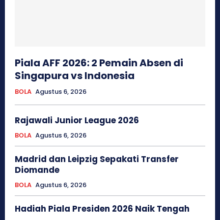
Piala AFF 2026: 2 Pemain Absen di
Singapura vs Indonesia
BOLA
Agustus 6, 2026
Rajawali Junior League 2026
BOLA
Agustus 6, 2026
Madrid dan Leipzig Sepakati Transfer
Diomande
BOLA
Agustus 6, 2026
Hadiah Piala Presiden 2026 Naik Tengah