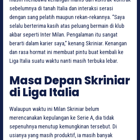
sebelumnya di tanah Italia dan interaksi serasi
dengan sang pelatih maupun rekan-rekannya. “Saya
selalu berterima kasih atas peluang bermain di klub
akbar seperti Inter Milan. Pengalaman itu sangat
berarti dalam karier saya,” kenang Skriniar. Kenangan
dan rasa hormat ini membuat pintu buat kembali ke
Liga Italia suatu waktu nanti masih terbuka lebar.
Masa Depan Skriniar
di Liga Italia
Walaupun waktu ini Milan Skriniar belum
merencanakan kepulangan ke Serie A, dia tidak
sepenuhnya menutup kemungkinan tersebut. Di
usianya yang masih produktif, ia masih banyak