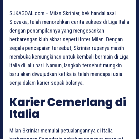
SUKAGOAL.com – Milan Skriniar, bek handal asal
Slovakia, telah menorehkan cerita sukses di Liga Italia
dengan penampilannya yang mengesankan
berbarengan klub akbar seperti Inter Milan. Dengan
segala pencapaian tersebut, Skriniar rupanya masih
membuka kemungkinan untuk kembali bermain di Liga
Italia di lalu hari. Namun, langkah tersebut mungkin
baru akan diwujudkan ketika ia telah mencapai usia
senja dalam karier sepak bolanya.
Karier Cemerlang di
Italia
Milan Skriniar memulai petualangannya di Italia