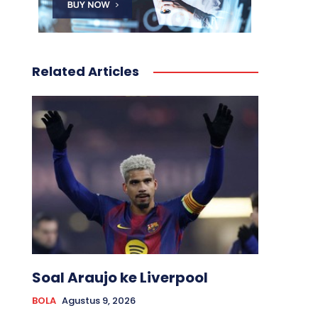
Related Articles
Soal Araujo ke Liverpool
BOLA
Agustus 9, 2026