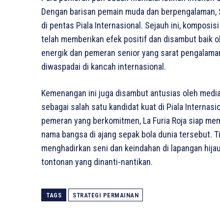
Dengan barisan pemain muda dan berpengalaman, 
di pentas Piala Internasional. Sejauh ini, komposis
telah memberikan efek positif dan disambut baik
energik dan pemeran senior yang sarat pengalaman
diwaspadai di kancah internasional.
Kemenangan ini juga disambut antusias oleh media
sebagai salah satu kandidat kuat di Piala Interna
pemeran yang berkomitmen, La Furia Roja siap m
nama bangsa di ajang sepak bola dunia tersebut. T
menghadirkan seni dan keindahan di lapangan hija
tontonan yang dinanti-nantikan.
TAGS
STRATEGI PERMAINAN