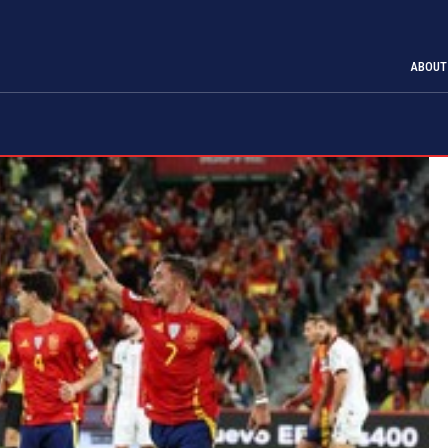
ABOUT