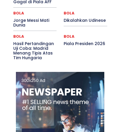
Gagal di Piala AFF
BOLA
BOLA
Jorge Messi Mati
Dikalahkan Udinese
Dunia
BOLA
BOLA
Hasil Pertandingan
Piala Presiden 2026
Uji Coba: Madrid
Menang Tipis Atas
Tim Hungaria