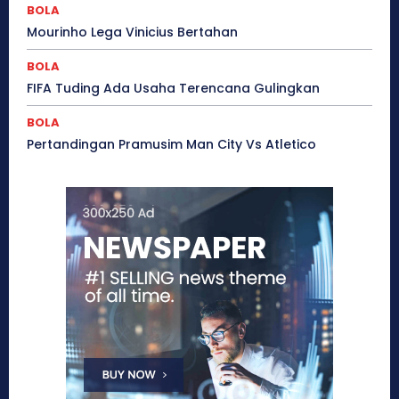
BOLA
Mourinho Lega Vinicius Bertahan
BOLA
FIFA Tuding Ada Usaha Terencana Gulingkan
BOLA
Pertandingan Pramusim Man City Vs Atletico