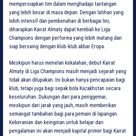
mempersiapkan tim dalam menghadapi tantangan
yang lebih besar di masa depan. Dengan latihan yang
lebih intensif dan pembenahan di berbagai lini,
diharapkan Kairat Almaty dapat kembali ke Liga
Champions dengan performa yang lebih matang dan
siap bersaing dengan klub-klub akbar Eropa.
Meskipun harus menelan kekalahan, debut Kairat
Almaty di Liga Champions masih menjadi sejarah yang
tidak akan dilupakan. Ini bukan hanya pencapaian bagi
klub, tetapi juga bagi sepak bola Kazakhstan secara
keseluruhan. Dukungan dari para penggemar,
meskipun dari jarak yang jauh, masih memberikan
semangat tambahan bagi para pemain di lapangan.
Keberanian dan keinginan untuk belajar dari
pengalaman ini akan menjadi kapital primer bagi Kairat