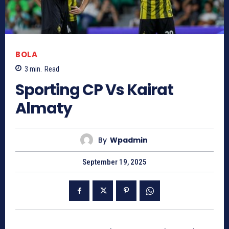
BOLA
3
min.
Read
Sporting CP Vs Kairat
Almaty
By
Wpadmin
September 19, 2025