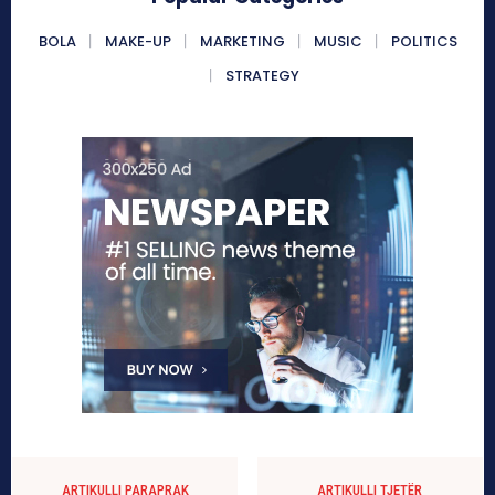
BOLA
MAKE-UP
MARKETING
MUSIC
POLITICS
STRATEGY
ARTIKULLI PARAPRAK
ARTIKULLI TJETËR