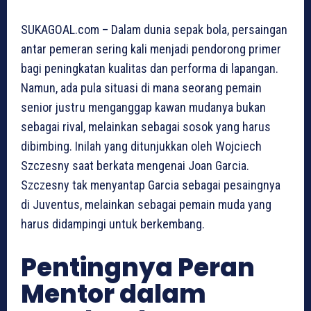
SUKAGOAL.com – Dalam dunia sepak bola, persaingan
antar pemeran sering kali menjadi pendorong primer
bagi peningkatan kualitas dan performa di lapangan.
Namun, ada pula situasi di mana seorang pemain
senior justru menganggap kawan mudanya bukan
sebagai rival, melainkan sebagai sosok yang harus
dibimbing. Inilah yang ditunjukkan oleh Wojciech
Szczesny saat berkata mengenai Joan Garcia.
Szczesny tak menyantap Garcia sebagai pesaingnya
di Juventus, melainkan sebagai pemain muda yang
harus didampingi untuk berkembang.
Pentingnya Peran
Mentor dalam