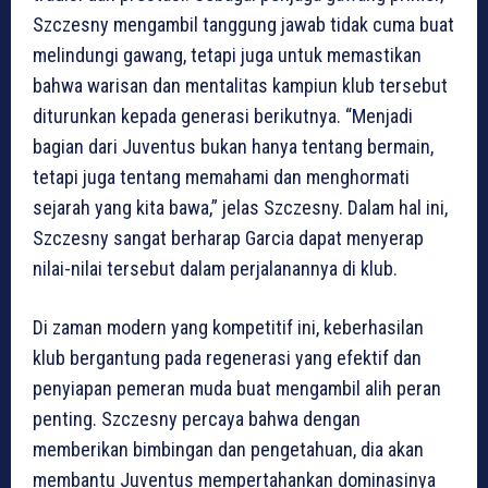
Szczesny mengambil tanggung jawab tidak cuma buat
melindungi gawang, tetapi juga untuk memastikan
bahwa warisan dan mentalitas kampiun klub tersebut
diturunkan kepada generasi berikutnya. “Menjadi
bagian dari Juventus bukan hanya tentang bermain,
tetapi juga tentang memahami dan menghormati
sejarah yang kita bawa,” jelas Szczesny. Dalam hal ini,
Szczesny sangat berharap Garcia dapat menyerap
nilai-nilai tersebut dalam perjalanannya di klub.
Di zaman modern yang kompetitif ini, keberhasilan
klub bergantung pada regenerasi yang efektif dan
penyiapan pemeran muda buat mengambil alih peran
penting. Szczesny percaya bahwa dengan
memberikan bimbingan dan pengetahuan, dia akan
membantu Juventus mempertahankan dominasinya