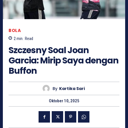
BOLA
2
min.
Read
Szczesny Soal Joan
Garcia: Mirip Saya dengan
Buffon
By
Kartika Sari
Oktober 10, 2025