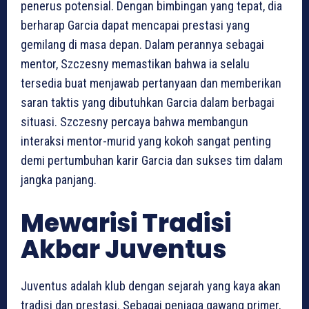
penerus potensial. Dengan bimbingan yang tepat, dia
berharap Garcia dapat mencapai prestasi yang
gemilang di masa depan. Dalam perannya sebagai
mentor, Szczesny memastikan bahwa ia selalu
tersedia buat menjawab pertanyaan dan memberikan
saran taktis yang dibutuhkan Garcia dalam berbagai
situasi. Szczesny percaya bahwa membangun
interaksi mentor-murid yang kokoh sangat penting
demi pertumbuhan karir Garcia dan sukses tim dalam
jangka panjang.
Mewarisi Tradisi
Akbar Juventus
Juventus adalah klub dengan sejarah yang kaya akan
tradisi dan prestasi. Sebagai penjaga gawang primer,