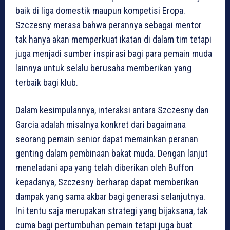
baik di liga domestik maupun kompetisi Eropa.
Szczesny merasa bahwa perannya sebagai mentor
tak hanya akan memperkuat ikatan di dalam tim tetapi
juga menjadi sumber inspirasi bagi para pemain muda
lainnya untuk selalu berusaha memberikan yang
terbaik bagi klub.
Dalam kesimpulannya, interaksi antara Szczesny dan
Garcia adalah misalnya konkret dari bagaimana
seorang pemain senior dapat memainkan peranan
genting dalam pembinaan bakat muda. Dengan lanjut
meneladani apa yang telah diberikan oleh Buffon
kepadanya, Szczesny berharap dapat memberikan
dampak yang sama akbar bagi generasi selanjutnya.
Ini tentu saja merupakan strategi yang bijaksana, tak
cuma bagi pertumbuhan pemain tetapi juga buat