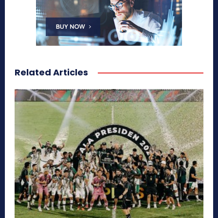
Related Articles