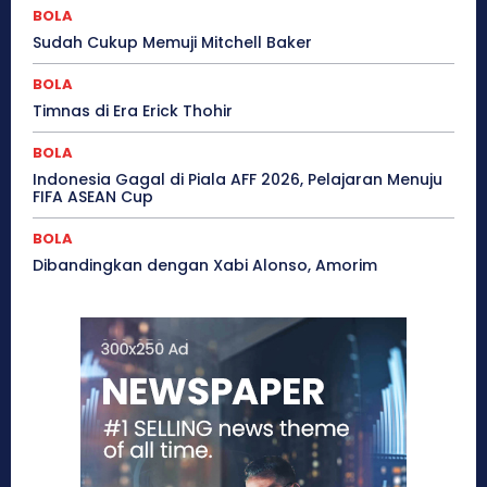
BOLA
Sudah Cukup Memuji Mitchell Baker
BOLA
Timnas di Era Erick Thohir
BOLA
Indonesia Gagal di Piala AFF 2026, Pelajaran Menuju
FIFA ASEAN Cup
BOLA
Dibandingkan dengan Xabi Alonso, Amorim