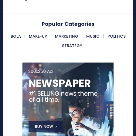
Popular Categories
BOLA
MAKE-UP
MARKETING
MUSIC
POLITICS
STRATEGY