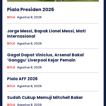
Piala Presiden 2026
BOLA
Agustus 8, 2026
Jorge Messi, Bapak Lionel Messi, Mati
Internasional
BOLA
Agustus 8, 2026
Gagal Dapat Vinicius, Arsenal Bakal
‘Ganggu’ Liverpool Kejar Pemain
BOLA
Agustus 8, 2026
Piala AFF 2026
BOLA
Agustus 8, 2026
Sudah Cukup Memuji Mitchell Baker
BOLA
Agustus 8, 2026