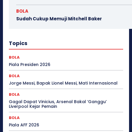
BOLA
Sudah Cukup Memuji Mitchell Baker
Topics
BOLA
Piala Presiden 2026
BOLA
Jorge Messi, Bapak Lionel Messi, Mati Internasional
BOLA
Gagal Dapat Vinicius, Arsenal Bakal ‘Ganggu’
Liverpool Kejar Pemain
BOLA
Piala AFF 2026