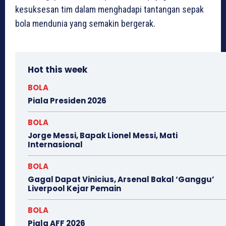
kesuksesan tim dalam menghadapi tantangan sepak
bola mendunia yang semakin bergerak.
Hot this week
BOLA
Piala Presiden 2026
BOLA
Jorge Messi, Bapak Lionel Messi, Mati
Internasional
BOLA
Gagal Dapat Vinicius, Arsenal Bakal ‘Ganggu’
Liverpool Kejar Pemain
BOLA
Piala AFF 2026