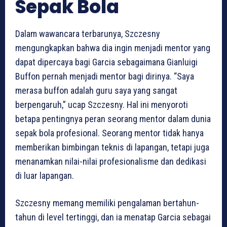
Sepak Bola
Dalam wawancara terbarunya, Szczesny
mengungkapkan bahwa dia ingin menjadi mentor yang
dapat dipercaya bagi Garcia sebagaimana Gianluigi
Buffon pernah menjadi mentor bagi dirinya. “Saya
merasa buffon adalah guru saya yang sangat
berpengaruh,” ucap Szczesny. Hal ini menyoroti
betapa pentingnya peran seorang mentor dalam dunia
sepak bola profesional. Seorang mentor tidak hanya
memberikan bimbingan teknis di lapangan, tetapi juga
menanamkan nilai-nilai profesionalisme dan dedikasi
di luar lapangan.
Szczesny memang memiliki pengalaman bertahun-
tahun di level tertinggi, dan ia menatap Garcia sebagai