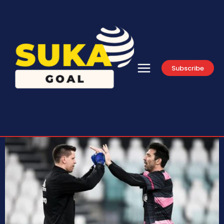
Subscribe