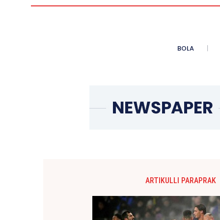
BOLA
ARTIKULLI PARAPRAK