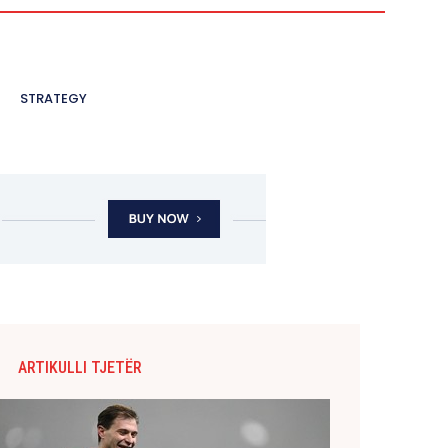
STRATEGY
ARTIKULLI TJETËR