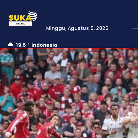
Minggu, Agustus 9, 2026
19.5
Indonesia
C