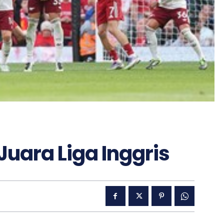
Juara Liga Inggris