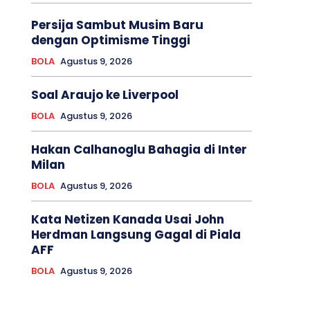
Persija Sambut Musim Baru
dengan Optimisme Tinggi
BOLA
Agustus 9, 2026
Soal Araujo ke Liverpool
BOLA
Agustus 9, 2026
Hakan Calhanoglu Bahagia di Inter
Milan
BOLA
Agustus 9, 2026
Kata Netizen Kanada Usai John
Herdman Langsung Gagal di Piala
AFF
BOLA
Agustus 9, 2026