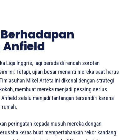
l Berhadapan
Anfield
 Liga Inggris, lagi berada di rendah sorotan
m ini. Tetapi, ujian besar menanti mereka saat harus
Tim asuhan Mikel Arteta ini dikenal dengan strategi
 kokoh, membuat mereka menjadi pesaing serius
 Anfield selalu menjadi tantangan tersendiri karena
n rumah.
ikan peringatan kepada musuh mereka dengan
 berusaha keras buat mempertahankan rekor kandang