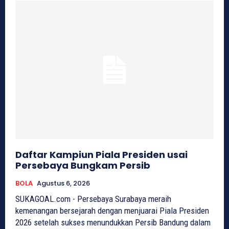
Daftar Kampiun Piala Presiden usai
Persebaya Bungkam Persib
BOLA
Agustus 6, 2026
SUKAGOAL.com - Persebaya Surabaya meraih
kemenangan bersejarah dengan menjuarai Piala Presiden
2026 setelah sukses menundukkan Persib Bandung dalam