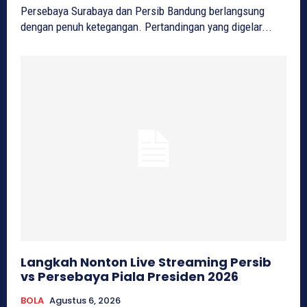
Persebaya Surabaya dan Persib Bandung berlangsung
dengan penuh ketegangan. Pertandingan yang digelar...
Langkah Nonton Live Streaming Persib
vs Persebaya Piala Presiden 2026
BOLA
Agustus 6, 2026