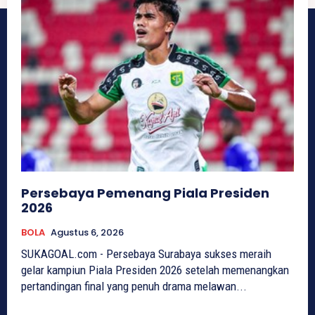
Persebaya Pemenang Piala Presiden
2026
BOLA
Agustus 6, 2026
SUKAGOAL.com - Persebaya Surabaya sukses meraih
gelar kampiun Piala Presiden 2026 setelah memenangkan
pertandingan final yang penuh drama melawan...