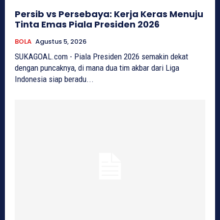
Persib vs Persebaya: Kerja Keras Menuju
Tinta Emas Piala Presiden 2026
BOLA
Agustus 5, 2026
SUKAGOAL.com - Piala Presiden 2026 semakin dekat
dengan puncaknya, di mana dua tim akbar dari Liga
Indonesia siap beradu...