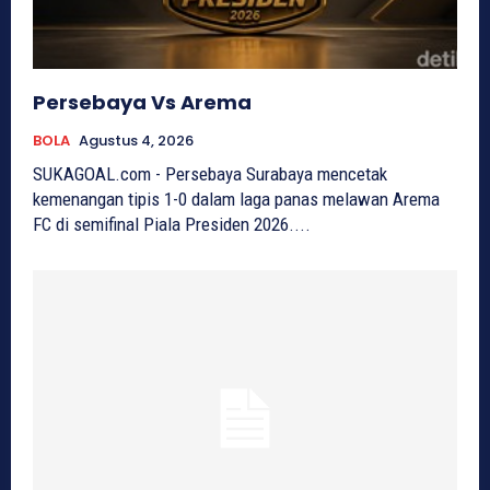
Persebaya Vs Arema
BOLA
Agustus 4, 2026
SUKAGOAL.com - Persebaya Surabaya mencetak
kemenangan tipis 1-0 dalam laga panas melawan Arema
FC di semifinal Piala Presiden 2026....