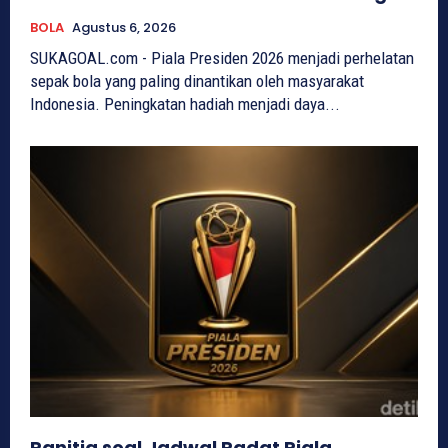
BOLA
Agustus 6, 2026
SUKAGOAL.com - Piala Presiden 2026 menjadi perhelatan
sepak bola yang paling dinantikan oleh masyarakat
Indonesia. Peningkatan hadiah menjadi daya...
Panitia soal Jadwal Padat Piala