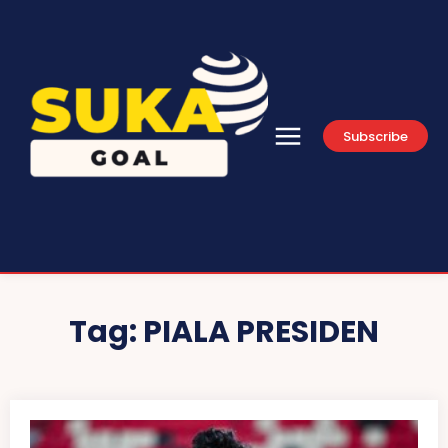
Subscribe
Tag:
PIALA PRESIDEN