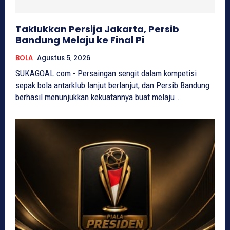
Taklukkan Persija Jakarta, Persib
Bandung Melaju ke Final Pi
BOLA
Agustus 5, 2026
SUKAGOAL.com - Persaingan sengit dalam kompetisi
sepak bola antarklub lanjut berlanjut, dan Persib Bandung
berhasil menunjukkan kekuatannya buat melaju...