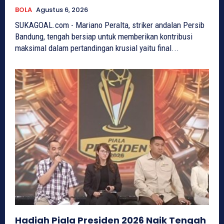
BOLA
Agustus 6, 2026
SUKAGOAL.com - Mariano Peralta, striker andalan Persib
Bandung, tengah bersiap untuk memberikan kontribusi
maksimal dalam pertandingan krusial yaitu final...
Hadiah Piala Presiden 2026 Naik Tengah