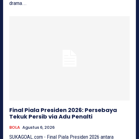
drama...
Final Piala Presiden 2026: Persebaya
Tekuk Persib via Adu Penalti
BOLA
Agustus 6, 2026
SUKAGOAL.com - Final Piala Presiden 2026 antara