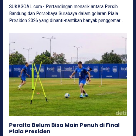
SUKAGOAL.com - Pertandingan menarik antara Persib
Bandung dan Persebaya Surabaya dalam gelaran Piala
Presiden 2026 yang dinanti-nantikan banyak penggemar...
Peralta Belum Bisa Main Penuh di Final
Piala Presiden