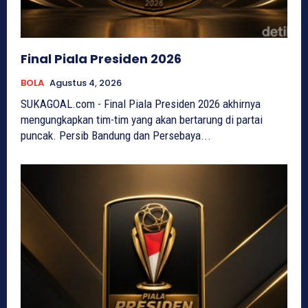
Final Piala Presiden 2026
BOLA
Agustus 4, 2026
SUKAGOAL.com - Final Piala Presiden 2026 akhirnya
mengungkapkan tim-tim yang akan bertarung di partai
puncak. Persib Bandung dan Persebaya...