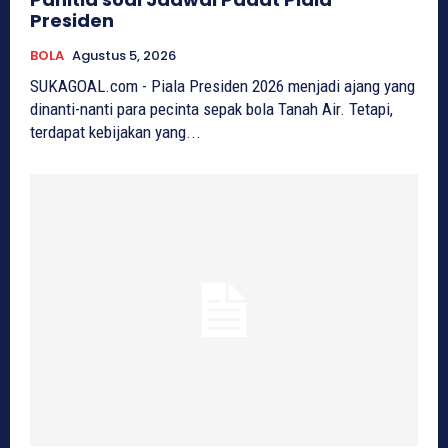
Presiden
BOLA
Agustus 5, 2026
SUKAGOAL.com - Piala Presiden 2026 menjadi ajang yang
dinanti-nanti para pecinta sepak bola Tanah Air. Tetapi,
terdapat kebijakan yang...