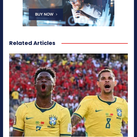
Related Articles