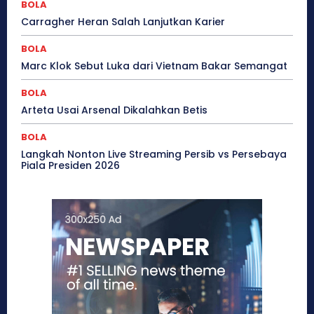
BOLA
Carragher Heran Salah Lanjutkan Karier
BOLA
Marc Klok Sebut Luka dari Vietnam Bakar Semangat
BOLA
Arteta Usai Arsenal Dikalahkan Betis
BOLA
Langkah Nonton Live Streaming Persib vs Persebaya
Piala Presiden 2026