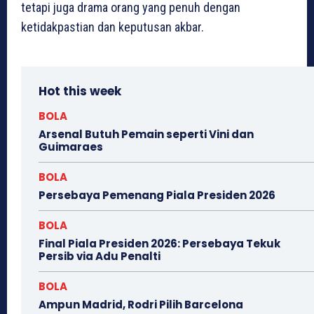
tetapi juga drama orang yang penuh dengan
ketidakpastian dan keputusan akbar.
Hot this week
BOLA
Arsenal Butuh Pemain seperti Vini dan
Guimaraes
BOLA
Persebaya Pemenang Piala Presiden 2026
BOLA
Final Piala Presiden 2026: Persebaya Tekuk
Persib via Adu Penalti
BOLA
Ampun Madrid, Rodri Pilih Barcelona