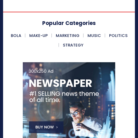
Popular Categories
BOLA
MAKE-UP
MARKETING
MUSIC
POLITICS
STRATEGY