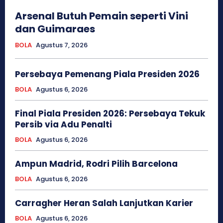
Arsenal Butuh Pemain seperti Vini
dan Guimaraes
BOLA
Agustus 7, 2026
Persebaya Pemenang Piala Presiden 2026
BOLA
Agustus 6, 2026
Final Piala Presiden 2026: Persebaya Tekuk
Persib via Adu Penalti
BOLA
Agustus 6, 2026
Ampun Madrid, Rodri Pilih Barcelona
BOLA
Agustus 6, 2026
Carragher Heran Salah Lanjutkan Karier
BOLA
Agustus 6, 2026