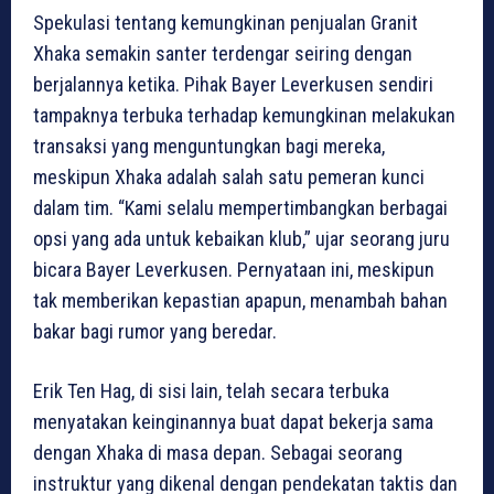
Spekulasi tentang kemungkinan penjualan Granit
Xhaka semakin santer terdengar seiring dengan
berjalannya ketika. Pihak Bayer Leverkusen sendiri
tampaknya terbuka terhadap kemungkinan melakukan
transaksi yang menguntungkan bagi mereka,
meskipun Xhaka adalah salah satu pemeran kunci
dalam tim. “Kami selalu mempertimbangkan berbagai
opsi yang ada untuk kebaikan klub,” ujar seorang juru
bicara Bayer Leverkusen. Pernyataan ini, meskipun
tak memberikan kepastian apapun, menambah bahan
bakar bagi rumor yang beredar.
Erik Ten Hag, di sisi lain, telah secara terbuka
menyatakan keinginannya buat dapat bekerja sama
dengan Xhaka di masa depan. Sebagai seorang
instruktur yang dikenal dengan pendekatan taktis dan