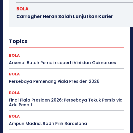
BOLA
Carragher Heran Salah Lanjutkan Karier
Topics
BOLA
Arsenal Butuh Pemain seperti Vini dan Guimaraes
BOLA
Persebaya Pemenang Piala Presiden 2026
BOLA
Final Piala Presiden 2026: Persebaya Tekuk Persib via
Adu Penalti
BOLA
Ampun Madrid, Rodri Pilih Barcelona