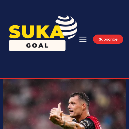
Subscribe