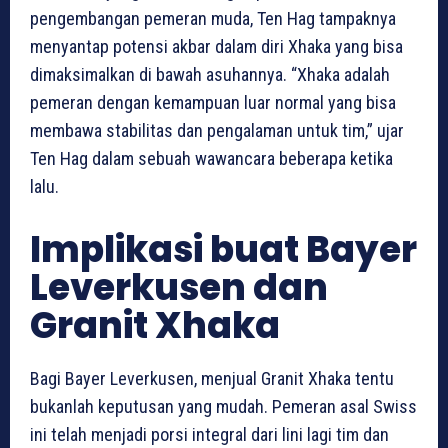
pengembangan pemeran muda, Ten Hag tampaknya
menyantap potensi akbar dalam diri Xhaka yang bisa
dimaksimalkan di bawah asuhannya. “Xhaka adalah
pemeran dengan kemampuan luar normal yang bisa
membawa stabilitas dan pengalaman untuk tim,” ujar
Ten Hag dalam sebuah wawancara beberapa ketika
lalu.
Implikasi buat Bayer
Leverkusen dan
Granit Xhaka
Bagi Bayer Leverkusen, menjual Granit Xhaka tentu
bukanlah keputusan yang mudah. Pemeran asal Swiss
ini telah menjadi porsi integral dari lini lagi tim dan