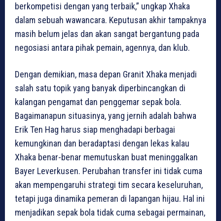
berkompetisi dengan yang terbaik,” ungkap Xhaka
dalam sebuah wawancara. Keputusan akhir tampaknya
masih belum jelas dan akan sangat bergantung pada
negosiasi antara pihak pemain, agennya, dan klub.
Dengan demikian, masa depan Granit Xhaka menjadi
salah satu topik yang banyak diperbincangkan di
kalangan pengamat dan penggemar sepak bola.
Bagaimanapun situasinya, yang jernih adalah bahwa
Erik Ten Hag harus siap menghadapi berbagai
kemungkinan dan beradaptasi dengan lekas kalau
Xhaka benar-benar memutuskan buat meninggalkan
Bayer Leverkusen. Perubahan transfer ini tidak cuma
akan mempengaruhi strategi tim secara keseluruhan,
tetapi juga dinamika pemeran di lapangan hijau. Hal ini
menjadikan sepak bola tidak cuma sebagai permainan,