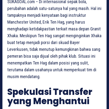
SUKAGOAL.com – Di internasional sepak bola,
perubahan adalah satu-satunya hal yang masih. Hal ini
tampaknya menjadi kenyataan bagi instruktur
Manchester United, Erik Ten Hag, yang harus
menghadapi ketidakpastian terkait masa depan Granit
Xhaka. Meskipun Ten Hag sangat menginginkan Xhaka
buat tetap menjadi porsi dari skuad Bayer
Leverkusen, tidak menutup kemungkinan bahwa sang
pemeran bisa saja dijual oleh pihak klub. Situasi ini
menempatkan Ten Hag dalam posisi yang sulit,
terutama dalam usahanya untuk memperkuat tim di
musim mendatang.
Spekulasi Transfer
yang Menghantui