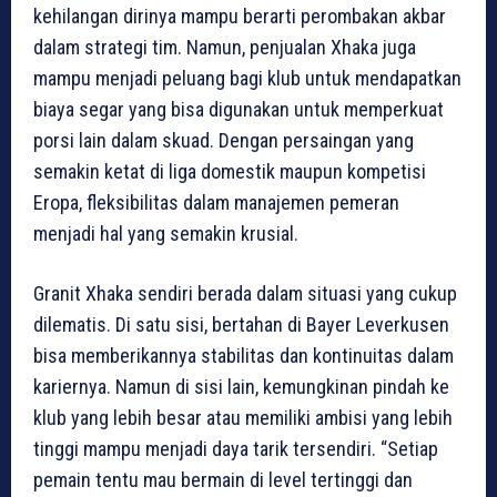
kehilangan dirinya mampu berarti perombakan akbar
dalam strategi tim. Namun, penjualan Xhaka juga
mampu menjadi peluang bagi klub untuk mendapatkan
biaya segar yang bisa digunakan untuk memperkuat
porsi lain dalam skuad. Dengan persaingan yang
semakin ketat di liga domestik maupun kompetisi
Eropa, fleksibilitas dalam manajemen pemeran
menjadi hal yang semakin krusial.
Granit Xhaka sendiri berada dalam situasi yang cukup
dilematis. Di satu sisi, bertahan di Bayer Leverkusen
bisa memberikannya stabilitas dan kontinuitas dalam
kariernya. Namun di sisi lain, kemungkinan pindah ke
klub yang lebih besar atau memiliki ambisi yang lebih
tinggi mampu menjadi daya tarik tersendiri. “Setiap
pemain tentu mau bermain di level tertinggi dan