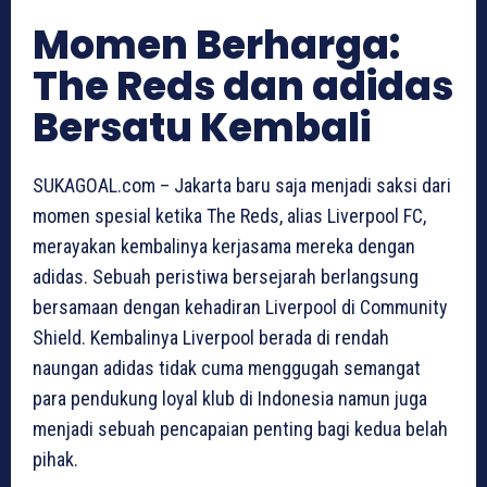
Momen Berharga:
The Reds dan adidas
Bersatu Kembali
SUKAGOAL.com – Jakarta baru saja menjadi saksi dari
momen spesial ketika The Reds, alias Liverpool FC,
merayakan kembalinya kerjasama mereka dengan
adidas. Sebuah peristiwa bersejarah berlangsung
bersamaan dengan kehadiran Liverpool di Community
Shield. Kembalinya Liverpool berada di rendah
naungan adidas tidak cuma menggugah semangat
para pendukung loyal klub di Indonesia namun juga
menjadi sebuah pencapaian penting bagi kedua belah
pihak.