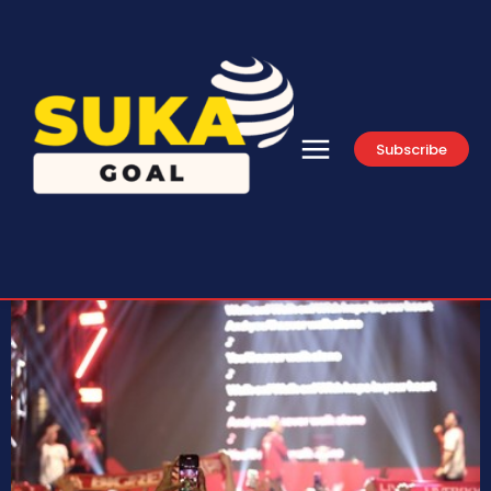
Subscribe