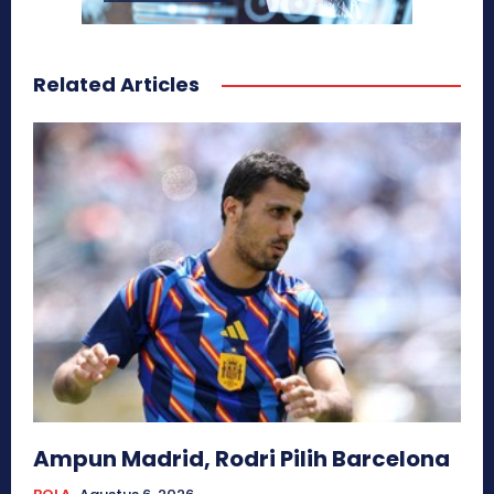
Related Articles
Ampun Madrid, Rodri Pilih Barcelona