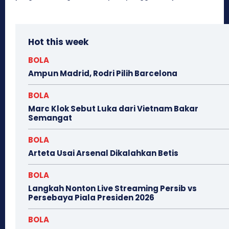
Hot this week
BOLA
Ampun Madrid, Rodri Pilih Barcelona
BOLA
Marc Klok Sebut Luka dari Vietnam Bakar
Semangat
BOLA
Arteta Usai Arsenal Dikalahkan Betis
BOLA
Langkah Nonton Live Streaming Persib vs
Persebaya Piala Presiden 2026
BOLA