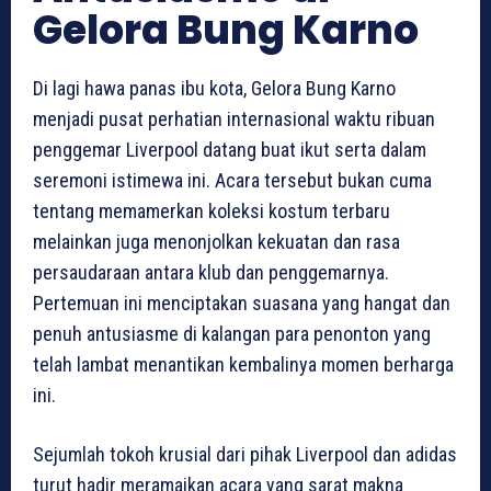
Gelora Bung Karno
Di lagi hawa panas ibu kota, Gelora Bung Karno
menjadi pusat perhatian internasional waktu ribuan
penggemar Liverpool datang buat ikut serta dalam
seremoni istimewa ini. Acara tersebut bukan cuma
tentang memamerkan koleksi kostum terbaru
melainkan juga menonjolkan kekuatan dan rasa
persaudaraan antara klub dan penggemarnya.
Pertemuan ini menciptakan suasana yang hangat dan
penuh antusiasme di kalangan para penonton yang
telah lambat menantikan kembalinya momen berharga
ini.
Sejumlah tokoh krusial dari pihak Liverpool dan adidas
turut hadir meramaikan acara yang sarat makna