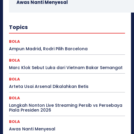
Awas Nanti Menyesal
Topics
BOLA
Ampun Madrid, Rodri Pilih Barcelona
BOLA
Marc Klok Sebut Luka dari Vietnam Bakar Semangat
BOLA
Arteta Usai Arsenal Dikalahkan Betis
BOLA
Langkah Nonton Live Streaming Persib vs Persebaya
Piala Presiden 2026
BOLA
Awas Nanti Menyesal