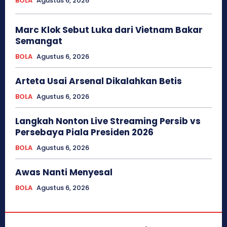
BOLA
Agustus 6, 2026
Marc Klok Sebut Luka dari Vietnam Bakar
Semangat
BOLA
Agustus 6, 2026
Arteta Usai Arsenal Dikalahkan Betis
BOLA
Agustus 6, 2026
Langkah Nonton Live Streaming Persib vs
Persebaya Piala Presiden 2026
BOLA
Agustus 6, 2026
Awas Nanti Menyesal
BOLA
Agustus 6, 2026