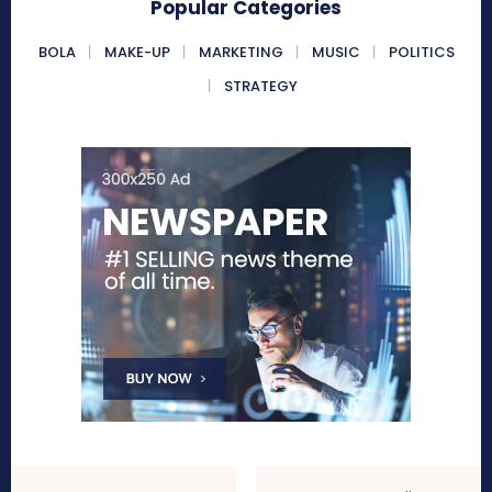
Popular Categories
BOLA
MAKE-UP
MARKETING
MUSIC
POLITICS
STRATEGY