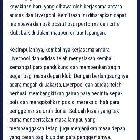
keyakinan baru yang dibawa oleh kerjasama antara
adidas dan Liverpool. Kemitraan ini diharapkan dapat
membawa dampak positif bagi performa dan citra
klub, baik di dalam maupun di luar lapangan.
Kesimpulannya, kembalinya kerjasama antara
Liverpool dan adidas telah menyalakan kembali
semangat para pendukung dan memberikan angin
segar bagi masa depan klub. Dengan berlangsungnya
acara megah di Jakarta, Liverpool dan adidas telah
berhasil membangkitkan gairah para pecinta sepak
bola dan mengokohkan posisi mereka di hati para
penggemar seluruh dunia. Sebuah kisah yang tak
cuma menceritakan masa lampau yang
membanggakan tetapi juga menjanjikan masa depan
yang cerah bagi klub dan para penggemarnya.