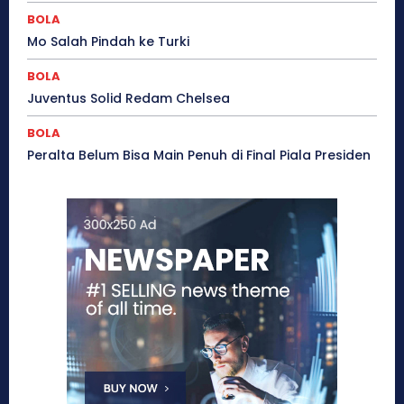
BOLA
Mo Salah Pindah ke Turki
BOLA
Juventus Solid Redam Chelsea
BOLA
Peralta Belum Bisa Main Penuh di Final Piala Presiden