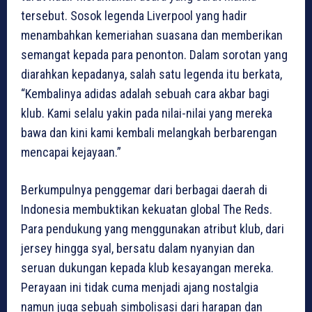
tersebut. Sosok legenda Liverpool yang hadir
menambahkan kemeriahan suasana dan memberikan
semangat kepada para penonton. Dalam sorotan yang
diarahkan kepadanya, salah satu legenda itu berkata,
“Kembalinya adidas adalah sebuah cara akbar bagi
klub. Kami selalu yakin pada nilai-nilai yang mereka
bawa dan kini kami kembali melangkah berbarengan
mencapai kejayaan.”
Berkumpulnya penggemar dari berbagai daerah di
Indonesia membuktikan kekuatan global The Reds.
Para pendukung yang menggunakan atribut klub, dari
jersey hingga syal, bersatu dalam nyanyian dan
seruan dukungan kepada klub kesayangan mereka.
Perayaan ini tidak cuma menjadi ajang nostalgia
namun juga sebuah simbolisasi dari harapan dan