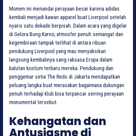
Momen ini menandai perayaan besar karena adidas
kembali menjadi kawan apparel buat Liverpool setelah
nyaris satu dekade berpisah. Dalam acara yang digelar
di Gelora Bung Karno, atmosfer penuh semangat dan
kegembiraan tampak terlihat di antara ribuan
pendukung Liverpool yang mau menyaksikan
langsung kembalinya sang raksasa Eropa dalam
balutan kostum terbaru mereka. Pendukung dan
penggemar setia The Reds di Jakarta mendapatkan
peluang langka buat merasakan bagaimana dukungan
penuh terhadap klub bisa terpancar seiring perayaan
monumental tersebut.
Kehangatan dan
Antusiasme di