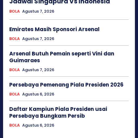
Jadwal Singapura Vs Indonesia
BOLA
Agustus 7, 2026
Emirates Masih Sponsori Arsenal
BOLA
Agustus 7, 2026
Arsenal Butuh Pemain seperti Vini dan
Guimaraes
BOLA
Agustus 7, 2026
Persebaya Pemenang Piala Presiden 2026
BOLA
Agustus 6, 2026
Daftar Kampiun Piala Presiden usai
Persebaya Bungkam Persib
BOLA
Agustus 6, 2026