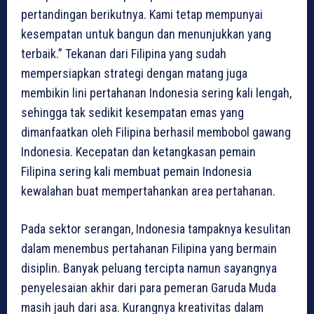
pertandingan berikutnya. Kami tetap mempunyai
kesempatan untuk bangun dan menunjukkan yang
terbaik.” Tekanan dari Filipina yang sudah
mempersiapkan strategi dengan matang juga
membikin lini pertahanan Indonesia sering kali lengah,
sehingga tak sedikit kesempatan emas yang
dimanfaatkan oleh Filipina berhasil membobol gawang
Indonesia. Kecepatan dan ketangkasan pemain
Filipina sering kali membuat pemain Indonesia
kewalahan buat mempertahankan area pertahanan.
Pada sektor serangan, Indonesia tampaknya kesulitan
dalam menembus pertahanan Filipina yang bermain
disiplin. Banyak peluang tercipta namun sayangnya
penyelesaian akhir dari para pemeran Garuda Muda
masih jauh dari asa. Kurangnya kreativitas dalam