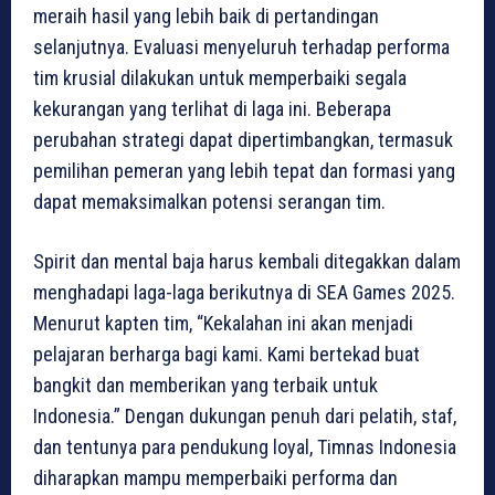
meraih hasil yang lebih baik di pertandingan
selanjutnya. Evaluasi menyeluruh terhadap performa
tim krusial dilakukan untuk memperbaiki segala
kekurangan yang terlihat di laga ini. Beberapa
perubahan strategi dapat dipertimbangkan, termasuk
pemilihan pemeran yang lebih tepat dan formasi yang
dapat memaksimalkan potensi serangan tim.
Spirit dan mental baja harus kembali ditegakkan dalam
menghadapi laga-laga berikutnya di SEA Games 2025.
Menurut kapten tim, “Kekalahan ini akan menjadi
pelajaran berharga bagi kami. Kami bertekad buat
bangkit dan memberikan yang terbaik untuk
Indonesia.” Dengan dukungan penuh dari pelatih, staf,
dan tentunya para pendukung loyal, Timnas Indonesia
diharapkan mampu memperbaiki performa dan