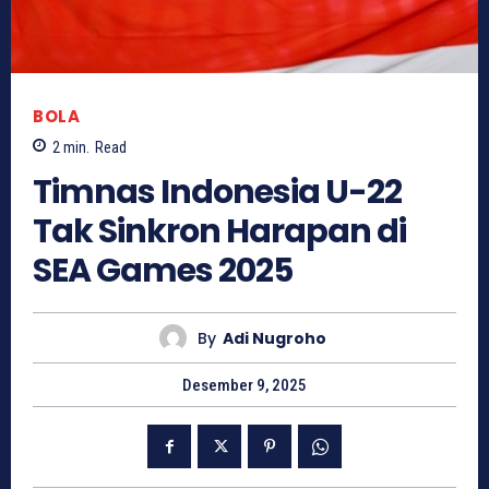
BOLA
2
min.
Read
Timnas Indonesia U-22
Tak Sinkron Harapan di
SEA Games 2025
By
Adi Nugroho
Desember 9, 2025