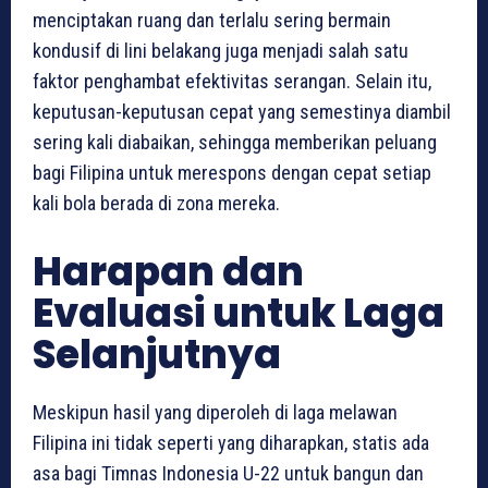
menciptakan ruang dan terlalu sering bermain
kondusif di lini belakang juga menjadi salah satu
faktor penghambat efektivitas serangan. Selain itu,
keputusan-keputusan cepat yang semestinya diambil
sering kali diabaikan, sehingga memberikan peluang
bagi Filipina untuk merespons dengan cepat setiap
kali bola berada di zona mereka.
Harapan dan
Evaluasi untuk Laga
Selanjutnya
Meskipun hasil yang diperoleh di laga melawan
Filipina ini tidak seperti yang diharapkan, statis ada
asa bagi Timnas Indonesia U-22 untuk bangun dan