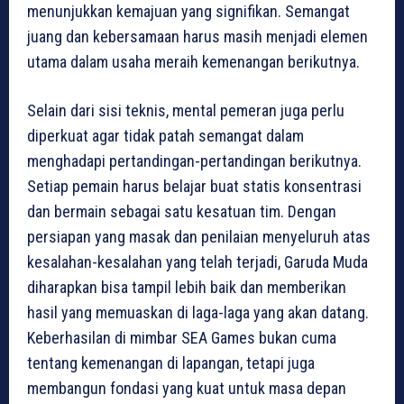
menunjukkan kemajuan yang signifikan. Semangat
juang dan kebersamaan harus masih menjadi elemen
utama dalam usaha meraih kemenangan berikutnya.
Selain dari sisi teknis, mental pemeran juga perlu
diperkuat agar tidak patah semangat dalam
menghadapi pertandingan-pertandingan berikutnya.
Setiap pemain harus belajar buat statis konsentrasi
dan bermain sebagai satu kesatuan tim. Dengan
persiapan yang masak dan penilaian menyeluruh atas
kesalahan-kesalahan yang telah terjadi, Garuda Muda
diharapkan bisa tampil lebih baik dan memberikan
hasil yang memuaskan di laga-laga yang akan datang.
Keberhasilan di mimbar SEA Games bukan cuma
tentang kemenangan di lapangan, tetapi juga
membangun fondasi yang kuat untuk masa depan