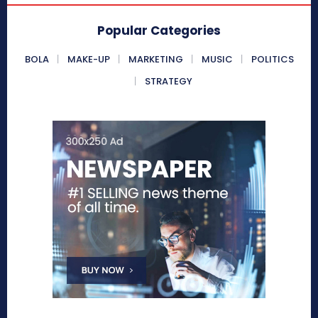
Popular Categories
BOLA
MAKE-UP
MARKETING
MUSIC
POLITICS
STRATEGY