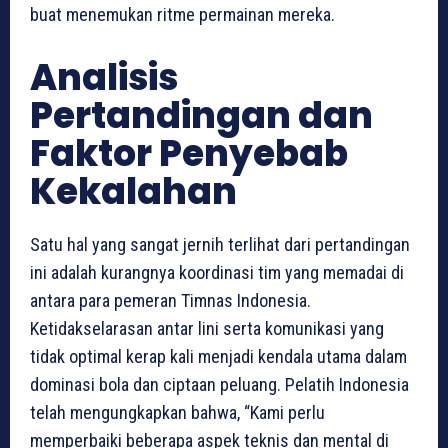
buat menemukan ritme permainan mereka.
Analisis
Pertandingan dan
Faktor Penyebab
Kekalahan
Satu hal yang sangat jernih terlihat dari pertandingan
ini adalah kurangnya koordinasi tim yang memadai di
antara para pemeran Timnas Indonesia.
Ketidakselarasan antar lini serta komunikasi yang
tidak optimal kerap kali menjadi kendala utama dalam
dominasi bola dan ciptaan peluang. Pelatih Indonesia
telah mengungkapkan bahwa, “Kami perlu
memperbaiki beberapa aspek teknis dan mental di