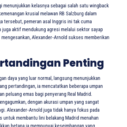
gi menunjukkan kelasnya sebagai salah satu wingback
h kemenangan krusial melawan RB Salzburg dalam
a tersebut, pemeran asal Inggris ini tak cuma
 juga aktif mendukung agresi melalui sektor sayap
 mengesankan, Alexander-Arnold sukses memberikan
ertandingan Penting
gan daya yang luar normal, langsung menunjukkan
jang pertandingan, ia mencatatkan beberapa umpan
an peluang emas bagi penyerang Real Madrid.
 mengagumkan, dengan akurasi umpan yang sangat
ngi. Alexander-Arnold juga tidak hanya fokus pada
kas untuk membantu lini belakang Madrid menahan
njukkan betapa ia mempunyai keseimbangan yang