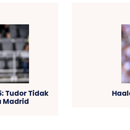
5: Tudor Tidak
Haal
a Madrid