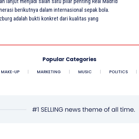
an lanjut menjadi salah satu pilar penting Real Madrid
nerasi berikutnya dalam internasional sepak bola.
urg adalah bukti konkret dari kualitas yang
Popular Categories
MAKE-UP
MARKETING
MUSIC
POLITICS