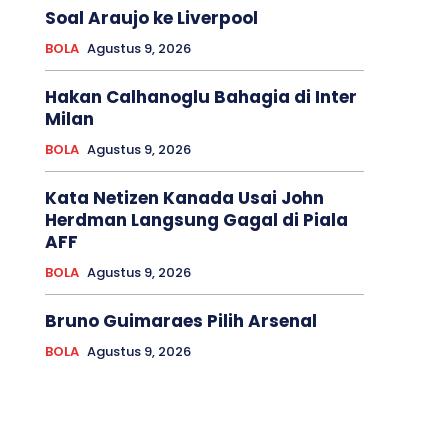
Soal Araujo ke Liverpool
BOLA
Agustus 9, 2026
Hakan Calhanoglu Bahagia di Inter
Milan
BOLA
Agustus 9, 2026
Kata Netizen Kanada Usai John
Herdman Langsung Gagal di Piala
AFF
BOLA
Agustus 9, 2026
Bruno Guimaraes Pilih Arsenal
BOLA
Agustus 9, 2026