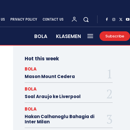
 US
PRIVACY POLICY
CONTACT US
BOLA
KLASEMEN
Subscribe
Hot this week
BOLA
Mason Mount Cedera
BOLA
Soal Araujo ke Liverpool
BOLA
Hakan Calhanoglu Bahagia di
Inter Milan