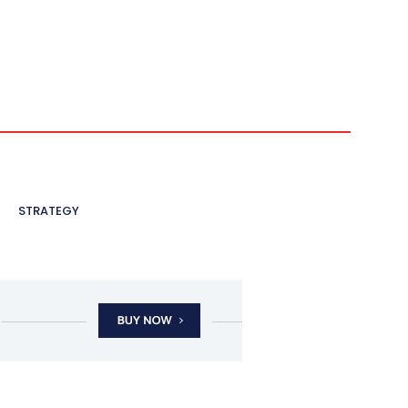
STRATEGY