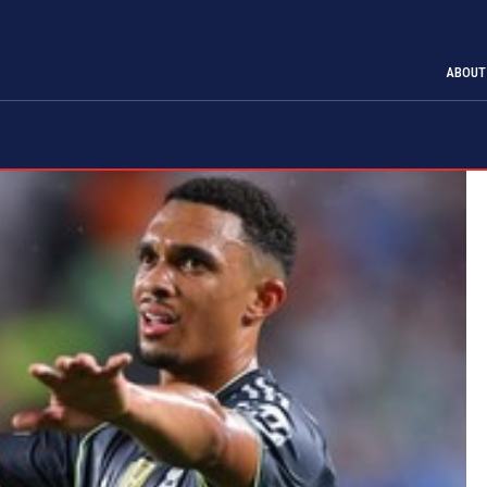
ABOUT