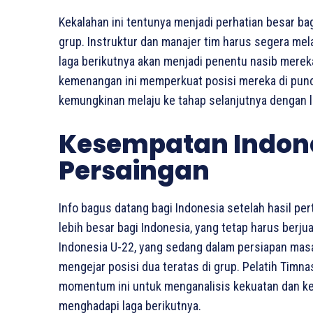
Kekalahan ini tentunya menjadi perhatian besar b
grup. Instruktur dan manajer tim harus segera mel
laga berikutnya akan menjadi penentu nasib mereka 
kemenangan ini memperkuat posisi mereka di pun
kemungkinan melaju ke tahap selanjutnya dengan le
Kesempatan Indones
Persaingan
Info bagus datang bagi Indonesia setelah hasil pe
lebih besar bagi Indonesia, yang tetap harus ber
Indonesia U-22, yang sedang dalam persiapan masa
mengejar posisi dua teratas di grup. Pelatih Tim
momentum ini untuk menganalisis kekuatan dan ke
menghadapi laga berikutnya.