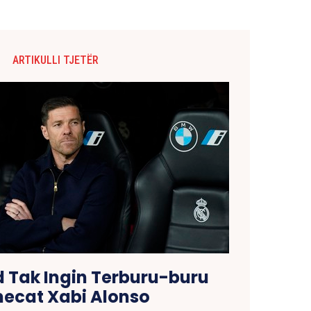
ARTIKULLI TJETËR
d Tak Ingin Terburu-buru
ecat Xabi Alonso