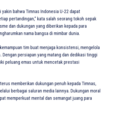
i yakin bahwa Timnas Indonesia U-22 dapat
tiap pertandingan,” kata salah seorang tokoh sepak
isme dan dukungan yang diberikan kepada para
engharumkan nama bangsa di mimbar dunia.
a kemampuan tim buat menjaga konsistensi, mengelola
. Dengan persiapan yang matang dan dedikasi tinggi
iliki peluang emas untuk mencetak prestasi
eri terus memberikan dukungan penuh kepada Timnas,
lalui berbagai saluran media lainnya. Dukungan moral
 dapat memperkuat mental dan semangat juang para