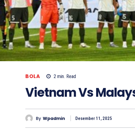
BOLA
2
min.
Read
Vietnam Vs Malays
By
Wpadmin
Desember 11, 2025