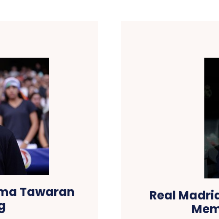
rima Tawaran
Real Madri
g
Mem