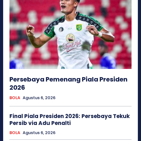
Persebaya Pemenang Piala Presiden
2026
BOLA
Agustus 6, 2026
Final Piala Presiden 2026: Persebaya Tekuk
Persib via Adu Penalti
BOLA
Agustus 6, 2026