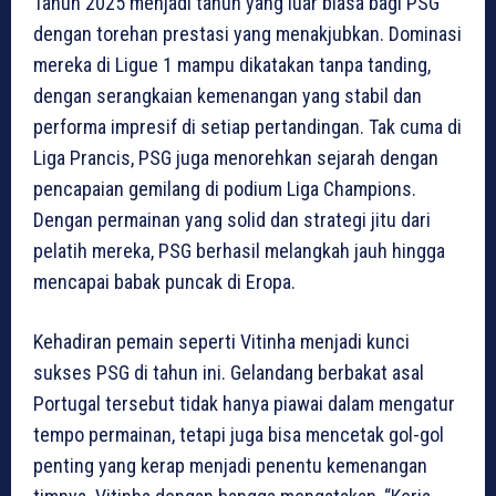
Tahun 2025 menjadi tahun yang luar biasa bagi PSG
dengan torehan prestasi yang menakjubkan. Dominasi
mereka di Ligue 1 mampu dikatakan tanpa tanding,
dengan serangkaian kemenangan yang stabil dan
performa impresif di setiap pertandingan. Tak cuma di
Liga Prancis, PSG juga menorehkan sejarah dengan
pencapaian gemilang di podium Liga Champions.
Dengan permainan yang solid dan strategi jitu dari
pelatih mereka, PSG berhasil melangkah jauh hingga
mencapai babak puncak di Eropa.
Kehadiran pemain seperti Vitinha menjadi kunci
sukses PSG di tahun ini. Gelandang berbakat asal
Portugal tersebut tidak hanya piawai dalam mengatur
tempo permainan, tetapi juga bisa mencetak gol-gol
penting yang kerap menjadi penentu kemenangan