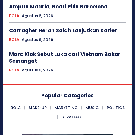
Ampun Madrid, Rodri Pilih Barcelona
BOLA
Agustus 6, 2026
Carragher Heran Salah Lanjutkan Karier
BOLA
Agustus 6, 2026
Marc Klok Sebut Luka dari Vietnam Bakar
Semangat
BOLA
Agustus 6, 2026
Popular Categories
BOLA
MAKE-UP
MARKETING
MUSIC
POLITICS
STRATEGY