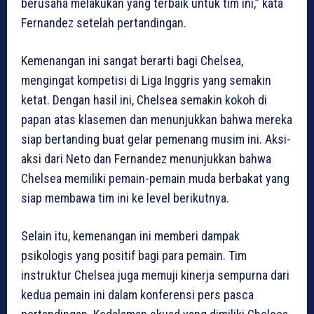
berusaha melakukan yang terbaik untuk tim ini,” kata
Fernandez setelah pertandingan.
Kemenangan ini sangat berarti bagi Chelsea,
mengingat kompetisi di Liga Inggris yang semakin
ketat. Dengan hasil ini, Chelsea semakin kokoh di
papan atas klasemen dan menunjukkan bahwa mereka
siap bertanding buat gelar pemenang musim ini. Aksi-
aksi dari Neto dan Fernandez menunjukkan bahwa
Chelsea memiliki pemain-pemain muda berbakat yang
siap membawa tim ini ke level berikutnya.
Selain itu, kemenangan ini memberi dampak
psikologis yang positif bagi para pemain. Tim
instruktur Chelsea juga memuji kinerja sempurna dari
kedua pemain ini dalam konferensi pers pasca