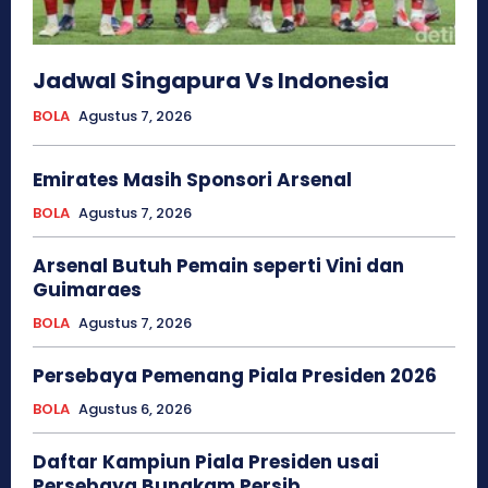
Jadwal Singapura Vs Indonesia
BOLA
Agustus 7, 2026
Emirates Masih Sponsori Arsenal
BOLA
Agustus 7, 2026
Arsenal Butuh Pemain seperti Vini dan
Guimaraes
BOLA
Agustus 7, 2026
Persebaya Pemenang Piala Presiden 2026
BOLA
Agustus 6, 2026
Daftar Kampiun Piala Presiden usai
Persebaya Bungkam Persib