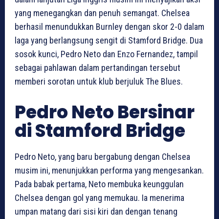
yang menegangkan dan penuh semangat. Chelsea
berhasil menundukkan Burnley dengan skor 2-0 dalam
laga yang berlangsung sengit di Stamford Bridge. Dua
sosok kunci, Pedro Neto dan Enzo Fernandez, tampil
sebagai pahlawan dalam pertandingan tersebut
memberi sorotan untuk klub berjuluk The Blues.
Pedro Neto Bersinar
di Stamford Bridge
Pedro Neto, yang baru bergabung dengan Chelsea
musim ini, menunjukkan performa yang mengesankan.
Pada babak pertama, Neto membuka keunggulan
Chelsea dengan gol yang memukau. Ia menerima
umpan matang dari sisi kiri dan dengan tenang