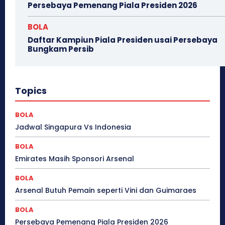
Persebaya Pemenang Piala Presiden 2026
BOLA
Daftar Kampiun Piala Presiden usai Persebaya
Bungkam Persib
Topics
BOLA
Jadwal Singapura Vs Indonesia
BOLA
Emirates Masih Sponsori Arsenal
BOLA
Arsenal Butuh Pemain seperti Vini dan Guimaraes
BOLA
Persebaya Pemenang Piala Presiden 2026