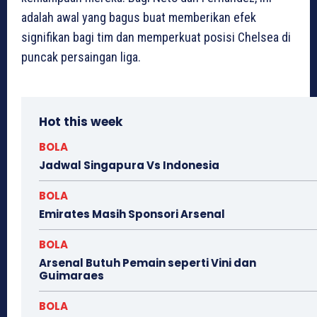
adalah awal yang bagus buat memberikan efek
signifikan bagi tim dan memperkuat posisi Chelsea di
puncak persaingan liga.
Hot this week
BOLA
Jadwal Singapura Vs Indonesia
BOLA
Emirates Masih Sponsori Arsenal
BOLA
Arsenal Butuh Pemain seperti Vini dan
Guimaraes
BOLA