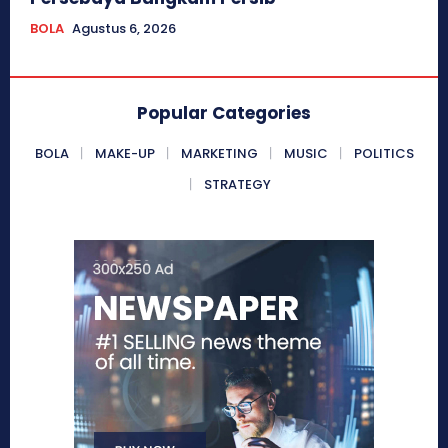
BOLA
Agustus 6, 2026
Popular Categories
BOLA
MAKE-UP
MARKETING
MUSIC
POLITICS
STRATEGY