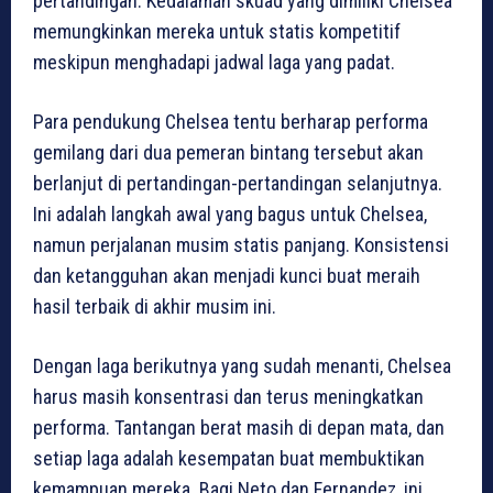
pertandingan. Kedalaman skuad yang dimiliki Chelsea
memungkinkan mereka untuk statis kompetitif
meskipun menghadapi jadwal laga yang padat.
Para pendukung Chelsea tentu berharap performa
gemilang dari dua pemeran bintang tersebut akan
berlanjut di pertandingan-pertandingan selanjutnya.
Ini adalah langkah awal yang bagus untuk Chelsea,
namun perjalanan musim statis panjang. Konsistensi
dan ketangguhan akan menjadi kunci buat meraih
hasil terbaik di akhir musim ini.
Dengan laga berikutnya yang sudah menanti, Chelsea
harus masih konsentrasi dan terus meningkatkan
performa. Tantangan berat masih di depan mata, dan
setiap laga adalah kesempatan buat membuktikan
kemampuan mereka. Bagi Neto dan Fernandez, ini