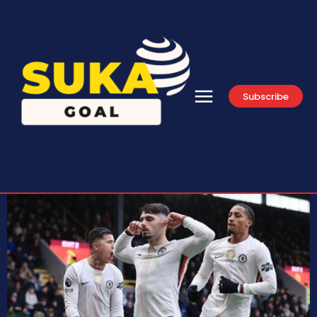
Subscribe