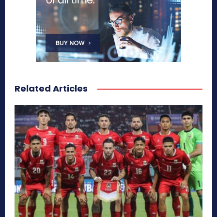
Related Articles