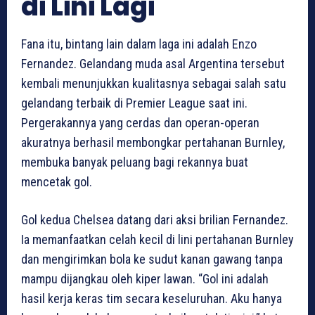
di Lini Lagi
Fana itu, bintang lain dalam laga ini adalah Enzo
Fernandez. Gelandang muda asal Argentina tersebut
kembali menunjukkan kualitasnya sebagai salah satu
gelandang terbaik di Premier League saat ini.
Pergerakannya yang cerdas dan operan-operan
akuratnya berhasil membongkar pertahanan Burnley,
membuka banyak peluang bagi rekannya buat
mencetak gol.
Gol kedua Chelsea datang dari aksi brilian Fernandez.
Ia memanfaatkan celah kecil di lini pertahanan Burnley
dan mengirimkan bola ke sudut kanan gawang tanpa
mampu dijangkau oleh kiper lawan. “Gol ini adalah
hasil kerja keras tim secara keseluruhan. Aku hanya