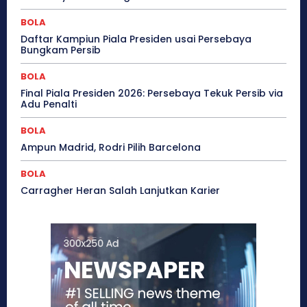
BOLA
Daftar Kampiun Piala Presiden usai Persebaya
Bungkam Persib
BOLA
Final Piala Presiden 2026: Persebaya Tekuk Persib via
Adu Penalti
BOLA
Ampun Madrid, Rodri Pilih Barcelona
BOLA
Carragher Heran Salah Lanjutkan Karier