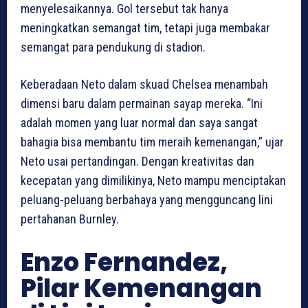
menyelesaikannya. Gol tersebut tak hanya
meningkatkan semangat tim, tetapi juga membakar
semangat para pendukung di stadion.
Keberadaan Neto dalam skuad Chelsea menambah
dimensi baru dalam permainan sayap mereka. “Ini
adalah momen yang luar normal dan saya sangat
bahagia bisa membantu tim meraih kemenangan,” ujar
Neto usai pertandingan. Dengan kreativitas dan
kecepatan yang dimilikinya, Neto mampu menciptakan
peluang-peluang berbahaya yang mengguncang lini
pertahanan Burnley.
Enzo Fernandez,
Pilar Kemenangan