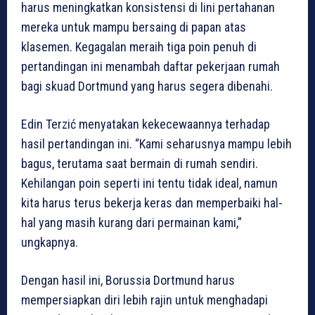
harus meningkatkan konsistensi di lini pertahanan
mereka untuk mampu bersaing di papan atas
klasemen. Kegagalan meraih tiga poin penuh di
pertandingan ini menambah daftar pekerjaan rumah
bagi skuad Dortmund yang harus segera dibenahi.
Edin Terzić menyatakan kekecewaannya terhadap
hasil pertandingan ini. “Kami seharusnya mampu lebih
bagus, terutama saat bermain di rumah sendiri.
Kehilangan poin seperti ini tentu tidak ideal, namun
kita harus terus bekerja keras dan memperbaiki hal-
hal yang masih kurang dari permainan kami,”
ungkapnya.
Dengan hasil ini, Borussia Dortmund harus
mempersiapkan diri lebih rajin untuk menghadapi