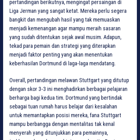
pertandingan berikutnya, mengingat persaingan di
Liga Jerman yang sangat ketat. Mereka perlu segera
bangkit dan mengubah hasil yang tak memuaskan
menjadi kemenangan agar mampu meraih sasaran
yang sudah ditentukan sejak awal musim. Adapun,
tekad para pemain dan strategi yang diterapkan
menjadi faktor penting yang akan menentukan
keberhasilan Dortmund di laga-laga mendatang.
Overall, pertandingan melawan Stuttgart yang ditutup
dengan skor 3-3 ini menghadirkan berbagai pelajaran
berharga bagi kedua tim. Dortmund yang bertindak
sebagai tuan rumah harus belajar dari kesalahan
untuk memantapkan posisi mereka, fana Stuttgart
mampu berbangga dengan mentalitas tak kenal
menyerah yang ditunjukkan para pemainnya,