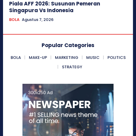
Piala AFF 2026: Susunan Pemeran
Singapura Vs Indonesia
BOLA
Agustus 7, 2026
Popular Categories
BOLA
MAKE-UP
MARKETING
MUSIC
POLITICS
STRATEGY