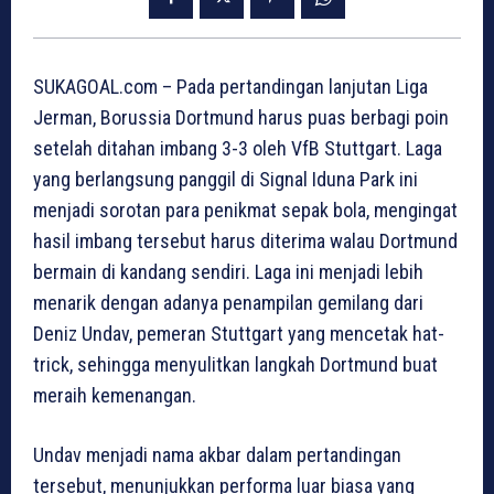
SUKAGOAL.com – Pada pertandingan lanjutan Liga
Jerman, Borussia Dortmund harus puas berbagi poin
setelah ditahan imbang 3-3 oleh VfB Stuttgart. Laga
yang berlangsung panggil di Signal Iduna Park ini
menjadi sorotan para penikmat sepak bola, mengingat
hasil imbang tersebut harus diterima walau Dortmund
bermain di kandang sendiri. Laga ini menjadi lebih
menarik dengan adanya penampilan gemilang dari
Deniz Undav, pemeran Stuttgart yang mencetak hat-
trick, sehingga menyulitkan langkah Dortmund buat
meraih kemenangan.
Undav menjadi nama akbar dalam pertandingan
tersebut, menunjukkan performa luar biasa yang