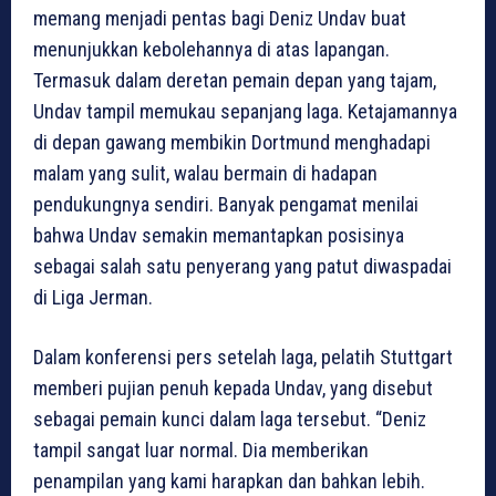
memang menjadi pentas bagi Deniz Undav buat
menunjukkan kebolehannya di atas lapangan.
Termasuk dalam deretan pemain depan yang tajam,
Undav tampil memukau sepanjang laga. Ketajamannya
di depan gawang membikin Dortmund menghadapi
malam yang sulit, walau bermain di hadapan
pendukungnya sendiri. Banyak pengamat menilai
bahwa Undav semakin memantapkan posisinya
sebagai salah satu penyerang yang patut diwaspadai
di Liga Jerman.
Dalam konferensi pers setelah laga, pelatih Stuttgart
memberi pujian penuh kepada Undav, yang disebut
sebagai pemain kunci dalam laga tersebut. “Deniz
tampil sangat luar normal. Dia memberikan
penampilan yang kami harapkan dan bahkan lebih.