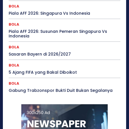
BOLA
Piala AFF 2026: Singapura Vs Indonesia
BOLA
Piala AFF 2026: Susunan Pemeran Singapura Vs
Indonesia
BOLA
Sasaran Bayern di 2026/2027
BOLA
5 Ajang FIFA yang Bakal Diboikot
BOLA
Gabung Trabzonspor Bukti Duit Bukan Segalanya