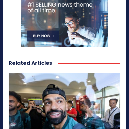
Related Articles