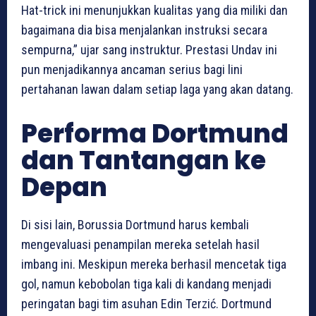
Hat-trick ini menunjukkan kualitas yang dia miliki dan
bagaimana dia bisa menjalankan instruksi secara
sempurna,” ujar sang instruktur. Prestasi Undav ini
pun menjadikannya ancaman serius bagi lini
pertahanan lawan dalam setiap laga yang akan datang.
Performa Dortmund
dan Tantangan ke
Depan
Di sisi lain, Borussia Dortmund harus kembali
mengevaluasi penampilan mereka setelah hasil
imbang ini. Meskipun mereka berhasil mencetak tiga
gol, namun kebobolan tiga kali di kandang menjadi
peringatan bagi tim asuhan Edin Terzić. Dortmund