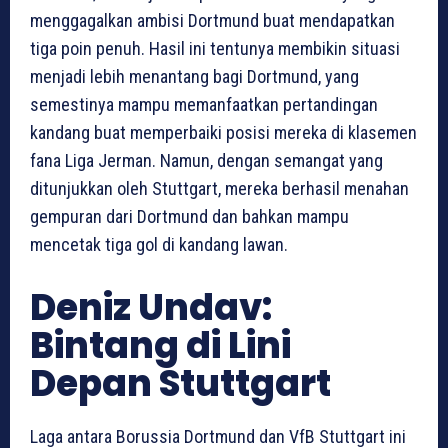
menggagalkan ambisi Dortmund buat mendapatkan
tiga poin penuh. Hasil ini tentunya membikin situasi
menjadi lebih menantang bagi Dortmund, yang
semestinya mampu memanfaatkan pertandingan
kandang buat memperbaiki posisi mereka di klasemen
fana Liga Jerman. Namun, dengan semangat yang
ditunjukkan oleh Stuttgart, mereka berhasil menahan
gempuran dari Dortmund dan bahkan mampu
mencetak tiga gol di kandang lawan.
Deniz Undav:
Bintang di Lini
Depan Stuttgart
Laga antara Borussia Dortmund dan VfB Stuttgart ini