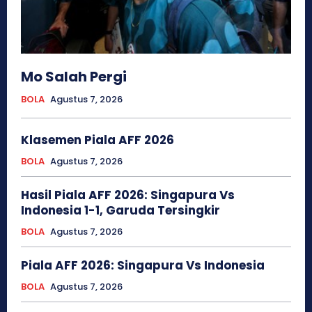
Mo Salah Pergi
BOLA
Agustus 7, 2026
Klasemen Piala AFF 2026
BOLA
Agustus 7, 2026
Hasil Piala AFF 2026: Singapura Vs
Indonesia 1-1, Garuda Tersingkir
BOLA
Agustus 7, 2026
Piala AFF 2026: Singapura Vs Indonesia
BOLA
Agustus 7, 2026