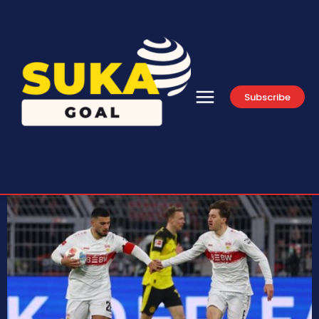
Subscribe