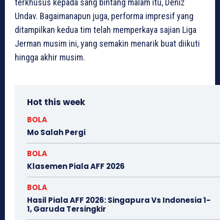
terkhusus kepada sang bintang malam itu, Deniz
Undav. Bagaimanapun juga, performa impresif yang
ditampilkan kedua tim telah memperkaya sajian Liga
Jerman musim ini, yang semakin menarik buat diikuti
hingga akhir musim.
Hot this week
BOLA
Mo Salah Pergi
BOLA
Klasemen Piala AFF 2026
BOLA
Hasil Piala AFF 2026: Singapura Vs Indonesia 1-
1, Garuda Tersingkir