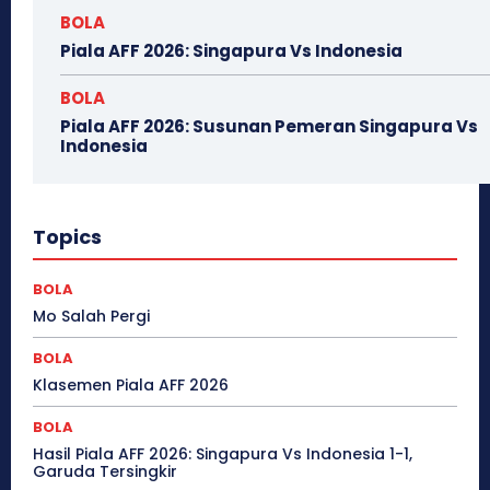
BOLA
Piala AFF 2026: Singapura Vs Indonesia
BOLA
Piala AFF 2026: Susunan Pemeran Singapura Vs
Indonesia
Topics
BOLA
Mo Salah Pergi
BOLA
Klasemen Piala AFF 2026
BOLA
Hasil Piala AFF 2026: Singapura Vs Indonesia 1-1,
Garuda Tersingkir