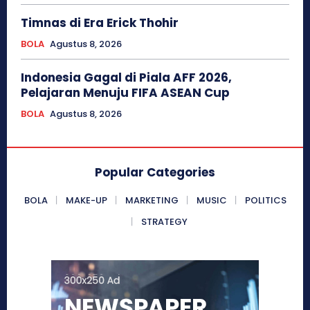
Timnas di Era Erick Thohir
BOLA
Agustus 8, 2026
Indonesia Gagal di Piala AFF 2026,
Pelajaran Menuju FIFA ASEAN Cup
BOLA
Agustus 8, 2026
Popular Categories
BOLA
MAKE-UP
MARKETING
MUSIC
POLITICS
STRATEGY