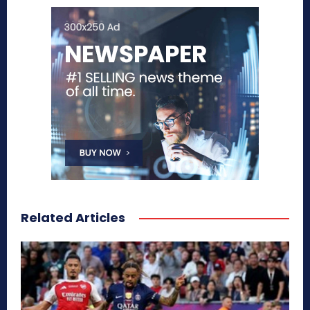
Related Articles