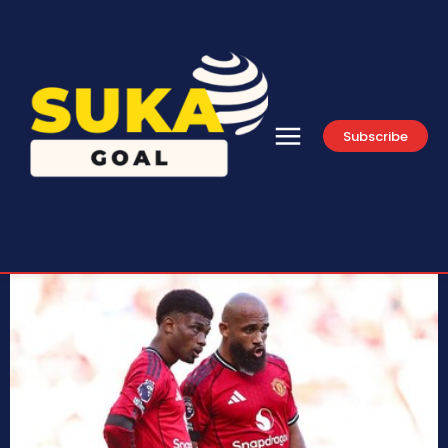
Subscribe