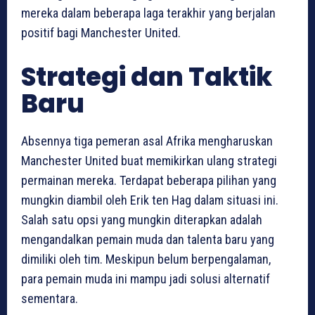
mereka dalam beberapa laga terakhir yang berjalan
positif bagi Manchester United.
Strategi dan Taktik
Baru
Absennya tiga pemeran asal Afrika mengharuskan
Manchester United buat memikirkan ulang strategi
permainan mereka. Terdapat beberapa pilihan yang
mungkin diambil oleh Erik ten Hag dalam situasi ini.
Salah satu opsi yang mungkin diterapkan adalah
mengandalkan pemain muda dan talenta baru yang
dimiliki oleh tim. Meskipun belum berpengalaman,
para pemain muda ini mampu jadi solusi alternatif
sementara.