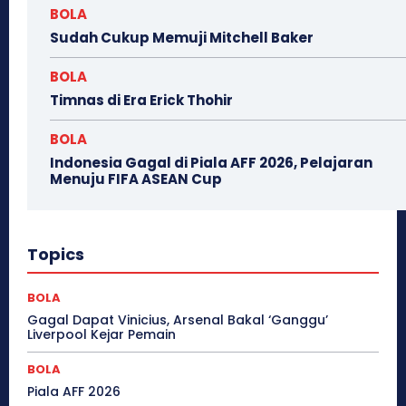
BOLA
Sudah Cukup Memuji Mitchell Baker
BOLA
Timnas di Era Erick Thohir
BOLA
Indonesia Gagal di Piala AFF 2026, Pelajaran
Menuju FIFA ASEAN Cup
Topics
BOLA
Gagal Dapat Vinicius, Arsenal Bakal ‘Ganggu’
Liverpool Kejar Pemain
BOLA
Piala AFF 2026