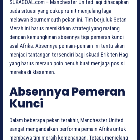
SUKAGOAL.com – Manchester United lagi dihadapkan
pada situasi yang cukup rumit menjelang laga
melawan Bournemouth pekan ini. Tim berjuluk Setan
Merah ini harus memikirkan strategi yang matang
dengan kemungkinan absennya tiga pemeran kunci
asal Afrika. Absennya pemain-pemain ini tentu akan
menjadi tantangan tersendiri bagi skuad Erik ten Hag
yang harus meraup poin penuh buat menjaga posisi
mereka di klasemen.
Absennya Pemeran
Kunci
Dalam beberapa pekan terakhir, Manchester United
sangat mengandalkan performa pemain Afrika untuk
membawa tim meraih kemenangan. Tetapi, menjelang