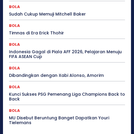
BOLA
Sudah Cukup Memuji Mitchell Baker
BOLA
Timnas di Era Erick Thohir
BOLA
Indonesia Gagal di Piala AFF 2026, Pelajaran Menuju
FIFA ASEAN Cup
BOLA
Dibandingkan dengan Xabi Alonso, Amorim
BOLA
Kunci Sukses PSG Pemenang Liga Champions Back to
Back
BOLA
MU Disebut Beruntung Banget Dapatkan Youri
Tielemans