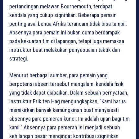
pertandingan melawan Bournemouth, terdapat
kendala yang cukup signifikan. Beberapa pemain
penting asal benua Afrika terancam tidak bisa tampil.
Absennya para pemain ini bukan cuma berdampak
pada kekuatan tim di lapangan, tetapi juga memaksa
instruktur buat melakukan penyesuaian taktik dan
strategi.
Menurut berbagai sumber, para pemain yang
berpotensi absen tersebut mengalami kendala fisik
yang tidak dapat diabaikan. Dalam sebuah pernyataan,
instruktur Erik ten Hag mengungkapkan, “Kami harus
memikirkan banyak kemungkinan buat menyiasati
absennya para pemeran kunci. Ini adalah ujian bagi tim
kami.” Absennya para pemeran ini menjadi sebuah
kehilangan besar mengingat kontribusi signifikan