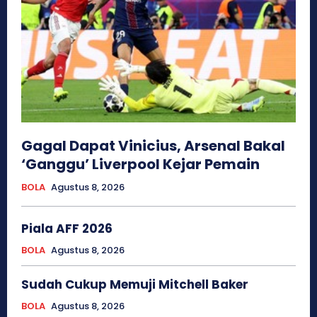
Gagal Dapat Vinicius, Arsenal Bakal
‘Ganggu’ Liverpool Kejar Pemain
BOLA
Agustus 8, 2026
Piala AFF 2026
BOLA
Agustus 8, 2026
Sudah Cukup Memuji Mitchell Baker
BOLA
Agustus 8, 2026