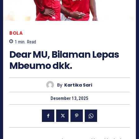
BOLA
1
min.
Read
Dear MU, Bilaman Lepas
Mbeumo dkk.
By
Kartika Sari
Desember 13, 2025