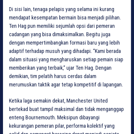
Di sisi lain, tenaga pelapis yang selama ini kurang
mendapat kesempatan bermain bisa menjadi pilihan.
Ten Hag pun memiliki sejumlah opsi dari pemeran
cadangan yang bisa dimaksimalkan. Begitu juga
dengan mempertimbangkan formasi baru yang lebih
adaptif terhadap musuh yang dihadapi. “Kami berada
dalam situasi yang mengharuskan setiap pemain siap
memberikan yang terbaik,” ujar Ten Hag. Dengan
demikian, tim pelatih harus cerdas dalam
merumuskan taktik agar tetap kompetitif di lapangan.
Ketika laga semakin dekat, Manchester United
bertekad buat tampil maksimal dan tidak menganggap
enteng Bournemouth. Meksipun dibayangi
kekurangan pemeran pilar, performa kolektif yang