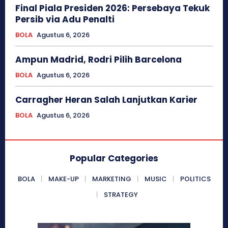
Final Piala Presiden 2026: Persebaya Tekuk
Persib via Adu Penalti
BOLA
Agustus 6, 2026
Ampun Madrid, Rodri Pilih Barcelona
BOLA
Agustus 6, 2026
Carragher Heran Salah Lanjutkan Karier
BOLA
Agustus 6, 2026
Popular Categories
BOLA
MAKE-UP
MARKETING
MUSIC
POLITICS
STRATEGY