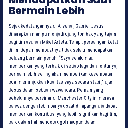
Bermain Lebih
Sejak kedatangannya di Arsenal, Gabriel Jesus
diharapkan mampu menjadi ujung tombak yang tajam
bagi tim asuhan Mikel Arteta. Tetapi, persaingan ketat
di lini depan membuatnya tidak selalu mendapatkan
peluang bermain penuh. “Saya selalu mau
memberikan yang terbaik di setiap laga dan tentunya,
bermain lebih sering akan memberikan kesempatan
buat menunjukkan kualitas saya secara stabil,” ujar
Jesus dalam sebuah wawancara. Pemain yang
sebelumnya bersinar di Manchester City ini merasa
bahwa dengan lebih banyak saat di lapangan, ia dapat
memberikan kontribusi yang lebih signifikan bagi tim,
baik dalam hal mencetak gol maupun dalam