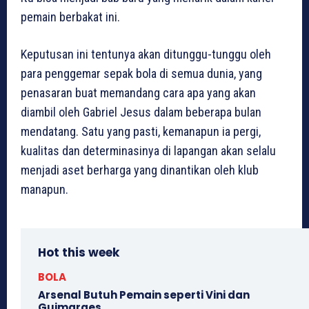
pemain berbakat ini.
Keputusan ini tentunya akan ditunggu-tunggu oleh
para penggemar sepak bola di semua dunia, yang
penasaran buat memandang cara apa yang akan
diambil oleh Gabriel Jesus dalam beberapa bulan
mendatang. Satu yang pasti, kemanapun ia pergi,
kualitas dan determinasinya di lapangan akan selalu
menjadi aset berharga yang dinantikan oleh klub
manapun.
Hot this week
BOLA
Arsenal Butuh Pemain seperti Vini dan
Guimaraes