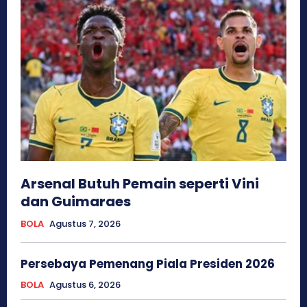
Arsenal Butuh Pemain seperti Vini
dan Guimaraes
BOLA
Agustus 7, 2026
Persebaya Pemenang Piala Presiden 2026
BOLA
Agustus 6, 2026