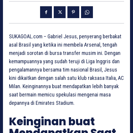
SUKAGOAL.com – Gabriel Jesus, penyerang berbakat
asal Brasil yang ketika ini membela Arsenal, tengah
menjadi sorotan di bursa transfer musim ini. Dengan
kemampuannya yang sudah teruji di Liga Inggris dan
pengalamannya bersama tim nasional Brasil, Jesus
kini dikaitkan dengan salah satu klub raksasa Italia, AC
Milan. Keinginannya buat mendapatkan lebih banyak
saat bermain memicu spekulasi mengenai masa
depannya di Emirates Stadium.
Keinginan buat
Mendapatkan Saat