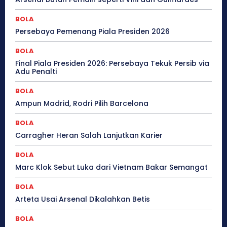
BOLA
Persebaya Pemenang Piala Presiden 2026
BOLA
Final Piala Presiden 2026: Persebaya Tekuk Persib via
Adu Penalti
BOLA
Ampun Madrid, Rodri Pilih Barcelona
BOLA
Carragher Heran Salah Lanjutkan Karier
BOLA
Marc Klok Sebut Luka dari Vietnam Bakar Semangat
BOLA
Arteta Usai Arsenal Dikalahkan Betis
BOLA