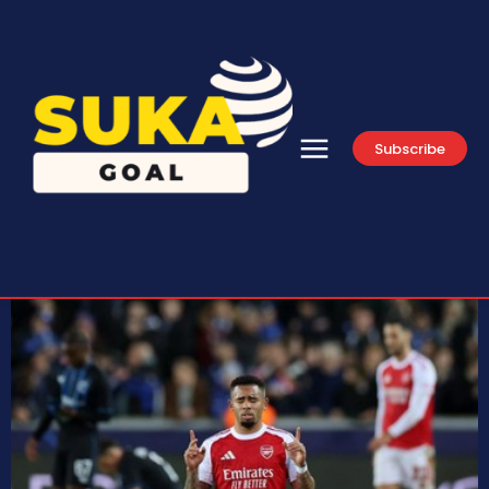
Subscribe