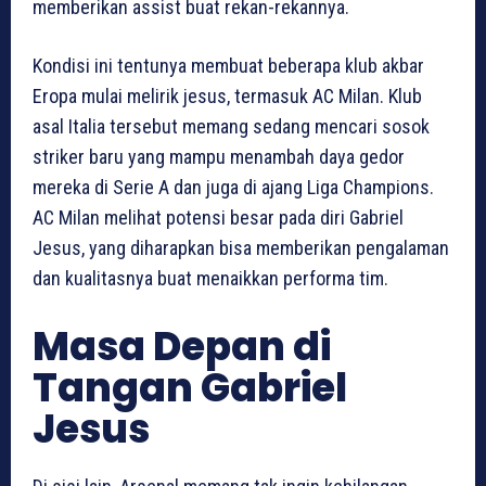
memberikan assist buat rekan-rekannya.
Kondisi ini tentunya membuat beberapa klub akbar
Eropa mulai melirik jesus, termasuk AC Milan. Klub
asal Italia tersebut memang sedang mencari sosok
striker baru yang mampu menambah daya gedor
mereka di Serie A dan juga di ajang Liga Champions.
AC Milan melihat potensi besar pada diri Gabriel
Jesus, yang diharapkan bisa memberikan pengalaman
dan kualitasnya buat menaikkan performa tim.
Masa Depan di
Tangan Gabriel
Jesus