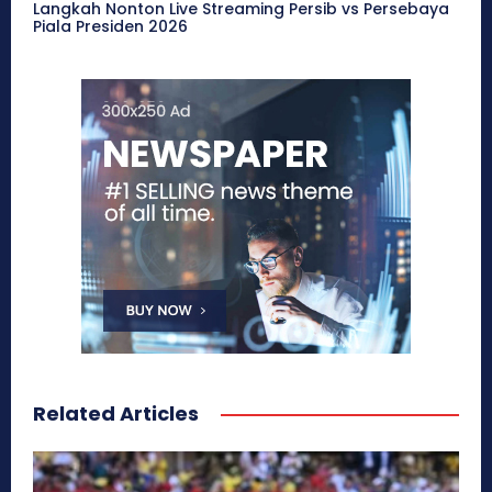
Langkah Nonton Live Streaming Persib vs Persebaya
Piala Presiden 2026
Related Articles