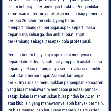
dalam beberapa pertandingan terakhir. Pengambilan
keputusan ini tentunya tak akan mudah bagi pemeran
berusia 26 tahun tersebut, yang harus
mempertimbangkan berbagai aspek seperti masa
depan karir, keluarga, dan ambisi buat lanjut
berkembang sebagai pesepak bola profesional.
Dengan begitu banyaknya spekulasi mengenai masa
depan Gabriel Jesus, satu hal yang pasti adalah masa
depannya eksis di tangannya sendiri. Jika ia memilih
buat statis berbarengan Arsenal, tantangan
berikutnya adalah menunjukkan penampilan konsisten
yang bisa membawa tim mencapai prestasi puncak.
Tetapi, kalau ia memutuskan buat pindah ke AC Milan
atau klub lain yang menawarinya lebih banyak bermain,
itu bisa menjadi bab baru yang menarik dalam karier